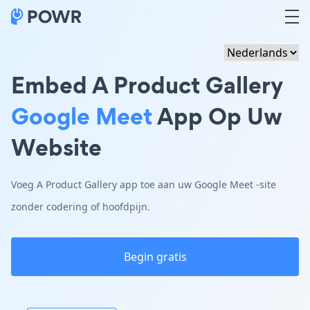
Embed A Product Gallery
Google Meet
App Op Uw
Website
Voeg A Product Gallery app toe aan uw Google Meet -site
zonder codering of hoofdpijn.
Begin gratis