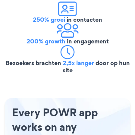
250% groei
in contacten
200% growth
in engagement
Bezoekers brachten
2,5x langer
door op hun
site
Every POWR app
works on any