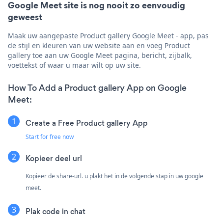
Google Meet site is nog nooit zo eenvoudig
geweest
Maak uw aangepaste Product gallery Google Meet - app, pas
de stijl en kleuren van uw website aan en voeg Product
gallery toe aan uw Google Meet pagina, bericht, zijbalk,
voettekst of waar u maar wilt op uw site.
How To Add a Product gallery App on Google
Meet:
Create a Free Product gallery App
Start for free now
Kopieer deel url
Kopieer de share-url. u plakt het in de volgende stap in uw google
meet.
Plak code in chat