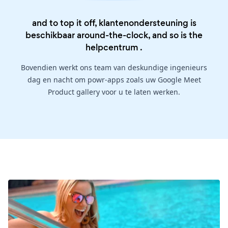
and to top it off, klantenondersteuning is
beschikbaar around-the-clock, and so is the
helpcentrum
.
Bovendien werkt ons team van deskundige ingenieurs
dag en nacht om powr-apps zoals uw Google Meet
Product gallery voor u te laten werken.