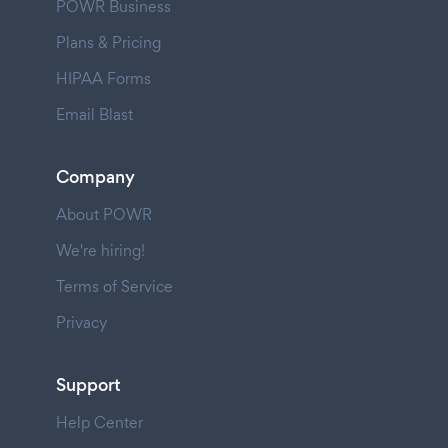
POWR Business
Plans & Pricing
HIPAA Forms
Email Blast
Company
About POWR
We're hiring!
Terms of Service
Privacy
Support
Help Center