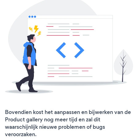
Bovendien kost het aanpassen en bijwerken van de
Product gallery nog meer tijd en zal dit
waarschijnlijk nieuwe problemen of bugs
veroorzaken.