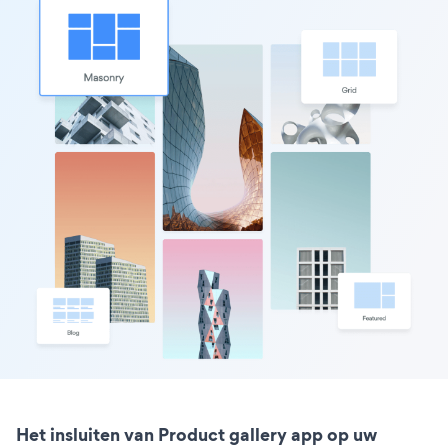
Het insluiten van Product gallery app op uw