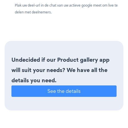
Plak uw deel-url in de chat van uw actieve google meet om live te
delen met deelnemers.
Undecided if our Product gallery app
will suit your needs? We have all the
details you need.
See the details