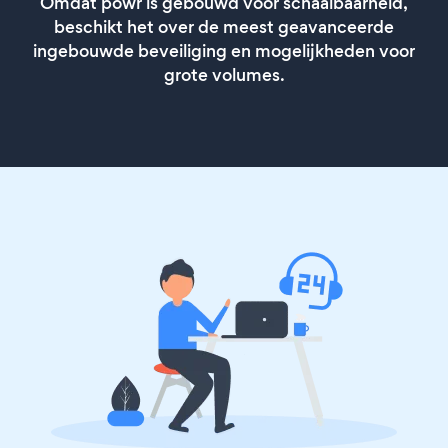
Omdat powr is gebouwd voor schaalbaarheid,
beschikt het over de meest geavanceerde
ingebouwde beveiliging en mogelijkheden voor
grote volumes.