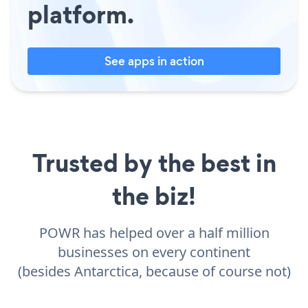
platform.
See apps in action
Trusted by the best in
the biz!
POWR has helped over a half million
businesses on every continent
(besides Antarctica, because of course not)