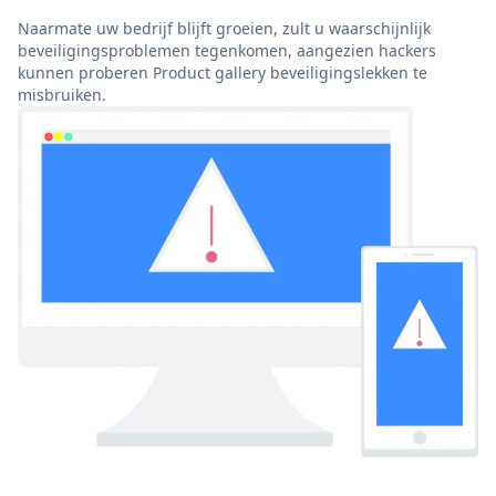
Naarmate uw bedrijf blijft groeien, zult u waarschijnlijk
beveiligingsproblemen tegenkomen, aangezien hackers
kunnen proberen Product gallery beveiligingslekken te
misbruiken.