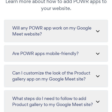
Learn more about how to add POWR apps to
your website.
Will any POWR app work on my Google
Meet website?
Are POWR apps mobile-friendly?
Can I customize the look of the Product
gallery app on my Google Meet site?
What steps do I need to follow to add
Product gallery to my Google Meet site?