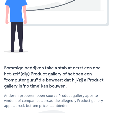
Sommige bedrijven take a stab at eerst een doe-
het-zelf (diy) Product gallery of hebben een
"computer guru" die beweert dat hij/zij a Product
gallery in 'no time' kan bouwen.
Anderen proberen open source Product gallery apps te
vinden, of companies abroad die allegedly Product gallery
apps at rock-bottom prices aanbieden.