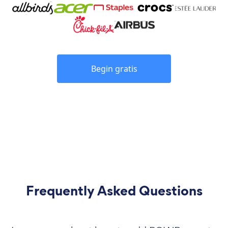
Begin gratis
Frequently Asked Questions