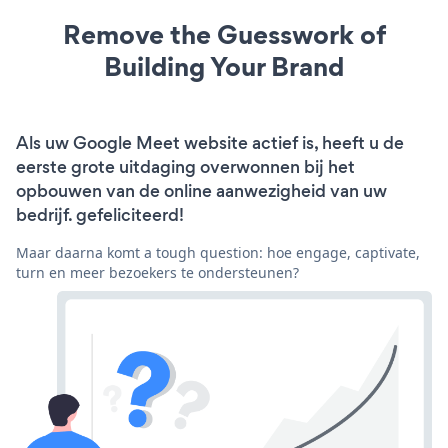
Remove the Guesswork of
Building Your Brand
Als uw Google Meet website actief is, heeft u de
eerste grote uitdaging overwonnen bij het
opbouwen van de online aanwezigheid van uw
bedrijf. gefeliciteerd!
Maar daarna komt a tough question: hoe engage, captivate,
turn en meer bezoekers te ondersteunen?