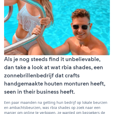
Als je nog steeds find it unbelievable,
dan take a look at wat rbia shades, een
zonnebrillenbedrijf dat crafts
handgemaakte houten monturen heeft,
seen in their business heeft.
Een paar maanden na getting hun bedrijf op lokale beurzen
en ambachtsbeurzen, was rbia shades op zoek naar een
manier om online te verkopen. ze wanted om bezoekers de