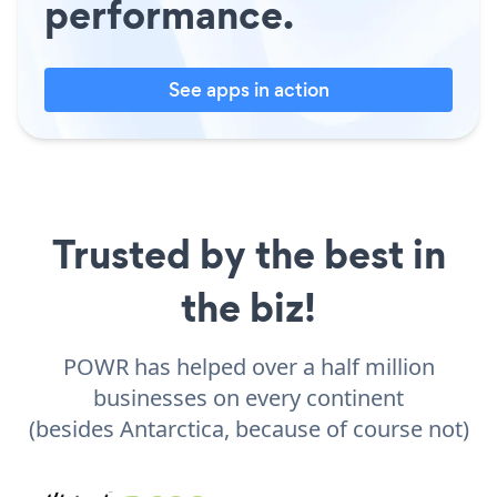
performance.
See apps in action
Trusted by the best in
the biz!
POWR has helped over a half million
businesses on every continent
(besides Antarctica, because of course not)