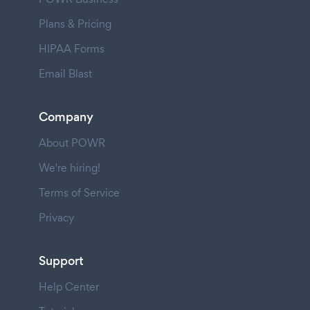
Plans & Pricing
HIPAA Forms
Email Blast
Company
About POWR
We're hiring!
Terms of Service
Privacy
Support
Help Center