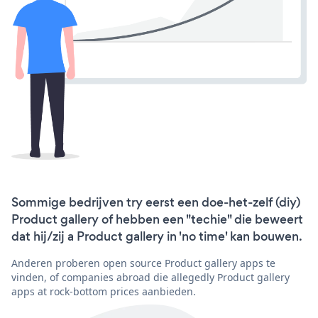
Sommige bedrijven try eerst een doe-het-zelf (diy)
Product gallery of hebben een "techie" die beweert
dat hij/zij a Product gallery in 'no time' kan bouwen.
Anderen proberen open source Product gallery apps te
vinden, of companies abroad die allegedly Product gallery
apps at rock-bottom prices aanbieden.