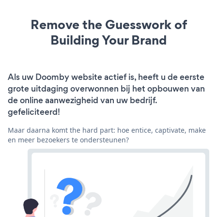
Remove the Guesswork of
Building Your Brand
Als uw Doomby website actief is, heeft u de eerste
grote uitdaging overwonnen bij het opbouwen van
de online aanwezigheid van uw bedrijf.
gefeliciteerd!
Maar daarna komt the hard part: hoe entice, captivate, make
en meer bezoekers te ondersteunen?