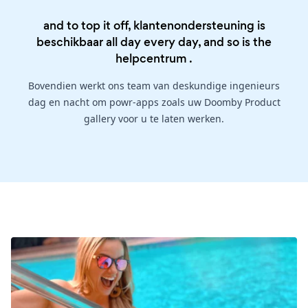
and to top it off, klantenondersteuning is
beschikbaar all day every day, and so is the
helpcentrum
.
Bovendien werkt ons team van deskundige ingenieurs
dag en nacht om powr-apps zoals uw Doomby Product
gallery voor u te laten werken.