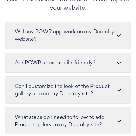
your website.
Will any POWR app work on my Doomby
website?
Are POWR apps mobile-friendly?
Can I customize the look of the Product
gallery app on my Doomby site?
What steps do I need to follow to add
Product gallery to my Doomby site?