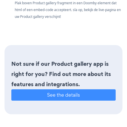
Plak boven Product gallery fragment in een Doomby element dat
html of een embed-code accepteert. sla op, bekijk de live-pagina en
uw Product gallery verschijnt!
Not sure if our Product gallery app is
right for you? Find out more about its
features and integrations.
See the details