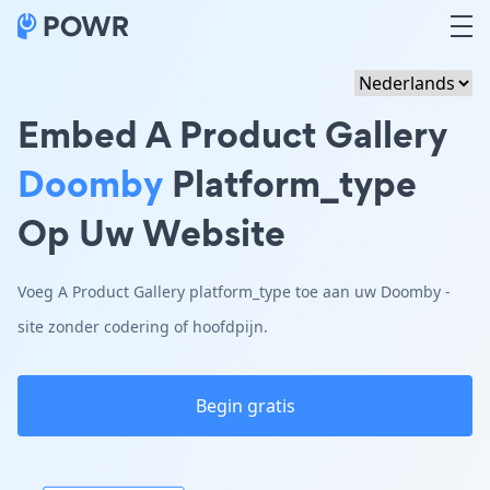
Embed A Product Gallery
Doomby
Platform_type
Op Uw Website
Voeg A Product Gallery platform_type toe aan uw Doomby -
site zonder codering of hoofdpijn.
Begin gratis