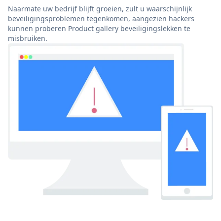
Naarmate uw bedrijf blijft groeien, zult u waarschijnlijk
beveiligingsproblemen tegenkomen, aangezien hackers
kunnen proberen Product gallery beveiligingslekken te
misbruiken.