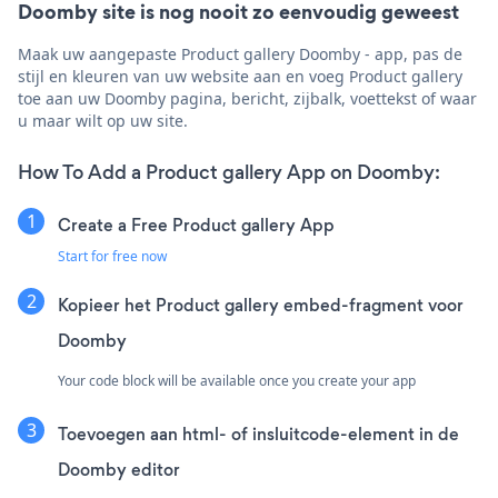
Doomby site is nog nooit zo eenvoudig geweest
Maak uw aangepaste Product gallery Doomby - app, pas de
stijl en kleuren van uw website aan en voeg Product gallery
toe aan uw Doomby pagina, bericht, zijbalk, voettekst of waar
u maar wilt op uw site.
How To Add a Product gallery App on Doomby:
Create a Free Product gallery App
Start for free now
Kopieer het Product gallery embed-fragment voor
Doomby
Your code block will be available once you create your app
Toevoegen aan html- of insluitcode-element in de
Doomby editor