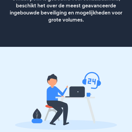
beschikt het over de meest geavanceerde
ingebouwde beveiliging en mogelijkheden voor
grote volumes.