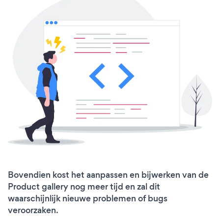
Bovendien kost het aanpassen en bijwerken van de
Product gallery nog meer tijd en zal dit
waarschijnlijk nieuwe problemen of bugs
veroorzaken.