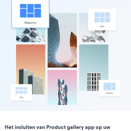
Het insluiten van Product gallery app op uw