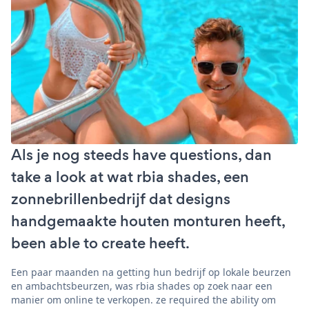
Als je nog steeds have questions, dan
take a look at wat rbia shades, een
zonnebrillenbedrijf dat designs
handgemaakte houten monturen heeft,
been able to create heeft.
Een paar maanden na getting hun bedrijf op lokale beurzen
en ambachtsbeurzen, was rbia shades op zoek naar een
manier om online te verkopen. ze required the ability om