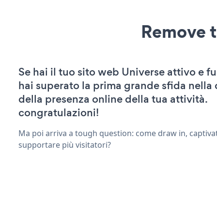
Remove t
Se hai il tuo sito web Universe attivo e f
hai superato la prima grande sfida nella
della presenza online della tua attività.
congratulazioni!
Ma poi arriva a tough question: come draw in, captivat
supportare più visitatori?