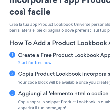
così facile
Crea la tua app Product Lookbook Universe personalizza
barra laterale, piè di pagina o dove preferisci sul tuo 
How To Add a Product Lookbook 
Create a Free Product Lookbook Ap
Start for free now
Copia Product Lookbook incorpora s
Your code block will be available once you create
Aggiungi all'elemento html o codice 
Copia sopra lo snippet Product Lookbook in qualsi
apparirà il tuo nome_app!