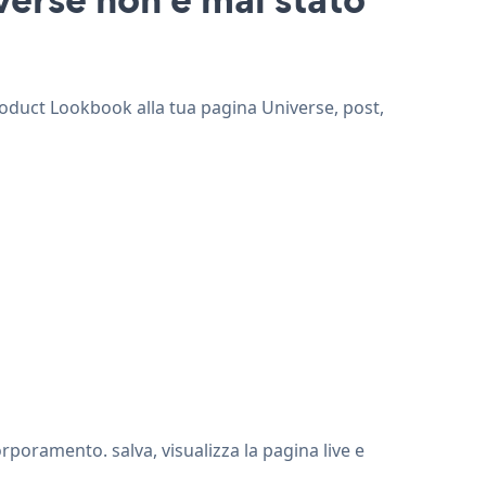
Product Lookbook alla tua pagina Universe, post,
poramento. salva, visualizza la pagina live e