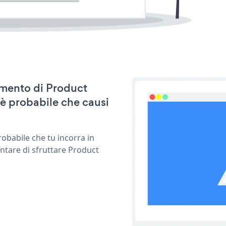
namento di Product
è probabile che causi
obabile che tu incorra in
ntare di sfruttare Product