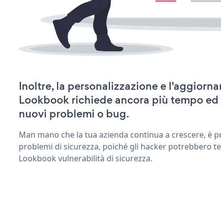
Inoltre, la personalizzazione e l'aggior
Lookbook richiede ancora più tempo ed 
nuovi problemi o bug.
Man mano che la tua azienda continua a crescere, è pr
problemi di sicurezza, poiché gli hacker potrebbero te
Lookbook vulnerabilità di sicurezza.