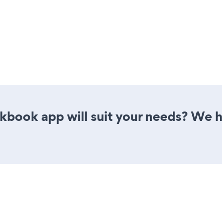
book app will suit your needs? We h