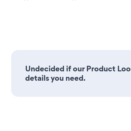
Undecided if our Product Look
details you need.