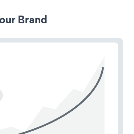
our Brand