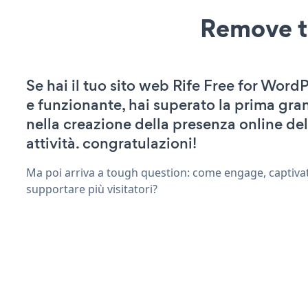
Remove t
Se hai il tuo sito web Rife Free for WordP
e funzionante, hai superato la prima gra
nella creazione della presenza online del
attività. congratulazioni!
Ma poi arriva a tough question: come engage, captivat
supportare più visitatori?