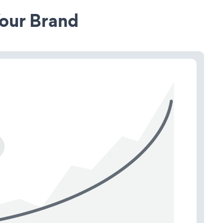
our Brand