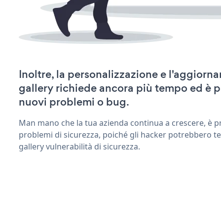
Inoltre, la personalizzazione e l'aggior
gallery richiede ancora più tempo ed è p
nuovi problemi o bug.
Man mano che la tua azienda continua a crescere, è pr
problemi di sicurezza, poiché gli hacker potrebbero te
gallery vulnerabilità di sicurezza.