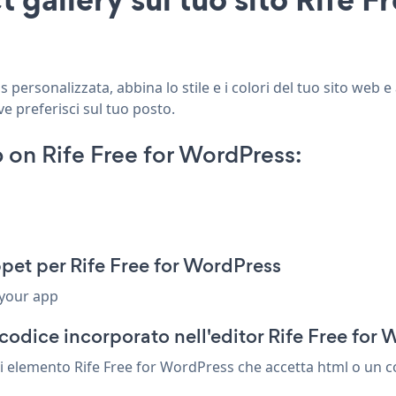
personalizzata, abbina lo stile e i colori del tuo sito web e
ve preferisci sul tuo posto.
 on Rife Free for WordPress:
pet per Rife Free for WordPress
 your app
codice incorporato nell'editor Rife Free for
si elemento Rife Free for WordPress che accetta html o un co