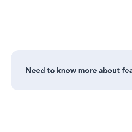
Need to know more about feat