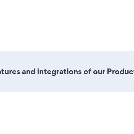
ures and integrations of our Product