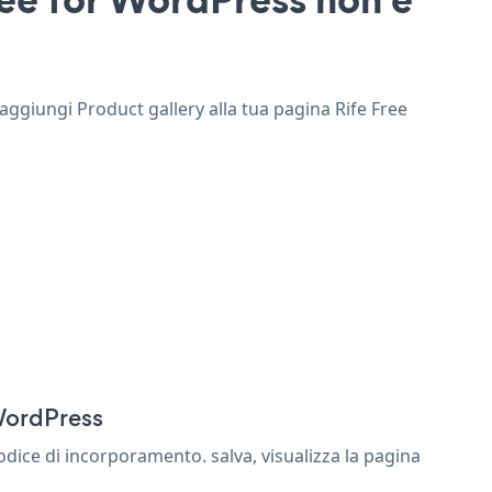
 aggiungi Product gallery alla tua pagina Rife Free
 WordPress
dice di incorporamento. salva, visualizza la pagina