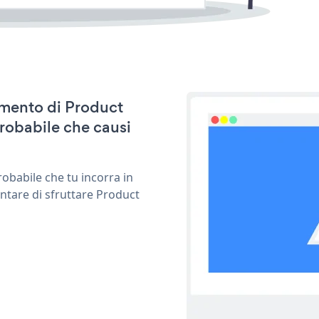
namento di Product
robabile che causi
obabile che tu incorra in
ntare di sfruttare Product