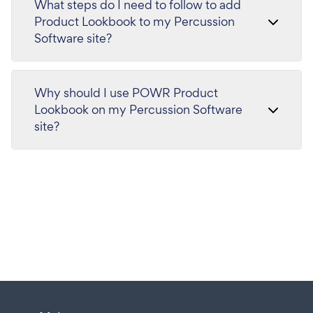
What steps do I need to follow to add
Product Lookbook to my Percussion
Software site?
Why should I use POWR Product
Lookbook on my Percussion Software
site?