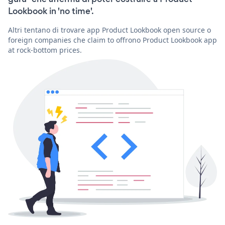
Lookbook in 'no time'.
Altri tentano di trovare app Product Lookbook open source o
foreign companies che claim to offrono Product Lookbook app
at rock-bottom prices.