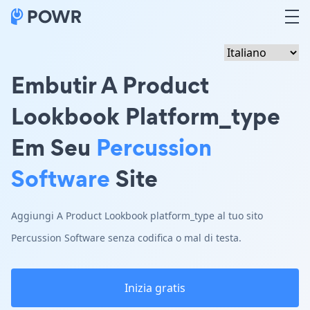
Embutir A Product
Lookbook Platform_type
Em Seu
Percussion
Software
Site
Aggiungi A Product Lookbook platform_type al tuo sito
Percussion Software senza codifica o mal di testa.
Inizia gratis