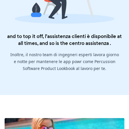
and to top it off, l'assistenza clienti è disponibile at
all times, and so is the
centro assistenza
.
Inoltre, il nostro team di ingegneri esperti lavora giorno
e notte per mantenere le app powr come Percussion
Software Product Lookbook al lavoro per te.