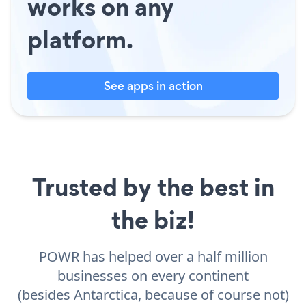
works on any
platform.
See apps in action
Trusted by the best in
the biz!
POWR has helped over a half million
businesses on every continent
(besides Antarctica, because of course not)