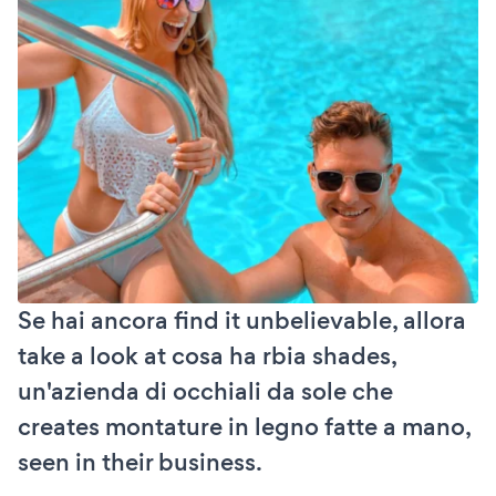
Se hai ancora find it unbelievable, allora
take a look at cosa ha rbia shades,
un'azienda di occhiali da sole che
creates montature in legno fatte a mano,
seen in their business.