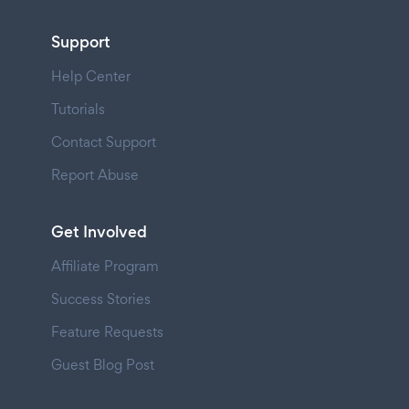
Support
Help Center
Tutorials
Contact Support
Report Abuse
Get Involved
Affiliate Program
Success Stories
Feature Requests
Guest Blog Post