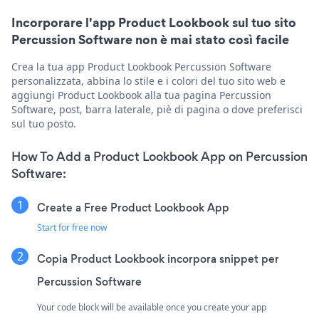
Incorporare l'app Product Lookbook sul tuo sito
Percussion Software non è mai stato così facile
Crea la tua app Product Lookbook Percussion Software
personalizzata, abbina lo stile e i colori del tuo sito web e
aggiungi Product Lookbook alla tua pagina Percussion
Software, post, barra laterale, piè di pagina o dove preferisci
sul tuo posto.
How To Add a Product Lookbook App on Percussion
Software:
Create a Free Product Lookbook App
Start for free now
Copia Product Lookbook incorpora snippet per
Percussion Software
Your code block will be available once you create your app