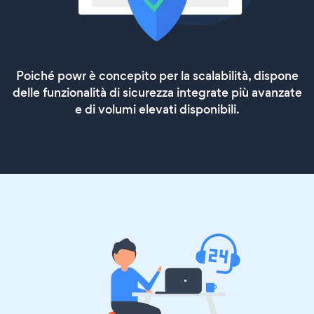
Poiché powr è concepito per la scalabilità, dispone
delle funzionalità di sicurezza integrate più avanzate
e di volumi elevati disponibili.