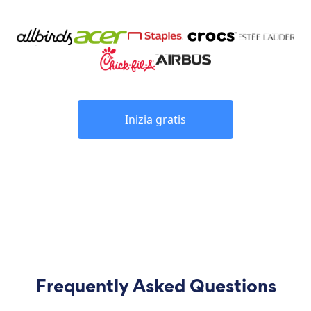
Inizia gratis
Frequently Asked Questions