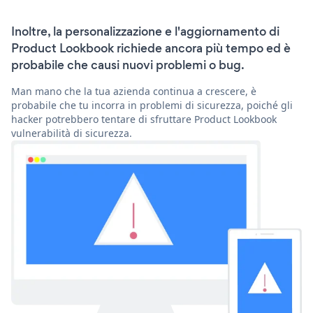
Inoltre, la personalizzazione e l'aggiornamento di
Product Lookbook richiede ancora più tempo ed è
probabile che causi nuovi problemi o bug.
Man mano che la tua azienda continua a crescere, è
probabile che tu incorra in problemi di sicurezza, poiché gli
hacker potrebbero tentare di sfruttare Product Lookbook
vulnerabilità di sicurezza.