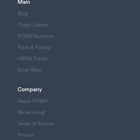
Main
Blog
Plugin Library
POWR Business
Plans & Pricing
HIPAA Forms
Email Blast
Company
About POWR
We're hiring!
Terms of Service
Privacy