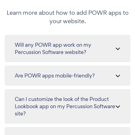
Learn more about how to add POWR apps to
your website.
Will any POWR app work on my
Percussion Software website?
Are POWR apps mobile-friendly?
Can I customize the look of the Product
Lookbook app on my Percussion Software
site?