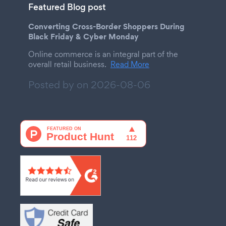
Featured Blog post
Converting Cross-Border Shoppers During
Black Friday & Cyber Monday
Online commerce is an integral part of the
overall retail business.
Read More
Posted by on
2026-08-06