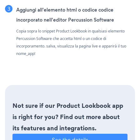
Aggiungi all'elemento html o codice codice
incorporato nell'editor Percussion Software
Copia sopra lo snippet Product Lookbook in qualsiasi elemento
Percussion Software che accetta html o un codice di
incorporamento. salva, visualizza la pagina live e apparirà il tuo
nome_app!
Not sure if our Product Lookbook app
is right for you? Find out more about
its features and integrations.
See the details