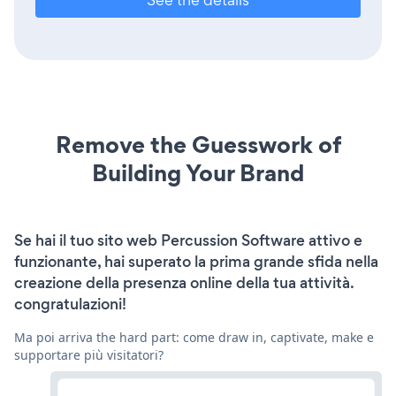
Remove the Guesswork of
Building Your Brand
Se hai il tuo sito web Percussion Software attivo e
funzionante, hai superato la prima grande sfida nella
creazione della presenza online della tua attività.
congratulazioni!
Ma poi arriva the hard part: come draw in, captivate, make e
supportare più visitatori?