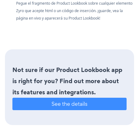
Pegue el fragmento de Product Lookbook sobre cualquier elemento
Zyro que acepte html o un código de inserción. ¡guarde, vea la
página en vivo y aparecerá su Product Lookbook!
Not sure if our Product Lookbook app
is right for you? Find out more about
its features and integrations.
See the details