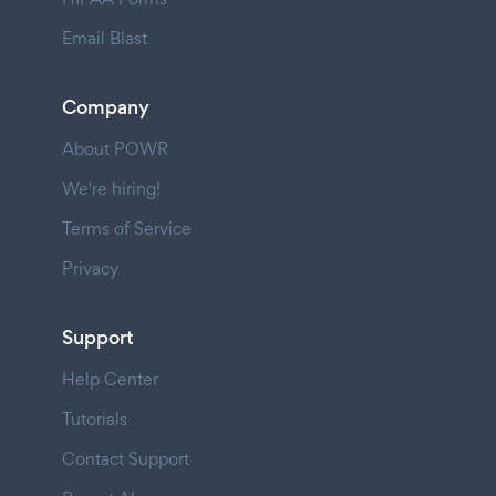
Email Blast
Company
About POWR
We're hiring!
Terms of Service
Privacy
Support
Help Center
Tutorials
Contact Support