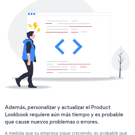
Además, personalizar y actualizar el Product
Lookbook requiere aún más tiempo y es probable
que cause nuevos problemas o errores.
A medida que su empresa sigue creciendo, es probable que