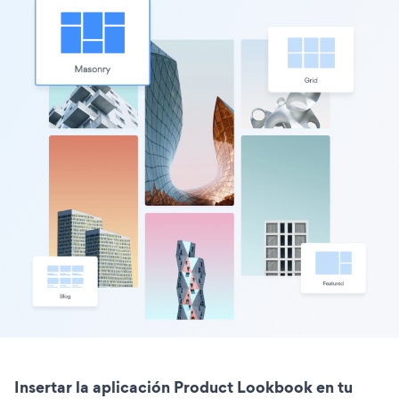
Insertar la aplicación Product Lookbook en tu