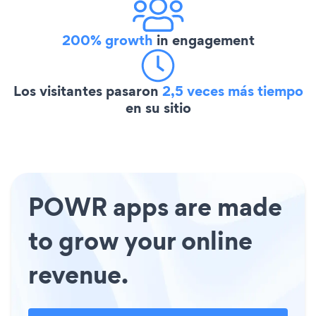
200% growth
in engagement
Los visitantes pasaron
2,5 veces más tiempo
en su sitio
POWR apps are made
to grow your online
revenue.