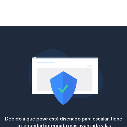
Debido a que powr está diseñado para escalar, tiene
la seguridad integrada más avanzada y las