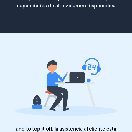
capacidades de alto volumen disponibles.
and to top it off, la asistencia al cliente está