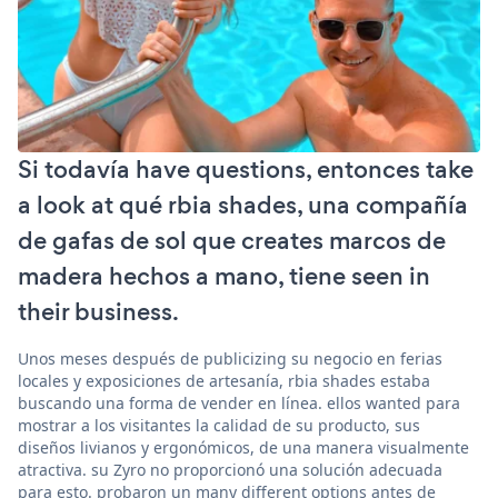
Si todavía have questions, entonces take
a look at qué rbia shades, una compañía
de gafas de sol que creates marcos de
madera hechos a mano, tiene seen in
their business.
Unos meses después de publicizing su negocio en ferias
locales y exposiciones de artesanía, rbia shades estaba
buscando una forma de vender en línea. ellos wanted para
mostrar a los visitantes la calidad de su producto, sus
diseños livianos y ergonómicos, de una manera visualmente
atractiva. su Zyro no proporcionó una solución adecuada
para esto. probaron un many different options antes de