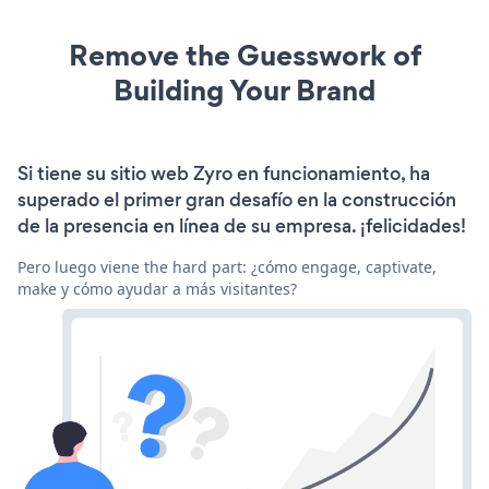
Remove the Guesswork of
Building Your Brand
Si tiene su sitio web Zyro en funcionamiento, ha
superado el primer gran desafío en la construcción
de la presencia en línea de su empresa. ¡felicidades!
Pero luego viene the hard part: ¿cómo engage, captivate,
make y cómo ayudar a más visitantes?