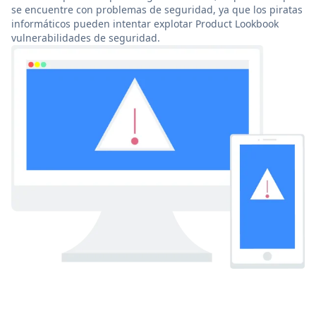
se encuentre con problemas de seguridad, ya que los piratas
informáticos pueden intentar explotar Product Lookbook
vulnerabilidades de seguridad.