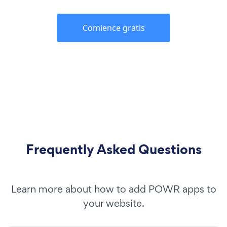
Comience gratis
Frequently Asked Questions
Learn more about how to add POWR apps to
your website.