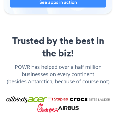
See apps in action
Trusted by the best in
the biz!
POWR has helped over a half million
businesses on every continent
(besides Antarctica, because of course not)