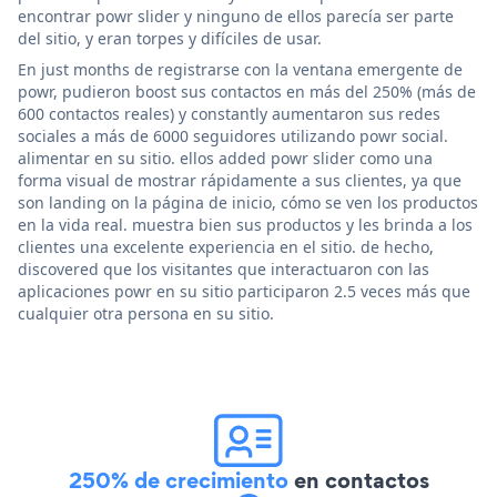
encontrar powr slider y ninguno de ellos parecía ser parte
del sitio, y eran torpes y difíciles de usar.
En just months de registrarse con la ventana emergente de
powr, pudieron boost sus contactos en más del 250% (más de
600 contactos reales) y constantly aumentaron sus redes
sociales a más de 6000 seguidores utilizando powr social.
alimentar en su sitio. ellos added powr slider como una
forma visual de mostrar rápidamente a sus clientes, ya que
son landing on la página de inicio, cómo se ven los productos
en la vida real. muestra bien sus productos y les brinda a los
clientes una excelente experiencia en el sitio. de hecho,
discovered que los visitantes que interactuaron con las
aplicaciones powr en su sitio participaron 2.5 veces más que
cualquier otra persona en su sitio.
250% de crecimiento
en contactos