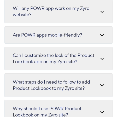
Will any POWR app work on my Zyro
website?
Are POWR apps mobile-friendly?
Can I customize the look of the Product
Lookbook app on my Zyro site?
What steps do I need to follow to add
Product Lookbook to my Zyro site?
Why should I use POWR Product
Lookbook on my Zyro site?