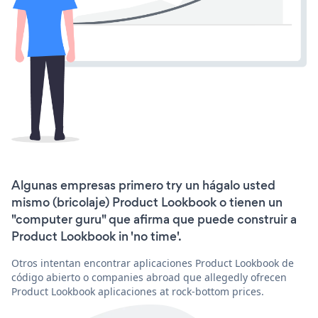
Algunas empresas primero try un hágalo usted
mismo (bricolaje) Product Lookbook o tienen un
"computer guru" que afirma que puede construir a
Product Lookbook in 'no time'.
Otros intentan encontrar aplicaciones Product Lookbook de
código abierto o companies abroad que allegedly ofrecen
Product Lookbook aplicaciones at rock-bottom prices.