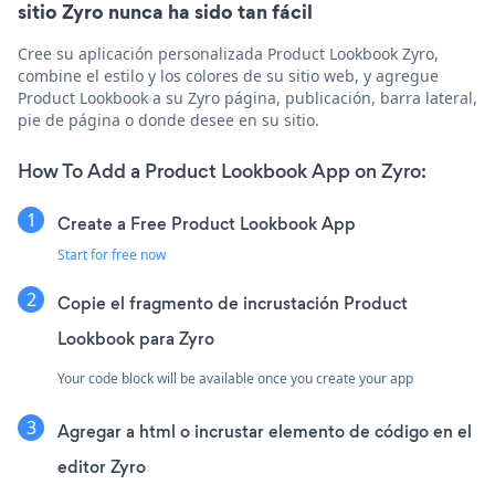
sitio Zyro nunca ha sido tan fácil
Cree su aplicación personalizada Product Lookbook Zyro,
combine el estilo y los colores de su sitio web, y agregue
Product Lookbook a su Zyro página, publicación, barra lateral,
pie de página o donde desee en su sitio.
How To Add a Product Lookbook App on Zyro:
Create a Free Product Lookbook App
Start for free now
Copie el fragmento de incrustación Product
Lookbook para Zyro
Your code block will be available once you create your app
Agregar a html o incrustar elemento de código en el
editor Zyro