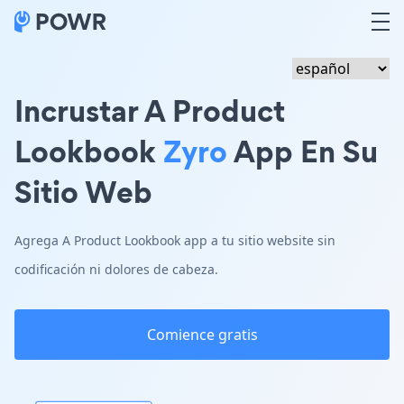
Incrustar A Product
Lookbook
Zyro
App En Su
Sitio Web
Agrega A Product Lookbook app a tu sitio website sin
codificación ni dolores de cabeza.
Comience gratis