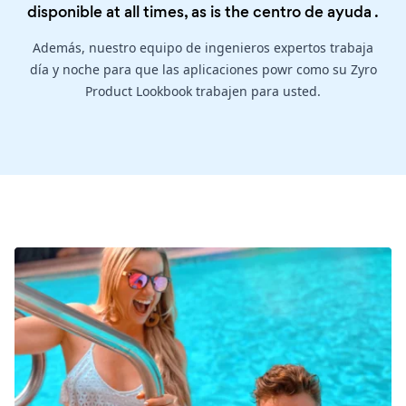
disponible at all times, as is the
centro de ayuda
.
Además, nuestro equipo de ingenieros expertos trabaja
día y noche para que las aplicaciones powr como su Zyro
Product Lookbook trabajen para usted.