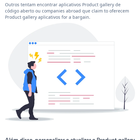
Outros tentam encontrar aplicativos Product gallery de
código aberto ou companies abroad que claim to oferecem
Product gallery aplicativos for a bargain.