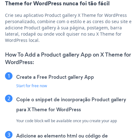
Theme for WordPress nunca foi tão fácil
Crie seu aplicativo Product gallery X Theme for WordPress
personalizado, combine com o estilo e as cores do seu site e
adicione Product gallery à sua página, postagem, barra
lateral, rodapé ou onde você quiser no seu X Theme for
WordPress local.
How To Add a Product gallery App on X Theme for
WordPress:
Create a Free Product gallery App
Start for free now
Copie o snippet de incorporação Product gallery
para X Theme for WordPress
Your code block will be available once you create your app
Adicione ao elemento html ou código de