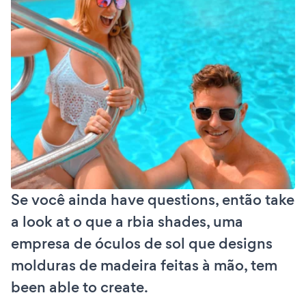
Se você ainda have questions, então take
a look at o que a rbia shades, uma
empresa de óculos de sol que designs
molduras de madeira feitas à mão, tem
been able to create.