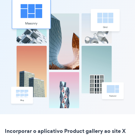
Incorporar o aplicativo Product gallery ao site X