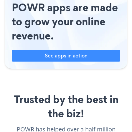
POWR apps are made
to grow your online
revenue.
See apps in action
Trusted by the best in
the biz!
POWR has helped over a half million