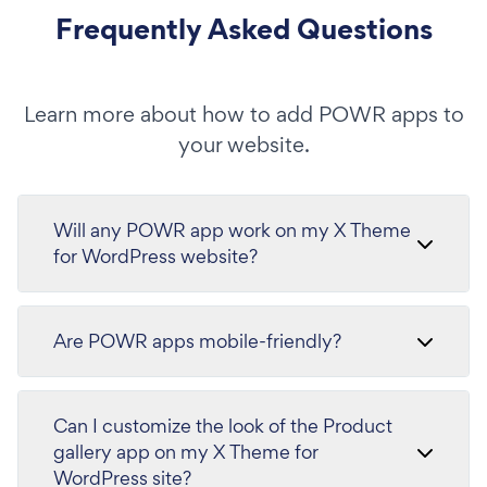
Frequently Asked Questions
Learn more about how to add POWR apps to
your website.
Will any POWR app work on my X Theme
for WordPress website?
Are POWR apps mobile-friendly?
Can I customize the look of the Product
gallery app on my X Theme for
WordPress site?