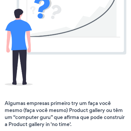
Algumas empresas primeiro try um faça você
mesmo (faça você mesmo) Product gallery ou têm
um “computer guru” que afirma que pode construir
a Product gallery in 'no time'.