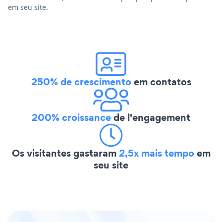
em seu site.
250% de crescimento
em contatos
200% croissance
de l'engagement
Os visitantes gastaram
2,5x mais tempo
em
seu site