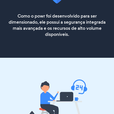
Como o powr foi desenvolvido para ser
dimensionado, ele possui a segurança integrada
mais avançada e os recursos de alto volume
disponíveis.