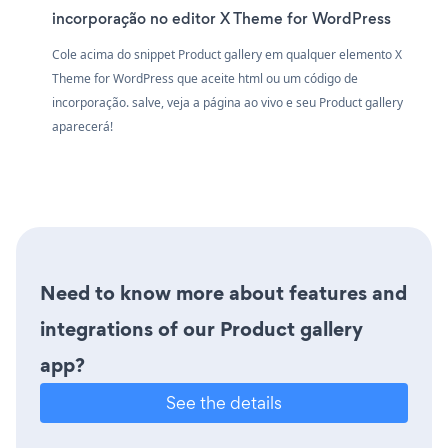
incorporação no editor X Theme for WordPress
Cole acima do snippet Product gallery em qualquer elemento X
Theme for WordPress que aceite html ou um código de
incorporação. salve, veja a página ao vivo e seu Product gallery
aparecerá!
Need to know more about features and
integrations of our Product gallery
app?
See the details