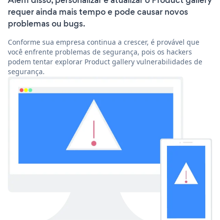
Além disso, personalizar e atualizar o Product gallery
requer ainda mais tempo e pode causar novos
problemas ou bugs.
Conforme sua empresa continua a crescer, é provável que
você enfrente problemas de segurança, pois os hackers
podem tentar explorar Product gallery vulnerabilidades de
segurança.