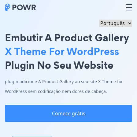
Embutir A Product Gallery
X Theme For WordPress
Plugin No Seu Website
plugin adicione A Product Gallery ao seu site X Theme for
WordPress sem codificação nem dores de cabeça.
Comece grátis