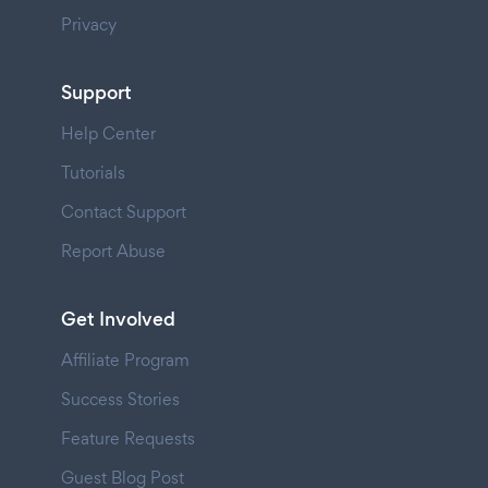
Privacy
Support
Help Center
Tutorials
Contact Support
Report Abuse
Get Involved
Affiliate Program
Success Stories
Feature Requests
Guest Blog Post