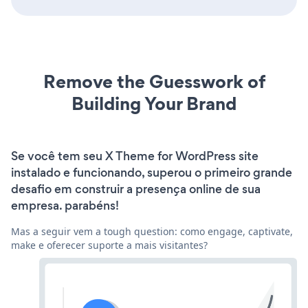
Remove the Guesswork of
Building Your Brand
Se você tem seu X Theme for WordPress site
instalado e funcionando, superou o primeiro grande
desafio em construir a presença online de sua
empresa. parabéns!
Mas a seguir vem a tough question: como engage, captivate,
make e oferecer suporte a mais visitantes?