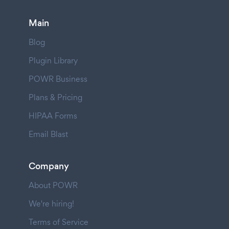
Main
Blog
Plugin Library
POWR Business
Plans & Pricing
HIPAA Forms
Email Blast
Company
About POWR
We're hiring!
Terms of Service