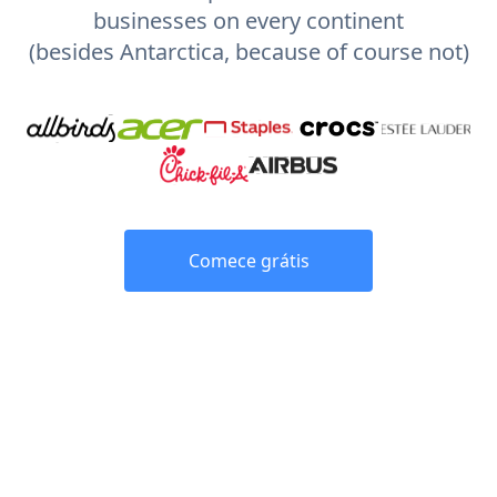
businesses on every continent
(besides Antarctica, because of course not)
Comece grátis