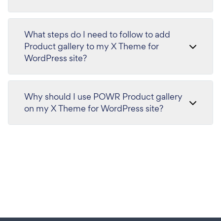
What steps do I need to follow to add
Product gallery to my X Theme for
WordPress site?
Why should I use POWR Product gallery
on my X Theme for WordPress site?