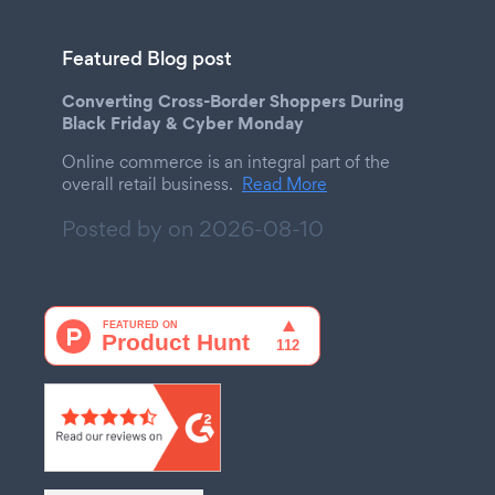
Featured Blog post
Converting Cross-Border Shoppers During
Black Friday & Cyber Monday
Online commerce is an integral part of the
overall retail business.
Read More
Posted by on
2026-08-10