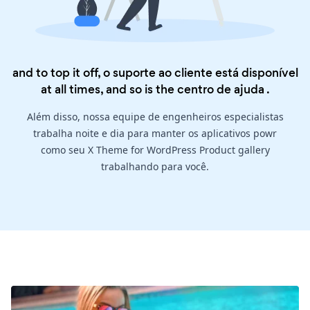
and to top it off, o suporte ao cliente está disponível
at all times, and so is the
centro de ajuda
.
Além disso, nossa equipe de engenheiros especialistas
trabalha noite e dia para manter os aplicativos powr
como seu X Theme for WordPress Product gallery
trabalhando para você.