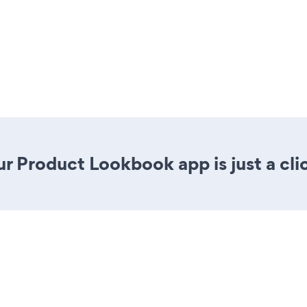
r Product Lookbook app is just a cli