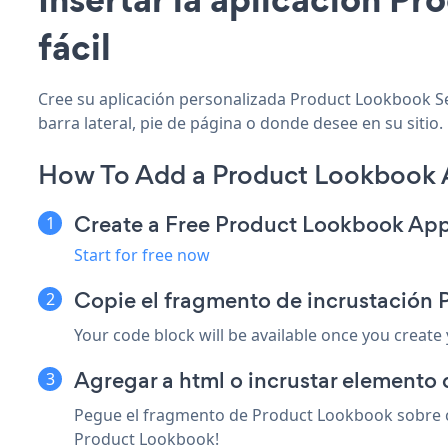
fácil
Cree su aplicación personalizada Product Lookbook Sel
barra lateral, pie de página o donde desee en su sitio.
How To Add a Product Lookbook A
Create a Free Product Lookbook Ap
Start for free now
Copie el fragmento de incrustación 
Your code block will be available once you create
Agregar a html o incrustar elemento d
Pegue el fragmento de Product Lookbook sobre cu
Product Lookbook!