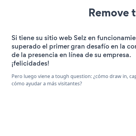
Remove t
Si tiene su sitio web Selz en funcionamie
superado el primer gran desafío en la c
de la presencia en línea de su empresa.
¡felicidades!
Pero luego viene a tough question: ¿cómo draw in, cap
cómo ayudar a más visitantes?