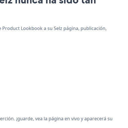
ue Product Lookbook a su Selz página, publicación,
ción. ¡guarde, vea la página en vivo y aparecerá su