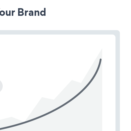
our Brand