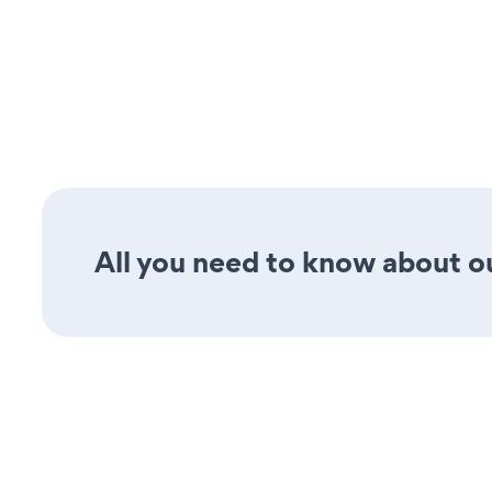
All you need to know about ou