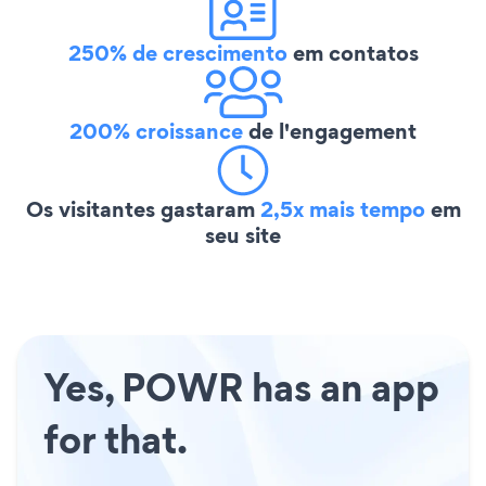
250% de crescimento
em contatos
200% croissance
de l'engagement
Os visitantes gastaram
2,5x mais tempo
em
seu site
Yes, POWR has an app
for that.