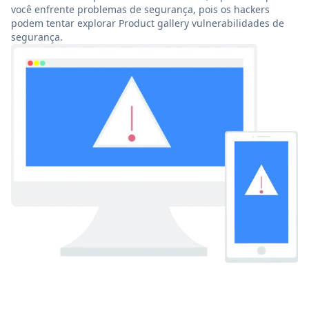
você enfrente problemas de segurança, pois os hackers
podem tentar explorar Product gallery vulnerabilidades de
segurança.