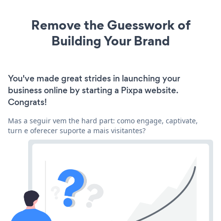
Remove the Guesswork of
Building Your Brand
You've made great strides in launching your
business online by starting a Pixpa website.
Congrats!
Mas a seguir vem the hard part: como engage, captivate,
turn e oferecer suporte a mais visitantes?