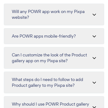
Will any POWR app work on my Pixpa
website?
Are POWR apps mobile-friendly?
Can I customize the look of the Product
gallery app on my Pixpa site?
What steps do I need to follow to add
Product gallery to my Pixpa site?
Why should I use POWR Product gallery