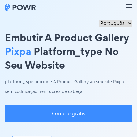
Embutir A Product Gallery
Pixpa
Platform_type No
Seu Website
platform_type adicione A Product Gallery ao seu site Pixpa
sem codificação nem dores de cabeça.
Comece grátis