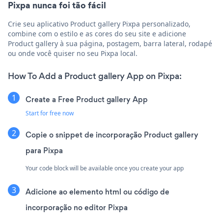
Pixpa nunca foi tão fácil
Crie seu aplicativo Product gallery Pixpa personalizado,
combine com o estilo e as cores do seu site e adicione
Product gallery à sua página, postagem, barra lateral, rodapé
ou onde você quiser no seu Pixpa local.
How To Add a Product gallery App on Pixpa:
Create a Free Product gallery App
Start for free now
Copie o snippet de incorporação Product gallery
para Pixpa
Your code block will be available once you create your app
Adicione ao elemento html ou código de
incorporação no editor Pixpa