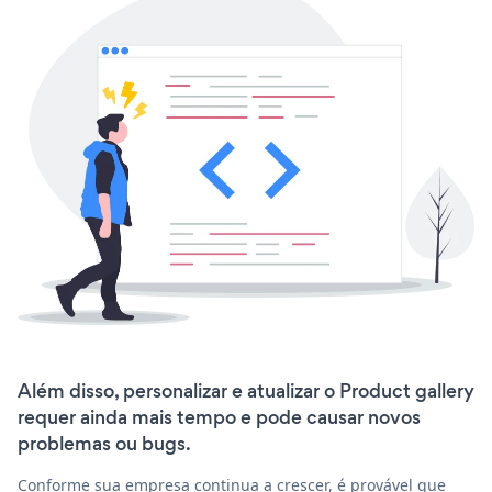
Além disso, personalizar e atualizar o Product gallery
requer ainda mais tempo e pode causar novos
problemas ou bugs.
Conforme sua empresa continua a crescer, é provável que