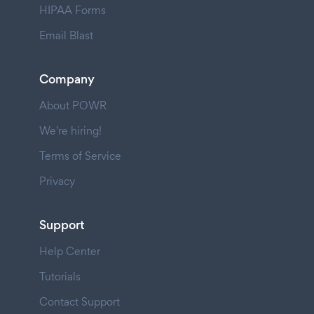
HIPAA Forms
Email Blast
Company
About POWR
We're hiring!
Terms of Service
Privacy
Support
Help Center
Tutorials
Contact Support