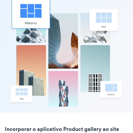
Incorporar o aplicativo Product gallery ao site