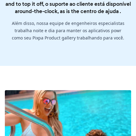
and to top it off, o suporte ao cliente está disponível
around-the-clock, as is the
centro de ajuda
.
Além disso, nossa equipe de engenheiros especialistas
trabalha noite e dia para manter os aplicativos powr
como seu Pixpa Product gallery trabalhando para você.