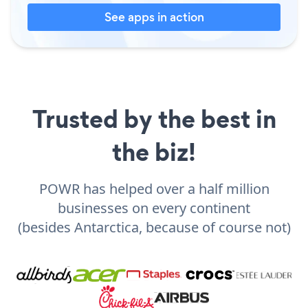
See apps in action
Trusted by the best in
the biz!
POWR has helped over a half million
businesses on every continent
(besides Antarctica, because of course not)