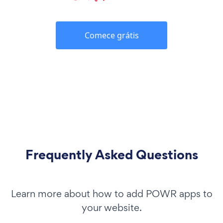
Comece grátis
Frequently Asked Questions
Learn more about how to add POWR apps to
your website.