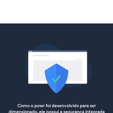
Como o powr foi desenvolvido para ser
dimensionado, ele possui a segurança integrada