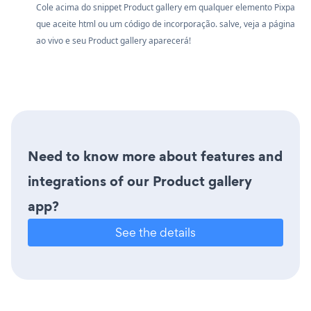
Cole acima do snippet Product gallery em qualquer elemento Pixpa
que aceite html ou um código de incorporação. salve, veja a página
ao vivo e seu Product gallery aparecerá!
Need to know more about features and
integrations of our Product gallery
app?
See the details