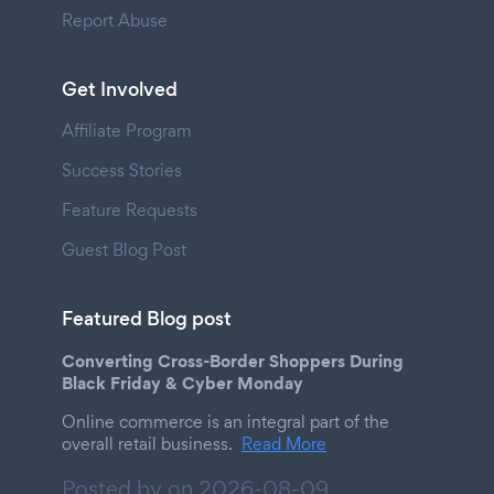
Report Abuse
Get Involved
Affiliate Program
Success Stories
Feature Requests
Guest Blog Post
Featured Blog post
Converting Cross-Border Shoppers During
Black Friday & Cyber Monday
Online commerce is an integral part of the
overall retail business.
Read More
Posted by on
2026-08-09