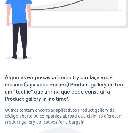
Algumas empresas primeiro try um faça você
mesmo (faça você mesmo) Product gallery ou têm
um “techie” que afirma que pode construir a
Product gallery in 'no time'.
Outros tentam encontrar aplicativos Product gallery de
código aberto ou companies abroad que claim to oferecem
Product gallery aplicativos for a bargain.