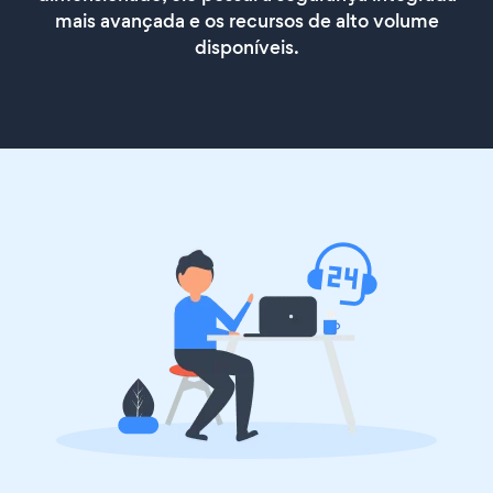
mais avançada e os recursos de alto volume
disponíveis.