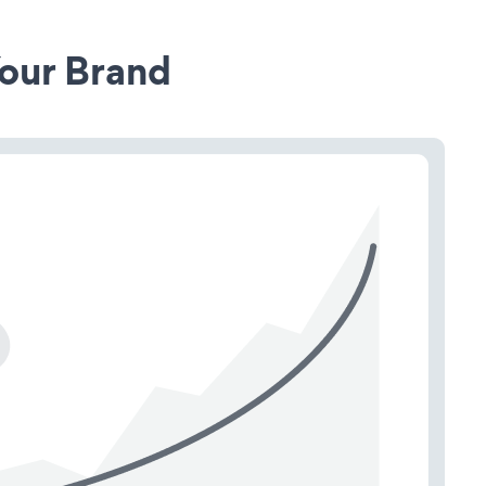
our Brand