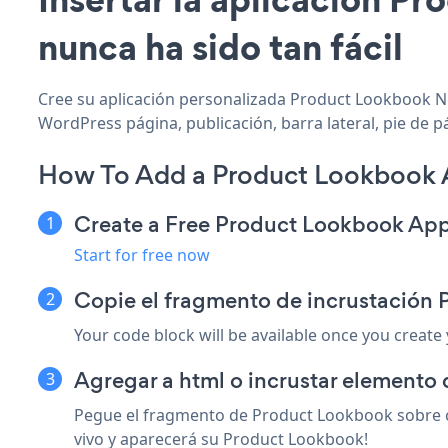
nunca ha sido tan fácil
Cree su aplicación personalizada Product Lookbook Ne
WordPress página, publicación, barra lateral, pie de p
How To Add a Product Lookbook 
Create a Free Product Lookbook Ap
Start for free now
Copie el fragmento de incrustación
Your code block will be available once you create
Agregar a html o incrustar elemento 
Pegue el fragmento de Product Lookbook sobre cu
vivo y aparecerá su Product Lookbook!