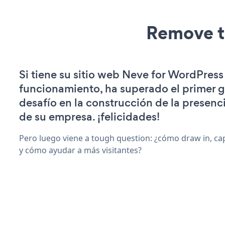
Remove t
Si tiene su sitio web Neve for WordPress
funcionamiento, ha superado el primer 
desafío en la construcción de la presenci
de su empresa. ¡felicidades!
Pero luego viene a tough question: ¿cómo draw in, ca
y cómo ayudar a más visitantes?