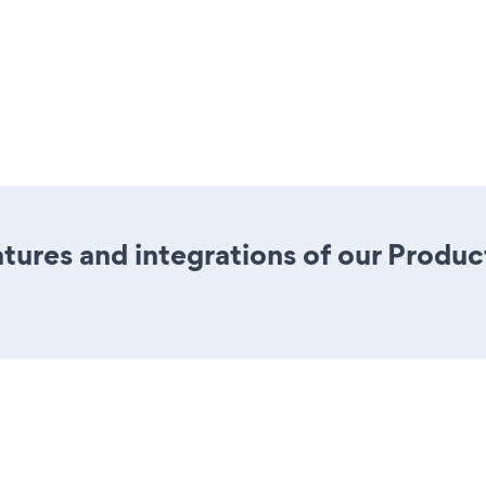
tures and integrations of our Produ