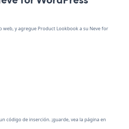
tio web, y agregue Product Lookbook a su Neve for
 código de inserción. ¡guarde, vea la página en