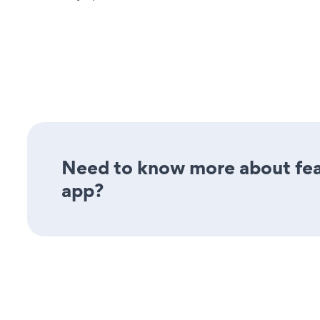
Need to know more about fea
app?