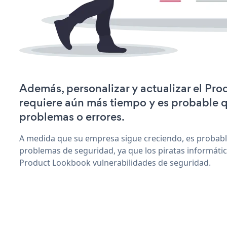
Además, personalizar y actualizar el Pr
requiere aún más tiempo y es probable 
problemas o errores.
A medida que su empresa sigue creciendo, es probab
problemas de seguridad, ya que los piratas informáti
Product Lookbook vulnerabilidades de seguridad.