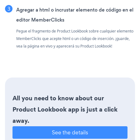
Agregar a html o incrustar elemento de código en el
editor MemberClicks
Pegue el fragmento de Product Lookbook sobre cualquier elemento
MemberClicks que acepte html o un código de inserción. ¡guarde,
vea la página en vivo y aparecerá su Product Lookbook!
All you need to know about our
Product Lookbook app is just a click
away.
See the details