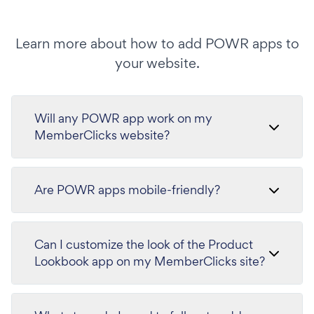
Learn more about how to add POWR apps to
your website.
Will any POWR app work on my
MemberClicks website?
Are POWR apps mobile-friendly?
Can I customize the look of the Product
Lookbook app on my MemberClicks site?