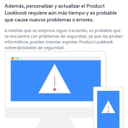
Además, personalizar y actualizar el Product
Lookbook requiere aún más tiempo y es probable
que cause nuevos problemas o errores.
A medida que su empresa sigue creciendo, es probable que
se encuentre con problemas de seguridad, ya que los piratas
informáticos pueden intentar explotar Product Lookbook
vulnerabilidades de seguridad.