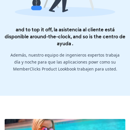
and to top it off, la asistencia al cliente está
disponible around-the-clock, and so is the
centro de
ayuda
.
Además, nuestro equipo de ingenieros expertos trabaja
día y noche para que las aplicaciones powr como su
MemberClicks Product Lookbook trabajen para usted.