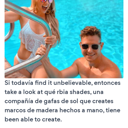
Si todavía find it unbelievable, entonces
take a look at qué rbia shades, una
compañía de gafas de sol que creates
marcos de madera hechos a mano, tiene
been able to create.