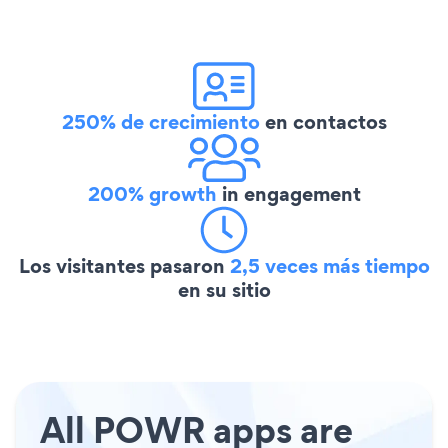
250% de crecimiento
en contactos
200% growth
in engagement
Los visitantes pasaron
2,5 veces más tiempo
en su sitio
All POWR apps are