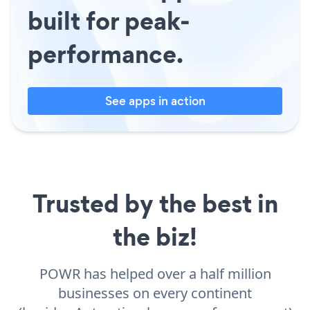
built for peak-
performance.
See apps in action
Trusted by the best in
the biz!
POWR has helped over a half million
businesses on every continent