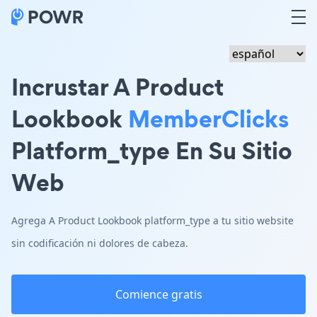
Incrustar A Product
Lookbook
MemberClicks
Platform_type En Su Sitio
Web
Agrega A Product Lookbook platform_type a tu sitio website
sin codificación ni dolores de cabeza.
Comience gratis