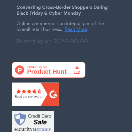
Converting Cross-Border Shoppers During
Black Friday & Cyber Monday
Online commerce is an integral part of the
overall retail business.
Read More
Posted by on
2026-08-09