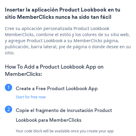
Insertar la aplicación Product Lookbook en tu
sitio MemberClicks nunca ha sido tan fácil
Cree su aplicación personalizada Product Lookbook
MemberClicks, combine el estilo y los colores de su sitio web,
y agregue Product Lookbook a su MemberClicks página,
publicación, barra lateral, pie de página o donde desee en su
sitio.
How To Add a Product Lookbook App on
MemberClicks:
Create a Free Product Lookbook App
Start for free now
Copie el fragmento de incrustación Product
Lookbook para MemberClicks
Your code block will be available once you create your app