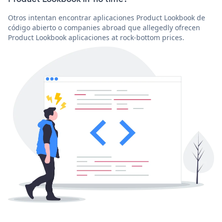
Otros intentan encontrar aplicaciones Product Lookbook de
código abierto o companies abroad que allegedly ofrecen
Product Lookbook aplicaciones at rock-bottom prices.