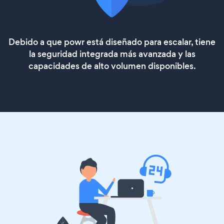
Debido a que powr está diseñado para escalar, tiene
la seguridad integrada más avanzada y las
capacidades de alto volumen disponibles.