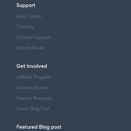
Support
Help Center
Tutorials
Contact Support
Report Abuse
Get Involved
Affiliate Program
Success Stories
Feature Requests
Guest Blog Post
Featured Blog post