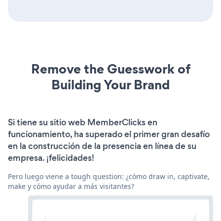
Remove the Guesswork of
Building Your Brand
Si tiene su sitio web MemberClicks en
funcionamiento, ha superado el primer gran desafío
en la construcción de la presencia en línea de su
empresa. ¡felicidades!
Pero luego viene a tough question: ¿cómo draw in, captivate,
make y cómo ayudar a más visitantes?