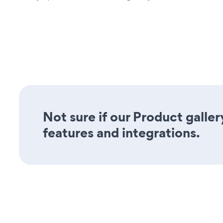
Not sure if our Product galler
features and integrations.