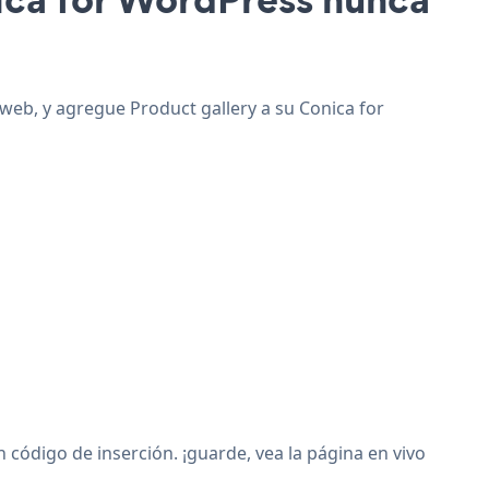
 web, y agregue Product gallery a su Conica for
código de inserción. ¡guarde, vea la página en vivo