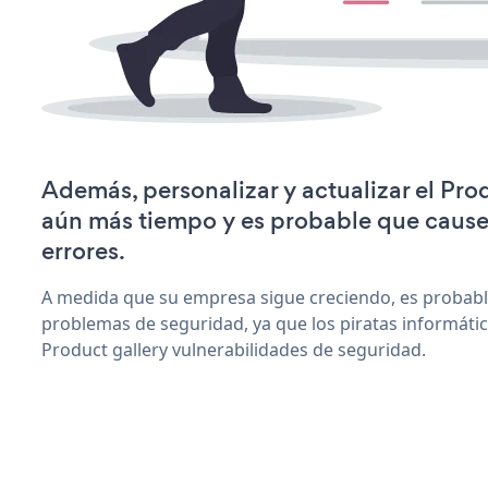
Además, personalizar y actualizar el Pro
aún más tiempo y es probable que caus
errores.
A medida que su empresa sigue creciendo, es probab
problemas de seguridad, ya que los piratas informáti
Product gallery vulnerabilidades de seguridad.