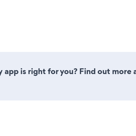
y app is right for you? Find out more 