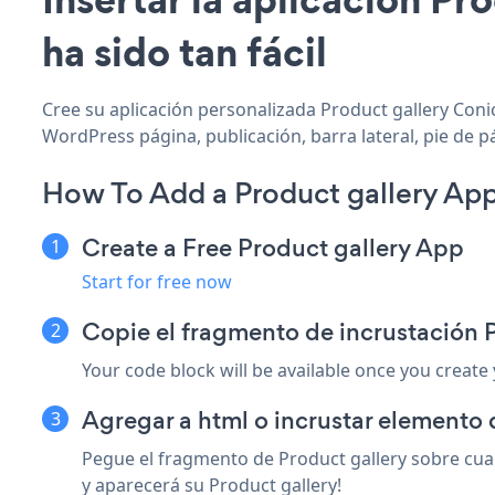
ha sido tan fácil
Cree su aplicación personalizada Product gallery Conic
WordPress página, publicación, barra lateral, pie de p
How To Add a Product gallery App
Create a Free Product gallery App
Start for free now
Copie el fragmento de incrustación 
Your code block will be available once you create
Agregar a html o incrustar elemento 
Pegue el fragmento de Product gallery sobre cual
y aparecerá su Product gallery!