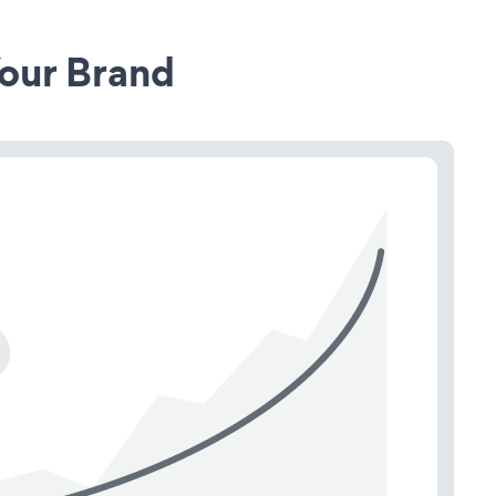
our Brand