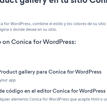
a for WordPress, combine el estilo y los colores de su sitio
ágina o donde desee en su sitio.
 on Conica for WordPress:
Product gallery para Conica for WordPress
 your app
de código en el editor Conica for WordPress
quier elemento Conica for WordPress que acepte html o un 