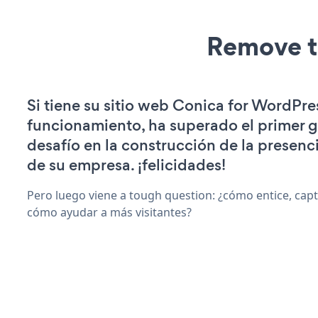
Remove t
Si tiene su sitio web Conica for WordPre
funcionamiento, ha superado el primer 
desafío en la construcción de la presenci
de su empresa. ¡felicidades!
Pero luego viene a tough question: ¿cómo entice, capti
cómo ayudar a más visitantes?