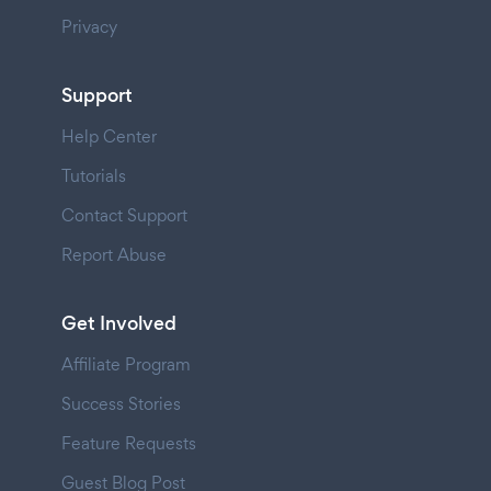
Privacy
Support
Help Center
Tutorials
Contact Support
Report Abuse
Get Involved
Affiliate Program
Success Stories
Feature Requests
Guest Blog Post