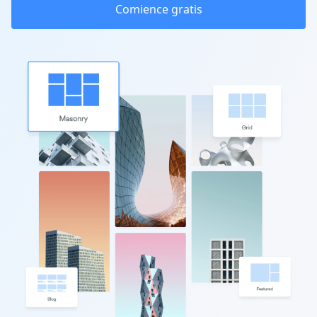
Comience gratis