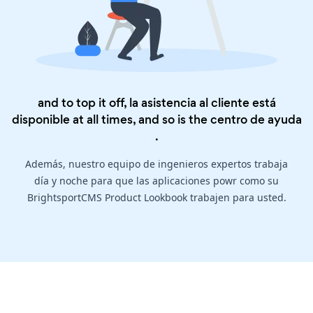
and to top it off, la asistencia al cliente está
disponible at all times, and so is the
centro de ayuda
.
Además, nuestro equipo de ingenieros expertos trabaja
día y noche para que las aplicaciones powr como su
BrightsportCMS Product Lookbook trabajen para usted.