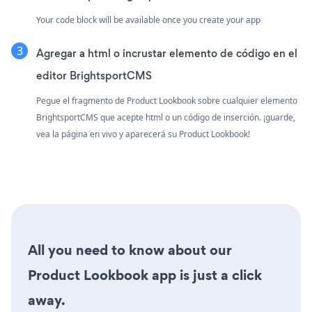
Your code block will be available once you create your app
Agregar a html o incrustar elemento de código en el
editor BrightsportCMS
Pegue el fragmento de Product Lookbook sobre cualquier elemento
BrightsportCMS que acepte html o un código de inserción. ¡guarde,
vea la página en vivo y aparecerá su Product Lookbook!
All you need to know about our
Product Lookbook app is just a click
away.