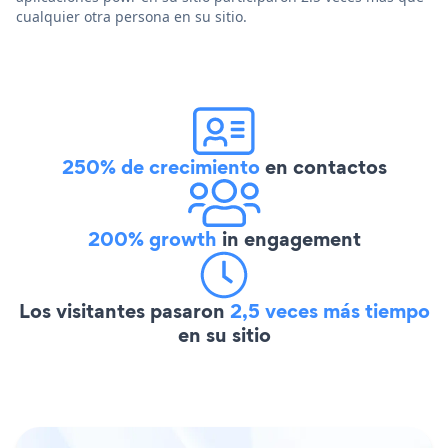
cualquier otra persona en su sitio.
250% de crecimiento
en contactos
200% growth
in engagement
Los visitantes pasaron
2,5 veces más tiempo
en su sitio