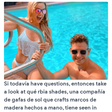
Si todavía have questions, entonces take
a look at qué rbia shades, una compañía
de gafas de sol que crafts marcos de
madera hechos a mano, tiene seen in