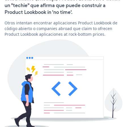
un "techie" que afirma que puede construir a
Product Lookbook in 'no time'.
Otros intentan encontrar aplicaciones Product Lookbook de
código abierto o companies abroad que claim to ofrecen
Product Lookbook aplicaciones at rock-bottom prices.