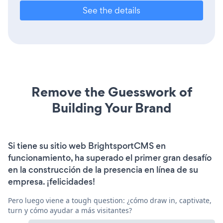
See the details
Remove the Guesswork of
Building Your Brand
Si tiene su sitio web BrightsportCMS en
funcionamiento, ha superado el primer gran desafío
en la construcción de la presencia en línea de su
empresa. ¡felicidades!
Pero luego viene a tough question: ¿cómo draw in, captivate,
turn y cómo ayudar a más visitantes?