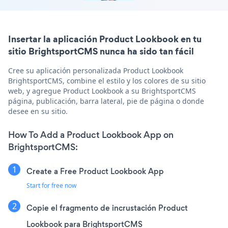
Insertar la aplicación Product Lookbook en tu
sitio BrightsportCMS nunca ha sido tan fácil
Cree su aplicación personalizada Product Lookbook
BrightsportCMS, combine el estilo y los colores de su sitio
web, y agregue Product Lookbook a su BrightsportCMS
página, publicación, barra lateral, pie de página o donde
desee en su sitio.
How To Add a Product Lookbook App on
BrightsportCMS:
Create a Free Product Lookbook App
Start for free now
Copie el fragmento de incrustación Product
Lookbook para BrightsportCMS