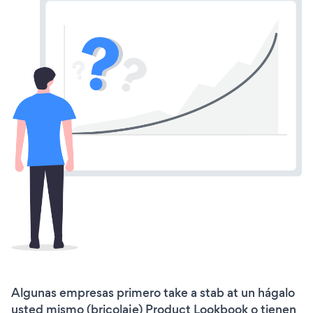
Algunas empresas primero take a stab at un hágalo
usted mismo (bricolaje) Product Lookbook o tienen