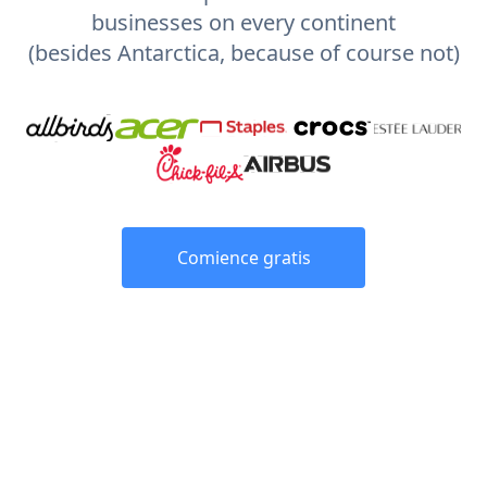
businesses on every continent
(besides Antarctica, because of course not)
Comience gratis