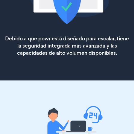
Debido a que powr está diseñado para escalar, tiene
la seguridad integrada más avanzada y las
capacidades de alto volumen disponibles.