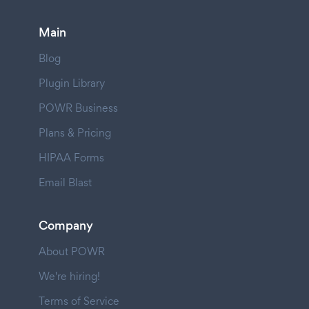
Main
Blog
Plugin Library
POWR Business
Plans & Pricing
HIPAA Forms
Email Blast
Company
About POWR
We're hiring!
Terms of Service