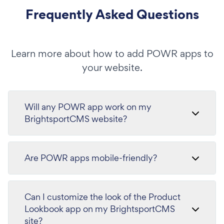
Frequently Asked Questions
Learn more about how to add POWR apps to
your website.
Will any POWR app work on my
BrightsportCMS website?
Are POWR apps mobile-friendly?
Can I customize the look of the Product
Lookbook app on my BrightsportCMS
site?