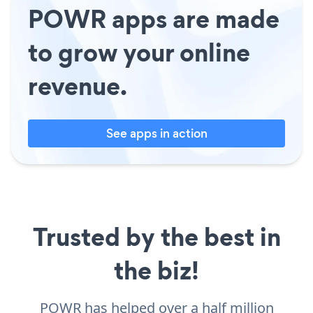
POWR apps are made
to grow your online
revenue.
See apps in action
Trusted by the best in
the biz!
POWR has helped over a half million