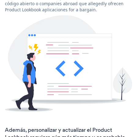
código abierto o companies abroad que allegedly ofrecen
Product Lookbook aplicaciones for a bargain.
Además, personalizar y actualizar el Product