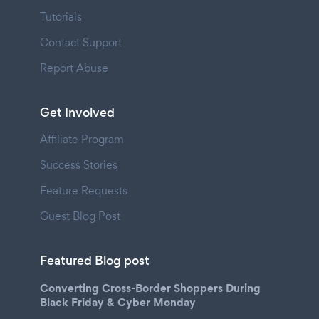
Tutorials
Contact Support
Report Abuse
Get Involved
Affiliate Program
Success Stories
Feature Requests
Guest Blog Post
Featured Blog post
Converting Cross-Border Shoppers During
Black Friday & Cyber Monday