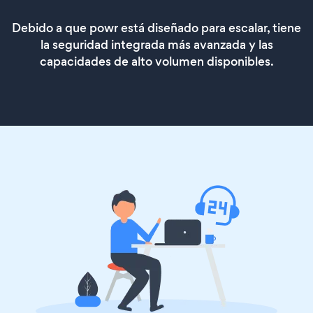
Debido a que powr está diseñado para escalar, tiene
la seguridad integrada más avanzada y las
capacidades de alto volumen disponibles.