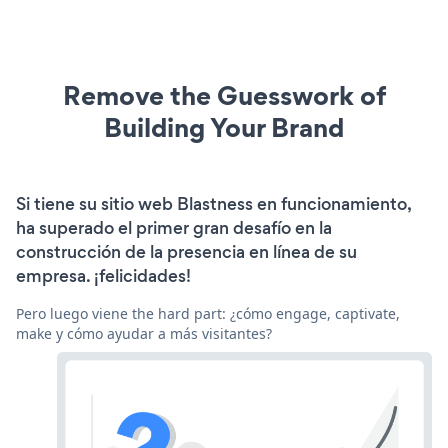
Remove the Guesswork of
Building Your Brand
Si tiene su sitio web Blastness en funcionamiento,
ha superado el primer gran desafío en la
construcción de la presencia en línea de su
empresa. ¡felicidades!
Pero luego viene the hard part: ¿cómo engage, captivate,
make y cómo ayudar a más visitantes?