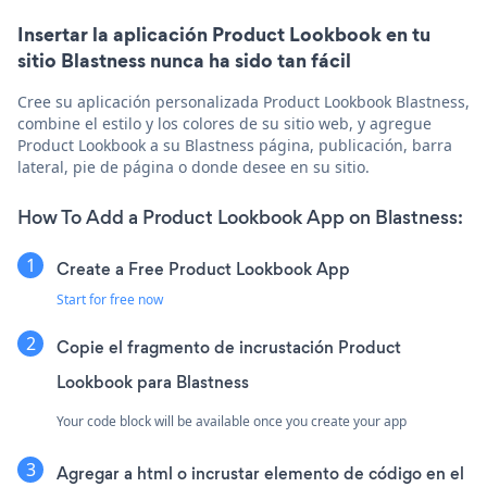
Insertar la aplicación Product Lookbook en tu
sitio Blastness nunca ha sido tan fácil
Cree su aplicación personalizada Product Lookbook Blastness,
combine el estilo y los colores de su sitio web, y agregue
Product Lookbook a su Blastness página, publicación, barra
lateral, pie de página o donde desee en su sitio.
How To Add a Product Lookbook App on Blastness:
Create a Free Product Lookbook App
Start for free now
Copie el fragmento de incrustación Product
Lookbook para Blastness
Your code block will be available once you create your app
Agregar a html o incrustar elemento de código en el