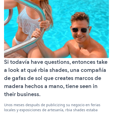
Si todavía have questions, entonces take
a look at qué rbia shades, una compañía
de gafas de sol que creates marcos de
madera hechos a mano, tiene seen in
their business.
Unos meses después de publicizing su negocio en ferias
locales y exposiciones de artesanía, rbia shades estaba