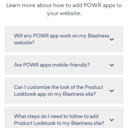
Learn more about how to add POWR apps to
your website.
Will any POWR app work on my Blastness
website?
Are POWR apps mobile-friendly?
Can I customize the look of the Product
Lookbook app on my Blastness site?
What steps do I need to follow to add
Product Lookbook to my Blastness site?