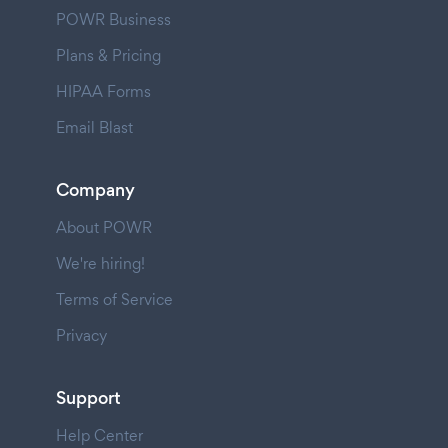
POWR Business
Plans & Pricing
HIPAA Forms
Email Blast
Company
About POWR
We're hiring!
Terms of Service
Privacy
Support
Help Center