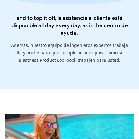
and to top it off, la asistencia al cliente está
disponible all day every day, as is the
centro de
ayuda
.
Además, nuestro equipo de ingenieros expertos trabaja
día y noche para que las aplicaciones powr como su
Blastness Product Lookbook trabajen para usted.