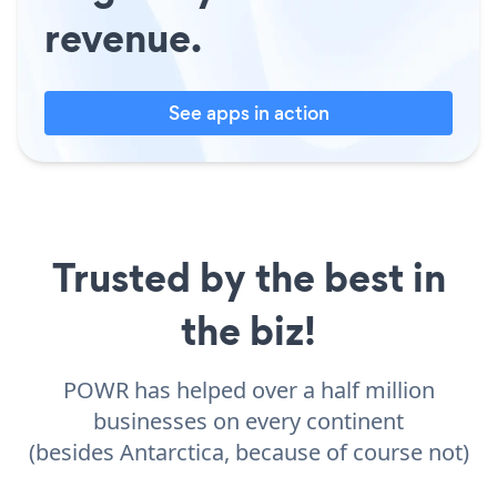
revenue.
See apps in action
Trusted by the best in
the biz!
POWR has helped over a half million
businesses on every continent
(besides Antarctica, because of course not)