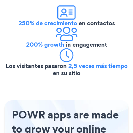
250% de crecimiento
en contactos
200% growth
in engagement
Los visitantes pasaron
2,5 veces más tiempo
en su sitio
POWR apps are made
to grow your online