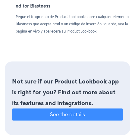
editor Blastness
Pegue el fragmento de Product Lookbook sobre cualquier elemento
Blastness que acepte html o un código de inserción. ¡guarde, vea la
página en vivo y aparecerá su Product Lookbook!
Not sure if our Product Lookbook app
is right for you? Find out more about
its features and integrations.
See the details