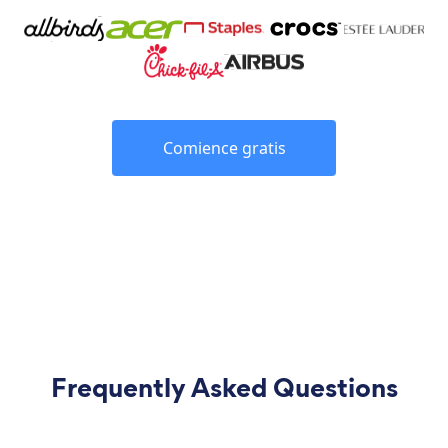
Comience gratis
Frequently Asked Questions