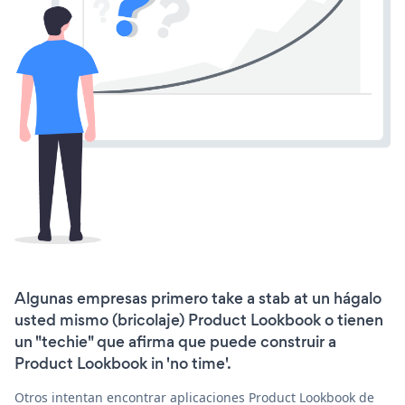
Algunas empresas primero take a stab at un hágalo
usted mismo (bricolaje) Product Lookbook o tienen
un "techie" que afirma que puede construir a
Product Lookbook in 'no time'.
Otros intentan encontrar aplicaciones Product Lookbook de