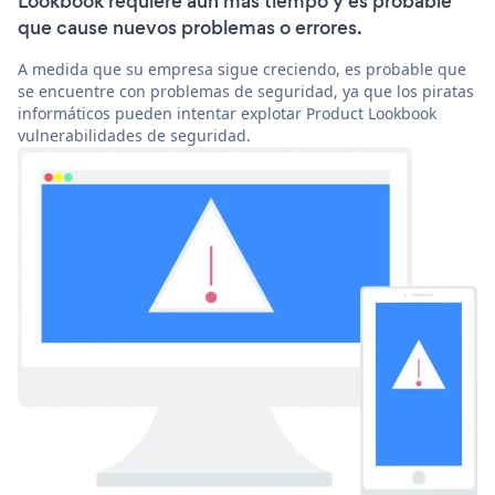
Lookbook requiere aún más tiempo y es probable
que cause nuevos problemas o errores.
A medida que su empresa sigue creciendo, es probable que
se encuentre con problemas de seguridad, ya que los piratas
informáticos pueden intentar explotar Product Lookbook
vulnerabilidades de seguridad.