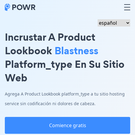
Incrustar A Product
Lookbook
Blastness
Platform_type En Su Sitio
Web
Agrega A Product Lookbook platform_type a tu sitio hosting
service sin codificación ni dolores de cabeza.
Comience gratis