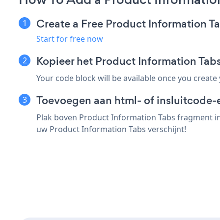
Create a Free Product Information T
Start for free now
Kopieer het Product Information Ta
Your code block will be available once you create
Toevoegen aan html- of insluitcode-
Plak boven Product Information Tabs fragment in
uw Product Information Tabs verschijnt!