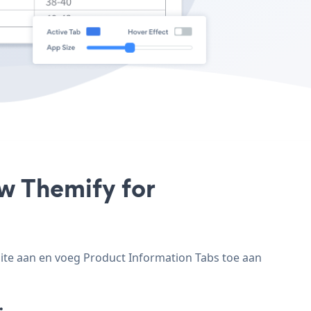
uw Themify for
ite aan en voeg Product Information Tabs toe aan
: