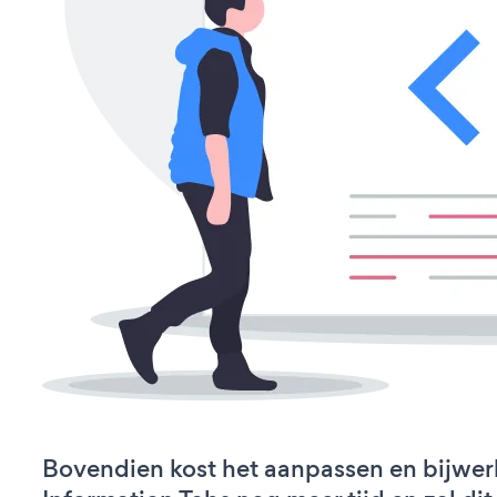
Bovendien kost het aanpassen en bijwer