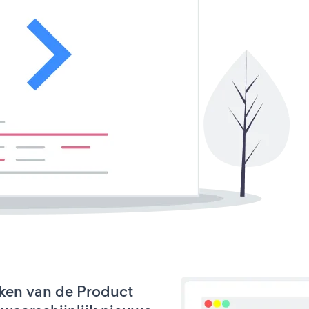
ken van de Product