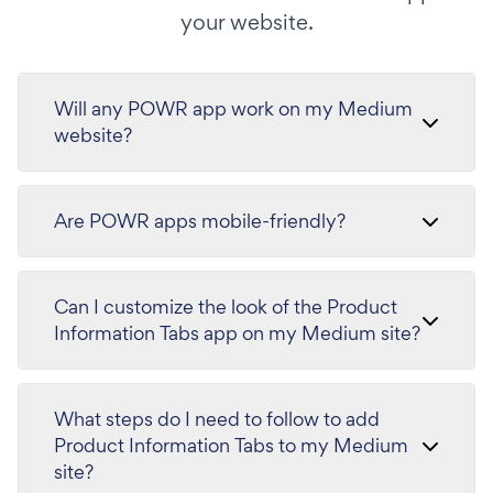
your website.
Will any POWR app work on my Medium
website?
Are POWR apps mobile-friendly?
Can I customize the look of the Product
Information Tabs app on my Medium site?
What steps do I need to follow to add
Product Information Tabs to my Medium
site?