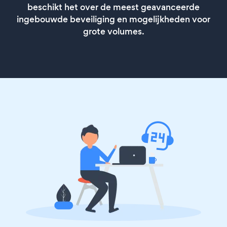
beschikt het over de meest geavanceerde
ingebouwde beveiliging en mogelijkheden voor
grote volumes.