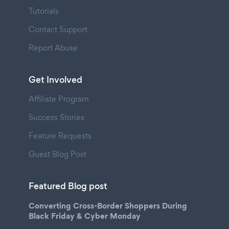
Tutorials
Contact Support
Report Abuse
Get Involved
Affiliate Program
Success Stories
Feature Requests
Guest Blog Post
Featured Blog post
Converting Cross-Border Shoppers During
Black Friday & Cyber Monday