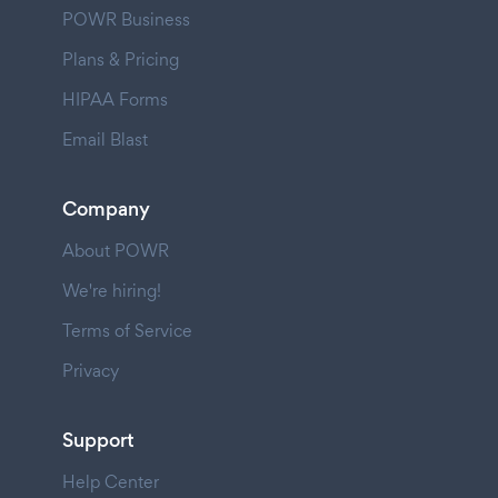
POWR Business
Plans & Pricing
HIPAA Forms
Email Blast
Company
About POWR
We're hiring!
Terms of Service
Privacy
Support
Help Center