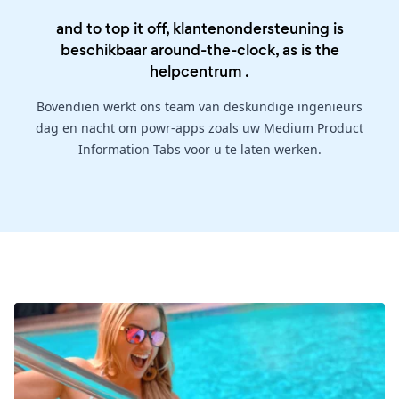
and to top it off, klantenondersteuning is
beschikbaar around-the-clock, as is the
helpcentrum
.
Bovendien werkt ons team van deskundige ingenieurs
dag en nacht om powr-apps zoals uw Medium Product
Information Tabs voor u te laten werken.