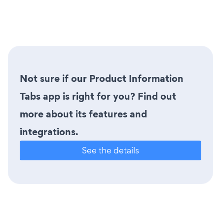
Not sure if our Product Information
Tabs app is right for you? Find out
more about its features and
integrations.
See the details