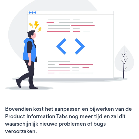
Bovendien kost het aanpassen en bijwerken van de
Product Information Tabs nog meer tijd en zal dit
waarschijnlijk nieuwe problemen of bugs
veroorzaken.