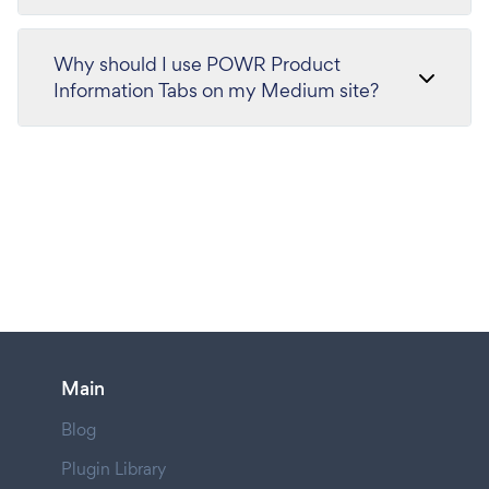
Why should I use POWR Product
Information Tabs on my Medium site?
Main
Blog
Plugin Library