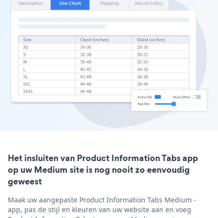
Het insluiten van Product Information Tabs app
op uw Medium site is nog nooit zo eenvoudig
geweest
Maak uw aangepaste Product Information Tabs Medium -
app, pas de stijl en kleuren van uw website aan en voeg