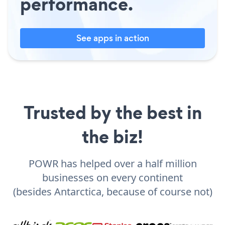
performance.
See apps in action
Trusted by the best in
the biz!
POWR has helped over a half million
businesses on every continent
(besides Antarctica, because of course not)