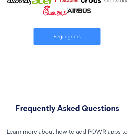
Begin gratis
Frequently Asked Questions
Learn more about how to add POWR apps to