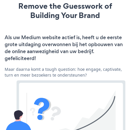
Remove the Guesswork of
Building Your Brand
Als uw Medium website actief is, heeft u de eerste
grote uitdaging overwonnen bij het opbouwen van
de online aanwezigheid van uw bedrijf.
gefeliciteerd!
Maar daarna komt a tough question: hoe engage, captivate,
turn en meer bezoekers te ondersteunen?