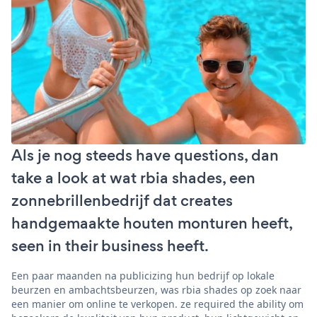
Als je nog steeds have questions, dan
take a look at wat rbia shades, een
zonnebrillenbedrijf dat creates
handgemaakte houten monturen heeft,
seen in their business heeft.
Een paar maanden na publicizing hun bedrijf op lokale
beurzen en ambachtsbeurzen, was rbia shades op zoek naar
een manier om online te verkopen. ze required the ability om