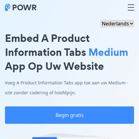
Embed A Product
Information Tabs
Medium
App Op Uw Website
Voeg A Product Information Tabs app toe aan uw Medium -
site zonder codering of hoofdpijn.
Begin gratis