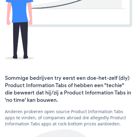
Sommige bedrijven try eerst een doe-het-zelf (diy)
Product Information Tabs of hebben een "techie"
die beweert dat hij/zij a Product Information Tabs in
'no time' kan bouwen.
Anderen proberen open source Product Information Tabs
apps te vinden, of companies abroad die allegedly Product
Information Tabs apps at rock-bottom prices aanbieden.