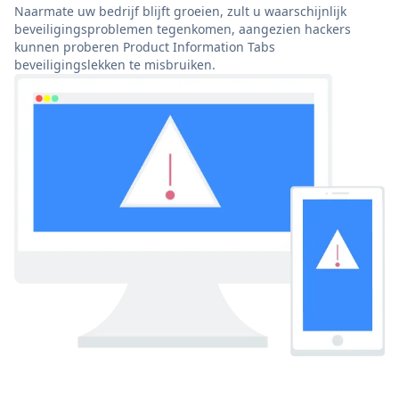
Naarmate uw bedrijf blijft groeien, zult u waarschijnlijk
beveiligingsproblemen tegenkomen, aangezien hackers
kunnen proberen Product Information Tabs
beveiligingslekken te misbruiken.