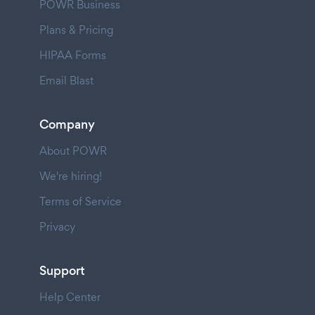
POWR Business
Plans & Pricing
HIPAA Forms
Email Blast
Company
About POWR
We're hiring!
Terms of Service
Privacy
Support
Help Center