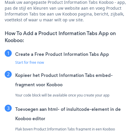
Maak uw aangepaste Product Information Tabs Kooboo - app,
pas de stijl en kleuren van uw website aan en voeg Product
Information Tabs toe aan uw Kooboo pagina, bericht, zijbalk,
voettekst of waar u maar wilt op uw site.
How To Add a Product Information Tabs App on
Kooboo:
Create a Free Product Information Tabs App
Start for free now
Kopieer het Product Information Tabs embed-
fragment voor Kooboo
Your code block will be available once you create your app
Toevoegen aan html- of insluitcode-element in de
Kooboo editor
Plak boven Product Information Tabs fragment in een Kooboo