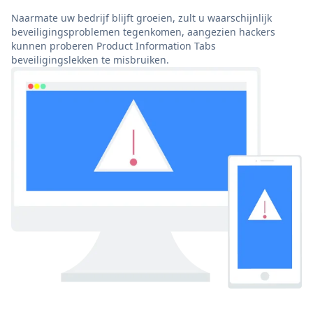
Naarmate uw bedrijf blijft groeien, zult u waarschijnlijk
beveiligingsproblemen tegenkomen, aangezien hackers
kunnen proberen Product Information Tabs
beveiligingslekken te misbruiken.