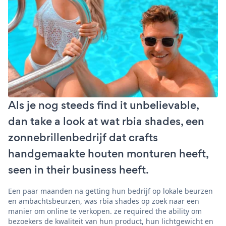
Als je nog steeds find it unbelievable,
dan take a look at wat rbia shades, een
zonnebrillenbedrijf dat crafts
handgemaakte houten monturen heeft,
seen in their business heeft.
Een paar maanden na getting hun bedrijf op lokale beurzen
en ambachtsbeurzen, was rbia shades op zoek naar een
manier om online te verkopen. ze required the ability om
bezoekers de kwaliteit van hun product, hun lichtgewicht en