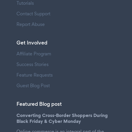
Tutorials
Contact Support
Report Abuse
Get Involved
Affiliate Program
Success Stories
Feature Requests
Guest Blog Post
Featured Blog post
Converting Cross-Border Shoppers During
Black Friday & Cyber Monday
Online commerce is an integral part of the