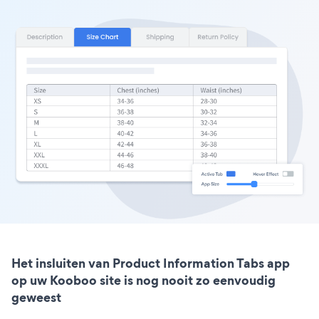
Het insluiten van Product Information Tabs app
op uw Kooboo site is nog nooit zo eenvoudig
geweest