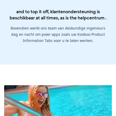
and to top it off, klantenondersteuning is
beschikbaar at all times, as is the
helpcentrum
.
Bovendien werkt ons team van deskundige ingenieurs
dag en nacht om powr-apps zoals uw Kooboo Product
Information Tabs voor u te laten werken.