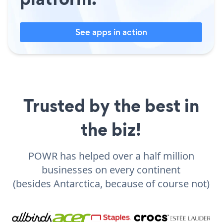
See apps in action
Trusted by the best in
the biz!
POWR has helped over a half million
businesses on every continent
(besides Antarctica, because of course not)