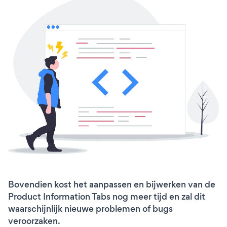
Bovendien kost het aanpassen en bijwerken van de
Product Information Tabs nog meer tijd en zal dit
waarschijnlijk nieuwe problemen of bugs
veroorzaken.