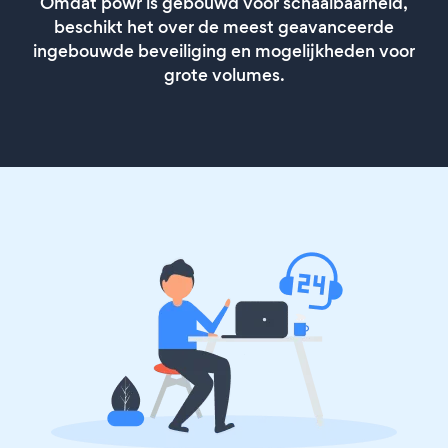
Omdat powr is gebouwd voor schaalbaarheid,
beschikt het over de meest geavanceerde
ingebouwde beveiliging en mogelijkheden voor
grote volumes.