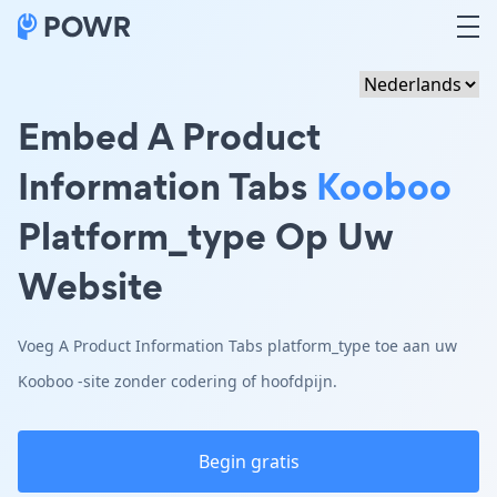
Embed A Product
Information Tabs
Kooboo
Platform_type Op Uw
Website
Voeg A Product Information Tabs platform_type toe aan uw
Kooboo -site zonder codering of hoofdpijn.
Begin gratis