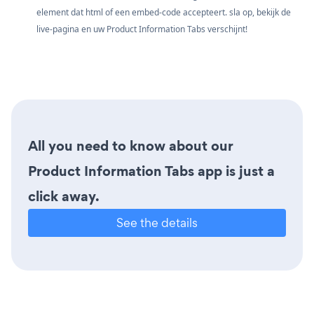
element dat html of een embed-code accepteert. sla op, bekijk de
live-pagina en uw Product Information Tabs verschijnt!
All you need to know about our
Product Information Tabs app is just a
click away.
See the details