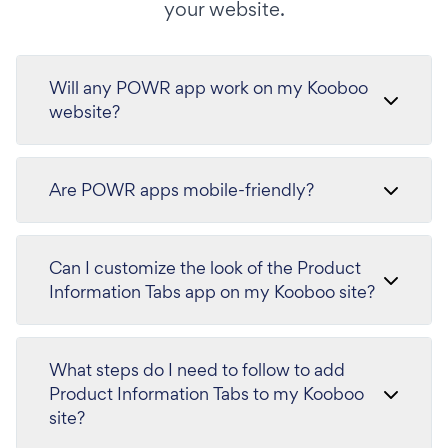
your website.
Will any POWR app work on my Kooboo
website?
Are POWR apps mobile-friendly?
Can I customize the look of the Product
Information Tabs app on my Kooboo site?
What steps do I need to follow to add
Product Information Tabs to my Kooboo
site?