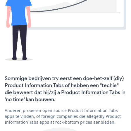
Sommige bedrijven try eerst een doe-het-zelf (diy)
Product Information Tabs of hebben een "techie"
die beweert dat hij/zij a Product Information Tabs in
'no time' kan bouwen.
Anderen proberen open source Product Information Tabs
apps te vinden, of foreign companies die allegedly Product
Information Tabs apps at rock-bottom prices aanbieden.