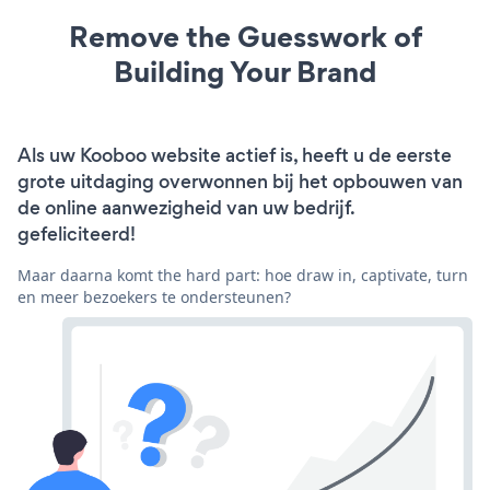
Remove the Guesswork of
Building Your Brand
Als uw Kooboo website actief is, heeft u de eerste
grote uitdaging overwonnen bij het opbouwen van
de online aanwezigheid van uw bedrijf.
gefeliciteerd!
Maar daarna komt the hard part: hoe draw in, captivate, turn
en meer bezoekers te ondersteunen?