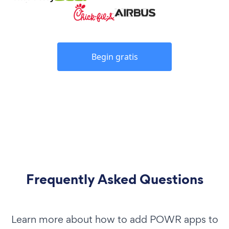
Begin gratis
Frequently Asked Questions
Learn more about how to add POWR apps to