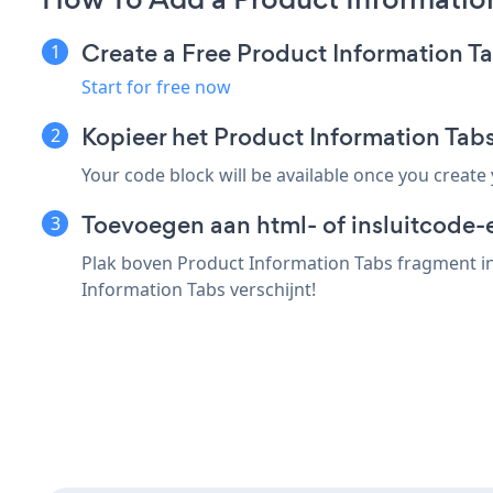
Create a Free Product Information T
Start for free now
Kopieer het Product Information Ta
Your code block will be available once you create
Toevoegen aan html- of insluitcode-e
Plak boven Product Information Tabs fragment in
Information Tabs verschijnt!