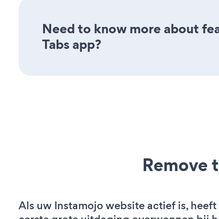
Need to know more about feat
Tabs app?
Remove t
Als uw Instamojo website actief is, heeft