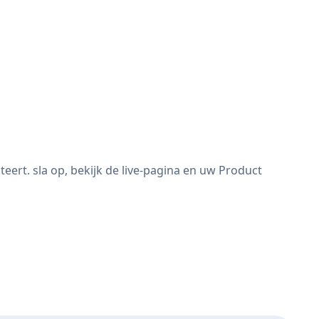
ert. sla op, bekijk de live-pagina en uw Product