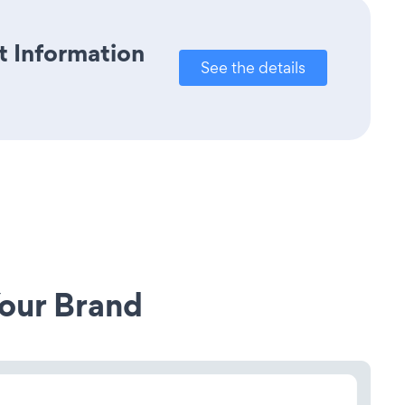
t Information
See the details
our Brand