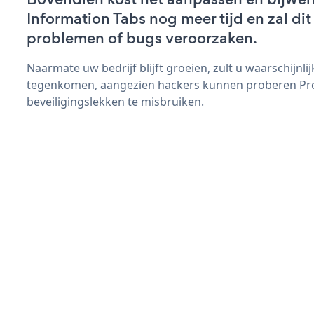
Information Tabs nog meer tijd en zal dit
problemen of bugs veroorzaken.
Naarmate uw bedrijf blijft groeien, zult u waarschijnl
tegenkomen, aangezien hackers kunnen proberen Pro
beveiligingslekken te misbruiken.