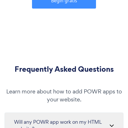
Begin gratis
Frequently Asked Questions
Learn more about how to add POWR apps to
your website.
Will any POWR app work on my HTML