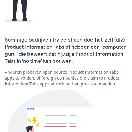
Sommige bedrijven try eerst een doe-het-zelf (diy)
Product Information Tabs of hebben een "computer
guru" die beweert dat hij/zij a Product Information
Tabs in 'no time' kan bouwen.
Anderen proberen open source Product Information Tabs
apps te vinden, of foreign companies die claim to Product
Information Tabs apps at rock-bottom prices aanbieden.