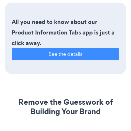
All you need to know about our
Product Information Tabs app is just a
click away.
See the details
Remove the Guesswork of
Building Your Brand