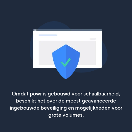
Omdat powr is gebouwd voor schaalbaarheid,
beschikt het over de meest geavanceerde
ingebouwde beveiliging en mogelijkheden voor
grote volumes.