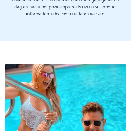
dag en nacht om powr-apps zoals uw HTML Product
Information Tabs voor u te laten werken.