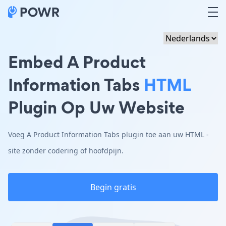
Embed A Product
Information Tabs
HTML
Plugin Op Uw Website
Voeg A Product Information Tabs plugin toe aan uw HTML -
site zonder codering of hoofdpijn.
Begin gratis