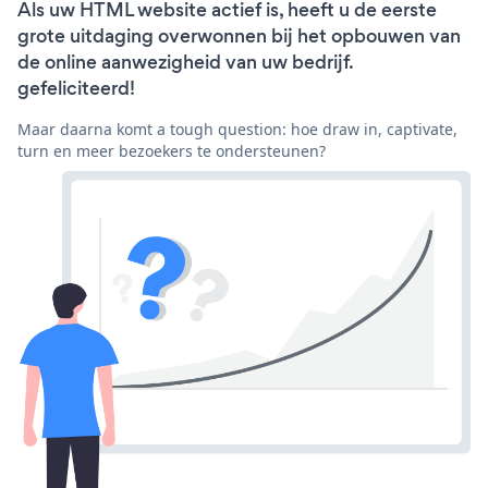
Als uw HTML website actief is, heeft u de eerste
grote uitdaging overwonnen bij het opbouwen van
de online aanwezigheid van uw bedrijf.
gefeliciteerd!
Maar daarna komt a tough question: hoe draw in, captivate,
turn en meer bezoekers te ondersteunen?