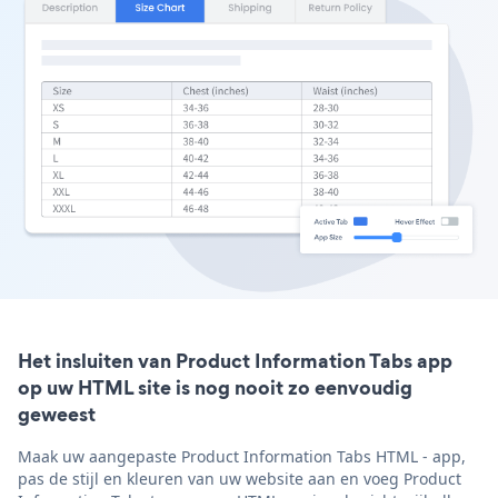
Het insluiten van Product Information Tabs app
op uw HTML site is nog nooit zo eenvoudig
geweest
Maak uw aangepaste Product Information Tabs HTML - app,
pas de stijl en kleuren van uw website aan en voeg Product