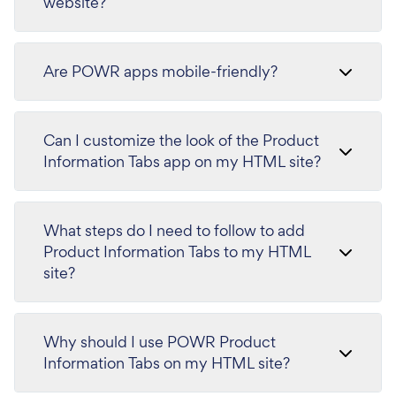
website?
Are POWR apps mobile-friendly?
Can I customize the look of the Product
Information Tabs app on my HTML site?
What steps do I need to follow to add
Product Information Tabs to my HTML
site?
Why should I use POWR Product
Information Tabs on my HTML site?