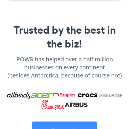
Trusted by the best in
the biz!
POWR has helped over a half million
businesses on every continent
(besides Antarctica, because of course not)