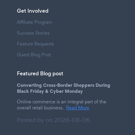
Get Involved
Affiliate Program
Success Stories
Feature Requests
Guest Blog Post
Featured Blog post
Converting Cross-Border Shoppers During
Black Friday & Cyber Monday
Online commerce is an integral part of the
overall retail business.
Read More
Posted by on
2026-08-06