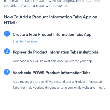
Information Tabs toe aan uw HTML pagina, bericht, zijbalk,
voettekst of waar u maar wilt op uw site.
How To Add a Product Information Tabs App on
HTML:
Create a Free Product Information Tabs App
Start for free now
Kopieer de Product Information Tabs insluitcode
Your code block will be available once you create your app
Voorbeeld POWR Product Information Tabs
Als u toevoegt aan een HTML-bestand, ziet u Product Information
Tabs niet in de voorbeeldmodus tenzij u een lokale webserver heeft.