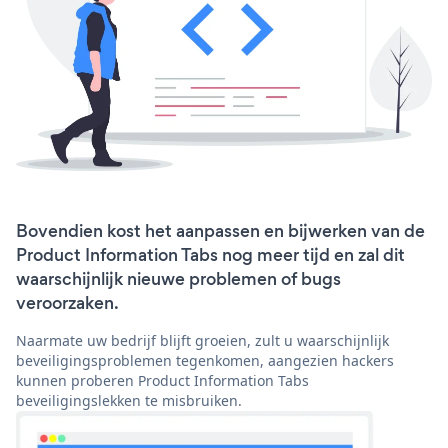
Bovendien kost het aanpassen en bijwerken van de
Product Information Tabs nog meer tijd en zal dit
waarschijnlijk nieuwe problemen of bugs
veroorzaken.
Naarmate uw bedrijf blijft groeien, zult u waarschijnlijk
beveiligingsproblemen tegenkomen, aangezien hackers
kunnen proberen Product Information Tabs
beveiligingslekken te misbruiken.