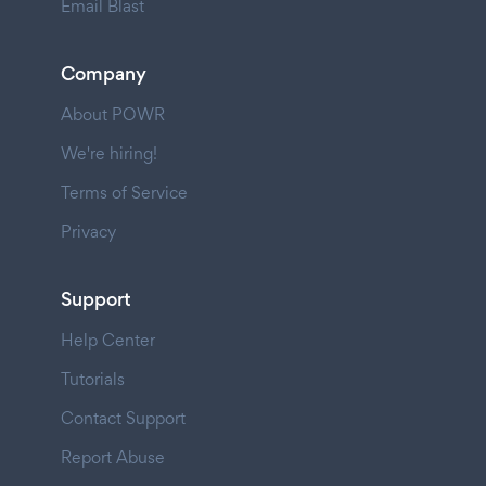
Email Blast
Company
About POWR
We're hiring!
Terms of Service
Privacy
Support
Help Center
Tutorials
Contact Support
Report Abuse