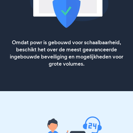
Omdat powr is gebouwd voor schaalbaarheid,
beschikt het over de meest geavanceerde
ingebouwde beveiliging en mogelijkheden voor
grote volumes.