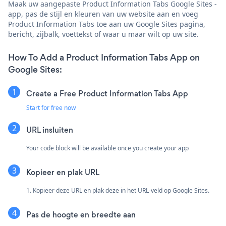
Maak uw aangepaste Product Information Tabs Google Sites -
app, pas de stijl en kleuren van uw website aan en voeg
Product Information Tabs toe aan uw Google Sites pagina,
bericht, zijbalk, voettekst of waar u maar wilt op uw site.
How To Add a Product Information Tabs App on
Google Sites:
Create a Free Product Information Tabs App
Start for free now
URL insluiten
Your code block will be available once you create your app
Kopieer en plak URL
1. Kopieer deze URL en plak deze in het URL-veld op Google Sites.
Pas de hoogte en breedte aan