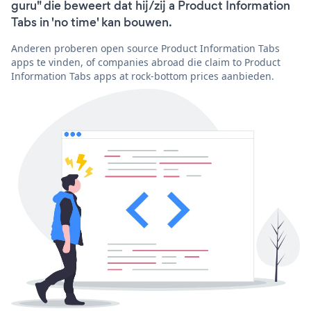
guru" die beweert dat hij/zij a Product Information
Tabs in 'no time' kan bouwen.
Anderen proberen open source Product Information Tabs
apps te vinden, of companies abroad die claim to Product
Information Tabs apps at rock-bottom prices aanbieden.