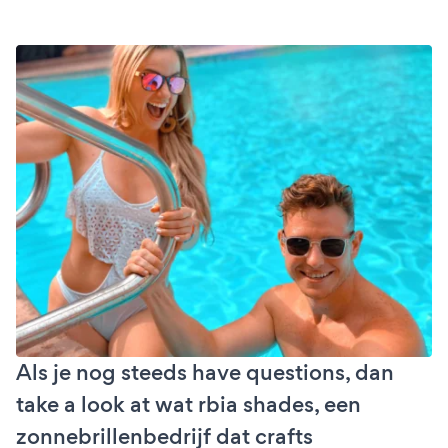
Als je nog steeds have questions, dan
take a look at wat rbia shades, een
zonnebrillenbedrijf dat crafts