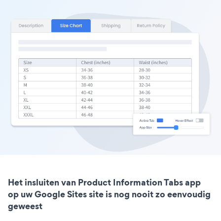
Het insluiten van Product Information Tabs app
op uw Google Sites site is nog nooit zo eenvoudig
geweest