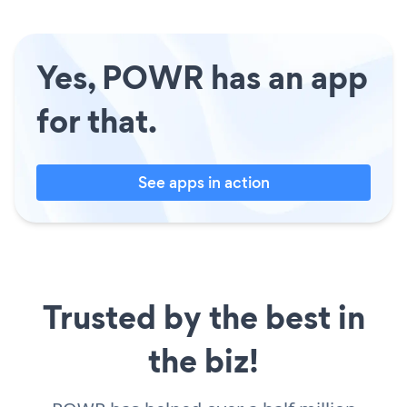
Yes, POWR has an app
for that.
See apps in action
Trusted by the best in
the biz!