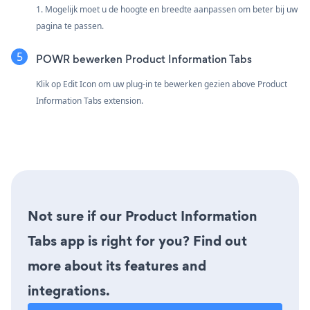
1. Mogelijk moet u de hoogte en breedte aanpassen om beter bij uw
pagina te passen.
POWR bewerken Product Information Tabs
Klik op Edit Icon om uw plug-in te bewerken
gezien above Product
Information Tabs extension.
Not sure if our Product Information
Tabs app is right for you? Find out
more about its features and
integrations.