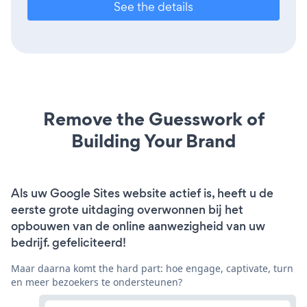
See the details
Remove the Guesswork of
Building Your Brand
Als uw Google Sites website actief is, heeft u de
eerste grote uitdaging overwonnen bij het
opbouwen van de online aanwezigheid van uw
bedrijf. gefeliciteerd!
Maar daarna komt the hard part: hoe engage, captivate, turn
en meer bezoekers te ondersteunen?