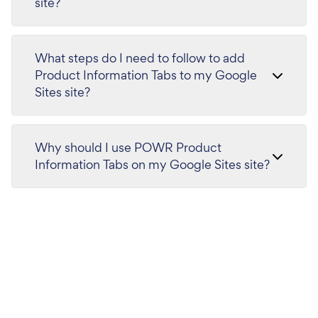
site?
What steps do I need to follow to add
Product Information Tabs to my Google
Sites site?
Why should I use POWR Product
Information Tabs on my Google Sites site?