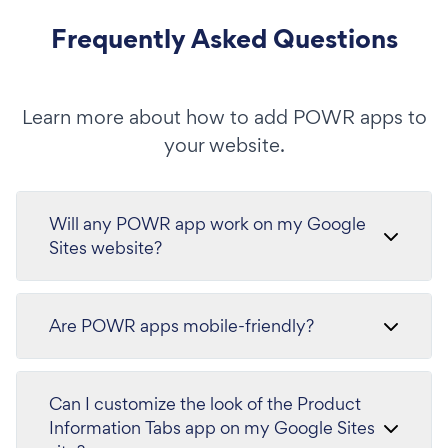
Frequently Asked Questions
Learn more about how to add POWR apps to
your website.
Will any POWR app work on my Google
Sites website?
Are POWR apps mobile-friendly?
Can I customize the look of the Product
Information Tabs app on my Google Sites