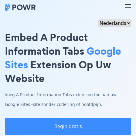
Embed A Product
Information Tabs
Google
Sites
Extension Op Uw
Website
Voeg A Product Information Tabs extension toe aan uw
Google Sites -site zonder codering of hoofdpijn.
Begin gratis