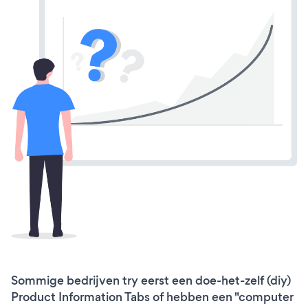
Sommige bedrijven try eerst een doe-het-zelf (diy)
Product Information Tabs of hebben een "computer