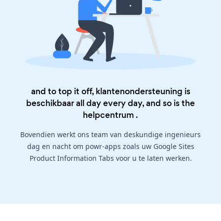
and to top it off, klantenondersteuning is
beschikbaar all day every day, and so is the
helpcentrum
.
Bovendien werkt ons team van deskundige ingenieurs
dag en nacht om powr-apps zoals uw Google Sites
Product Information Tabs voor u te laten werken.