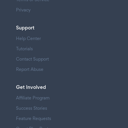
Privacy
Support
Help Center
Tutorials
Contact Support
Report Abuse
Get Involved
Affiliate Program
Success Stories
Feature Requests