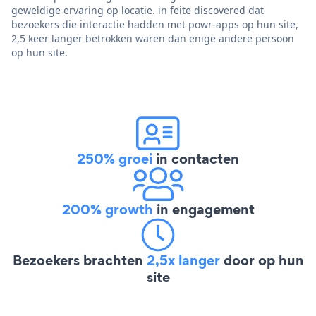
geweldige ervaring op locatie. in feite discovered dat
bezoekers die interactie hadden met powr-apps op hun site,
2,5 keer langer betrokken waren dan enige andere persoon
op hun site.
250% groei
in contacten
200% growth
in engagement
Bezoekers brachten
2,5x langer
door op hun
site