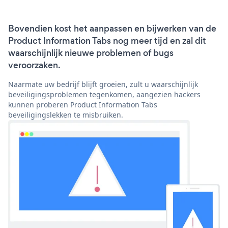
Bovendien kost het aanpassen en bijwerken van de
Product Information Tabs nog meer tijd en zal dit
waarschijnlijk nieuwe problemen of bugs
veroorzaken.
Naarmate uw bedrijf blijft groeien, zult u waarschijnlijk
beveiligingsproblemen tegenkomen, aangezien hackers
kunnen proberen Product Information Tabs
beveiligingslekken te misbruiken.