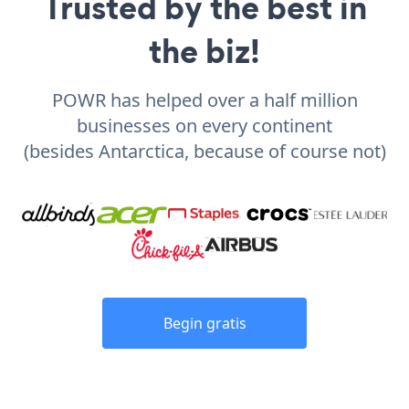
Trusted by the best in
the biz!
POWR has helped over a half million
businesses on every continent
(besides Antarctica, because of course not)
Begin gratis