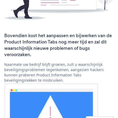
Bovendien kost het aanpassen en bijwerken van de
Product Information Tabs nog meer tijd en zal dit
waarschijnlijk nieuwe problemen of bugs
veroorzaken.
Naarmate uw bedrijf blijft groeien, zult u waarschijnlijk
beveiligingsproblemen tegenkomen, aangezien hackers
kunnen proberen Product Information Tabs
beveiligingslekken te misbruiken.