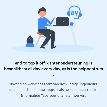
and to top it off, klantenondersteuning is
beschikbaar all day every day, as is the
helpcentrum
.
Bovendien werkt ons team van deskundige ingenieurs
dag en nacht om powr-apps zoals uw Bonanza Product
Information Tabs voor u te laten werken.