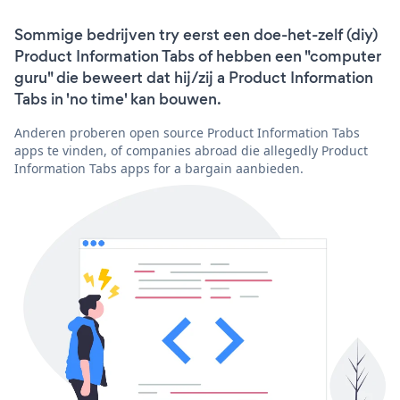
Sommige bedrijven try eerst een doe-het-zelf (diy)
Product Information Tabs of hebben een "computer
guru" die beweert dat hij/zij a Product Information
Tabs in 'no time' kan bouwen.
Anderen proberen open source Product Information Tabs
apps te vinden, of companies abroad die allegedly Product
Information Tabs apps for a bargain aanbieden.