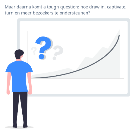
Maar daarna komt a tough question: hoe draw in, captivate,
turn en meer bezoekers te ondersteunen?