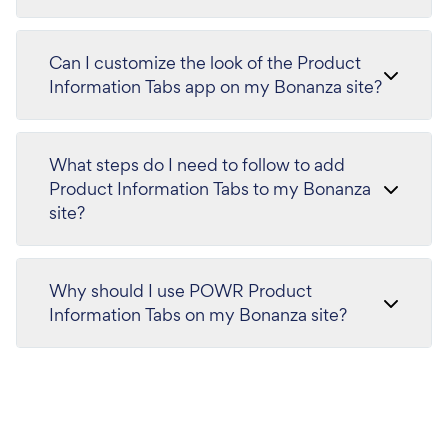
Can I customize the look of the Product
Information Tabs app on my Bonanza site?
What steps do I need to follow to add
Product Information Tabs to my Bonanza
site?
Why should I use POWR Product
Information Tabs on my Bonanza site?