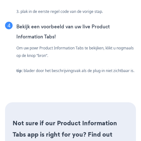
3. plak in de eerste regel code van de vorige stap.
Bekijk een voorbeeld van uw live Product
Information Tabs!
Om uw powr Product Information Tabs te bekijken, klikt u nogmaals
op de knop “bron”.
tip:
blader door het beschrijvingsvak als de plug-in niet zichtbaar is.
Not sure if our Product Information
Tabs app is right for you? Find out