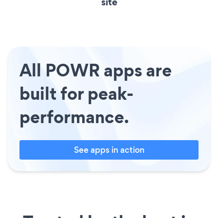
site
All POWR apps are
built for peak-
performance.
See apps in action