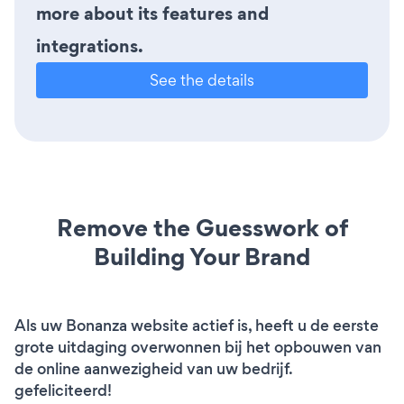
more about its features and
integrations.
See the details
Remove the Guesswork of
Building Your Brand
Als uw Bonanza website actief is, heeft u de eerste
grote uitdaging overwonnen bij het opbouwen van
de online aanwezigheid van uw bedrijf.
gefeliciteerd!