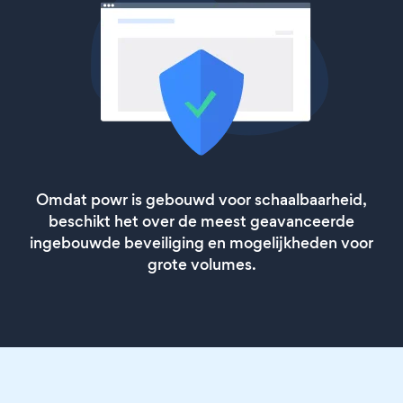
Omdat powr is gebouwd voor schaalbaarheid,
beschikt het over de meest geavanceerde
ingebouwde beveiliging en mogelijkheden voor
grote volumes.