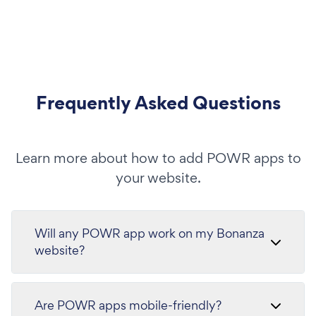
Frequently Asked Questions
Learn more about how to add POWR apps to
your website.
Will any POWR app work on my Bonanza
website?
Are POWR apps mobile-friendly?