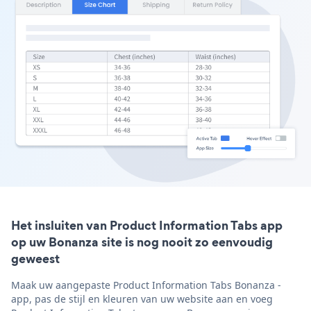
Het insluiten van Product Information Tabs app
op uw Bonanza site is nog nooit zo eenvoudig
geweest
Maak uw aangepaste Product Information Tabs Bonanza -
app, pas de stijl en kleuren van uw website aan en voeg