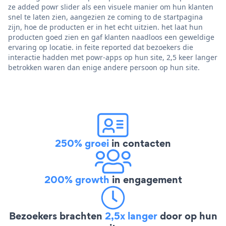
ze added powr slider als een visuele manier om hun klanten
snel te laten zien, aangezien ze coming to de startpagina
zijn, hoe de producten er in het echt uitzien. het laat hun
producten goed zien en gaf klanten naadloos een geweldige
ervaring op locatie. in feite reported dat bezoekers die
interactie hadden met powr-apps op hun site, 2,5 keer langer
betrokken waren dan enige andere persoon op hun site.
250% groei
in contacten
200% growth
in engagement
Bezoekers brachten
2,5x langer
door op hun