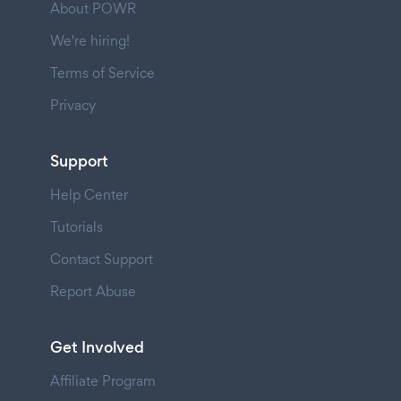
About POWR
We're hiring!
Terms of Service
Privacy
Support
Help Center
Tutorials
Contact Support
Report Abuse
Get Involved
Affiliate Program