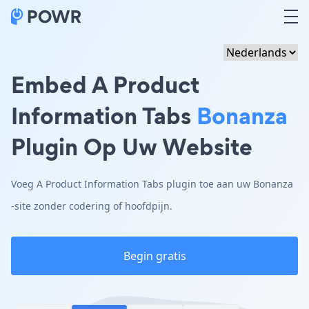
Embed A Product
Information Tabs
Bonanza
Plugin Op Uw Website
Voeg A Product Information Tabs plugin toe aan uw Bonanza
-site zonder codering of hoofdpijn.
Begin gratis