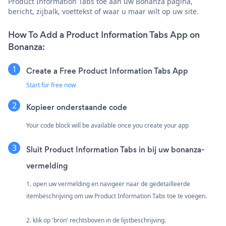
Product Information Tabs toe aan uw Bonanza pagina,
bericht, zijbalk, voettekst of waar u maar wilt op uw site.
How To Add a Product Information Tabs App on
Bonanza:
Create a Free Product Information Tabs App
Start for free now
Kopieer onderstaande code
Your code block will be available once you create your app
Sluit Product Information Tabs in bij uw bonanza-
vermelding
1. open uw vermelding en navigeer naar de gedetailleerde
itembeschrijving om uw Product Information Tabs toe te voegen.
2. klik op 'bron' rechtsboven in de lijstbeschrijving.