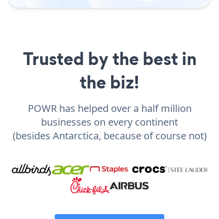
Trusted by the best in
the biz!
POWR has helped over a half million
businesses on every continent
(besides Antarctica, because of course not)