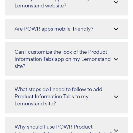
Lemonstand website?
Are POWR apps mobile-friendly?
Can I customize the look of the Product
Information Tabs app on my Lemonstand
site?
What steps do I need to follow to add
Product Information Tabs to my
Lemonstand site?
Why should I use POWR Product