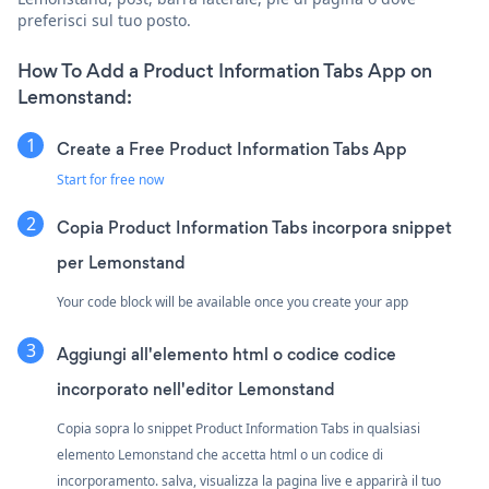
preferisci sul tuo posto.
How To Add a Product Information Tabs App on
Lemonstand:
Create a Free Product Information Tabs App
Start for free now
Copia Product Information Tabs incorpora snippet
per Lemonstand
Your code block will be available once you create your app
Aggiungi all'elemento html o codice codice
incorporato nell'editor Lemonstand
Copia sopra lo snippet Product Information Tabs in qualsiasi
elemento Lemonstand che accetta html o un codice di
incorporamento. salva, visualizza la pagina live e apparirà il tuo