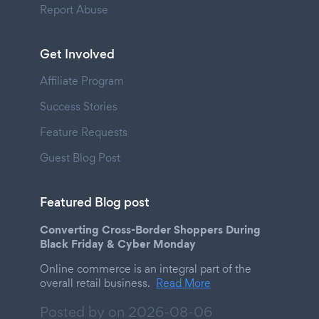
Report Abuse
Get Involved
Affiliate Program
Success Stories
Feature Requests
Guest Blog Post
Featured Blog post
Converting Cross-Border Shoppers During
Black Friday & Cyber Monday
Online commerce is an integral part of the
overall retail business.
Read More
Posted by on
2026-08-06