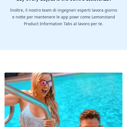
Inoltre, il nostro team di ingegneri esperti lavora giorno
e notte per mantenere le app powr come Lemonstand
Product Information Tabs al lavoro per te.