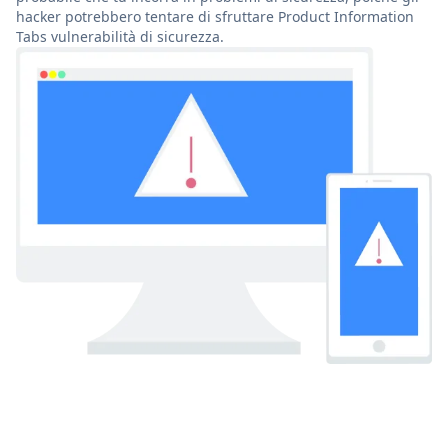
hacker potrebbero tentare di sfruttare Product Information
Tabs vulnerabilità di sicurezza.