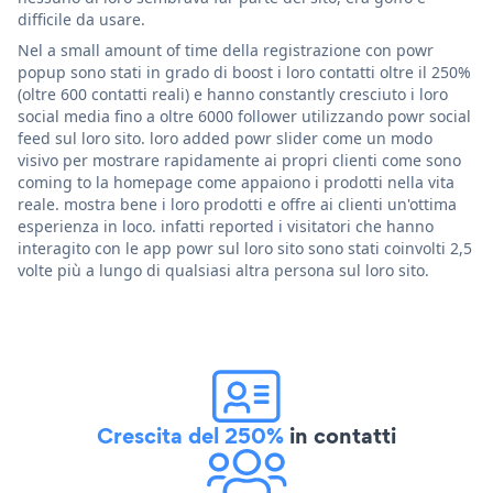
difficile da usare.
Nel a small amount of time della registrazione con powr
popup sono stati in grado di boost i loro contatti oltre il 250%
(oltre 600 contatti reali) e hanno constantly cresciuto i loro
social media fino a oltre 6000 follower utilizzando powr social
feed sul loro sito. loro added powr slider come un modo
visivo per mostrare rapidamente ai propri clienti come sono
coming to la homepage come appaiono i prodotti nella vita
reale. mostra bene i loro prodotti e offre ai clienti un'ottima
esperienza in loco. infatti reported i visitatori che hanno
interagito con le app powr sul loro sito sono stati coinvolti 2,5
volte più a lungo di qualsiasi altra persona sul loro sito.
Crescita del 250%
in contatti