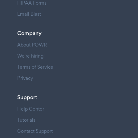
HIPAA Forms
Email Blast
Company
About POWR
We're hiring!
Terms of Service
Privacy
Support
Help Center
Tutorials
Contact Support