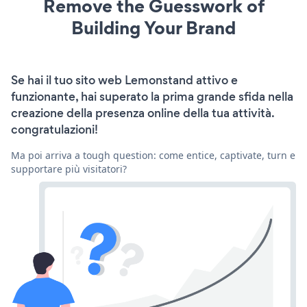
Remove the Guesswork of
Building Your Brand
Se hai il tuo sito web Lemonstand attivo e
funzionante, hai superato la prima grande sfida nella
creazione della presenza online della tua attività.
congratulazioni!
Ma poi arriva a tough question: come entice, captivate, turn e
supportare più visitatori?