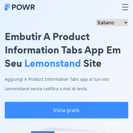
Embutir A Product
Information Tabs App Em
Seu
Lemonstand
Site
Aggiungi A Product Information Tabs app al tuo sito
Lemonstand senza codifica o mal di testa.
Inizia gratis