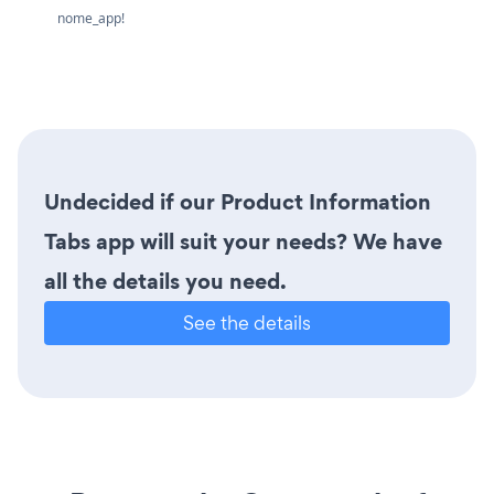
nome_app!
Undecided if our Product Information
Tabs app will suit your needs? We have
all the details you need.
See the details