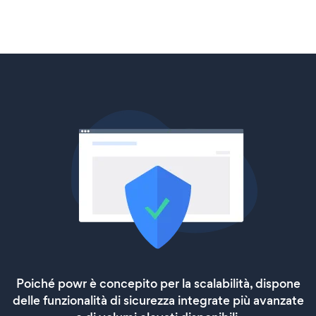
Poiché powr è concepito per la scalabilità, dispone
delle funzionalità di sicurezza integrate più avanzate