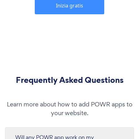
Inizia gratis
Frequently Asked Questions
Learn more about how to add POWR apps to
your website.
Will any POWR app work on my