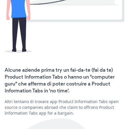
Alcune aziende prima try un fai-da-te (fai da te)
Product Information Tabs o hanno un "computer
guru" che afferma di poter costruire a Product
Information Tabs in 'no time'.
Altri tentano di trovare app Product Information Tabs open
source o companies abroad che claim to offrono Product
Information Tabs app for a bargain.