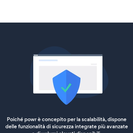
Poiché powr è concepito per la scalabilità, dispone
delle funzionalità di sicurezza integrate più avanzate