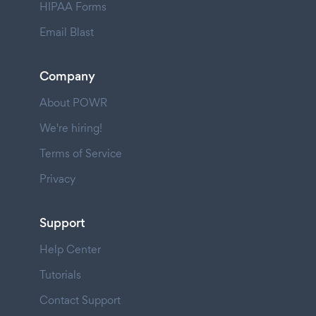
HIPAA Forms
Email Blast
Company
About POWR
We're hiring!
Terms of Service
Privacy
Support
Help Center
Tutorials
Contact Support