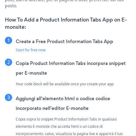
posto.
How To Add a Product Information Tabs App on E-
monsite:
Create a Free Product Information Tabs App
Start for free now
Copia Product Information Tabs incorpora snippet
per E-monsite
Your code block will be available once you create your app
Aggiungi all'elemento html o codice codice
incorporato nell'editor E-monsite
Copia sopra lo snippet Product Information Tabs in qualsiasi
elemento E-monsite che accetta html o un codice di
incorporamento. salva, visualizza la pagina live e apparirà il tuo