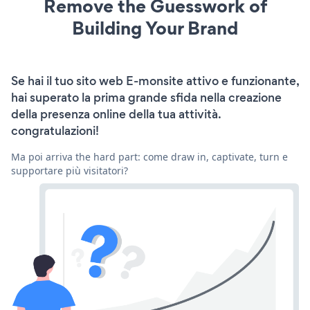
Remove the Guesswork of
Building Your Brand
Se hai il tuo sito web E-monsite attivo e funzionante,
hai superato la prima grande sfida nella creazione
della presenza online della tua attività.
congratulazioni!
Ma poi arriva the hard part: come draw in, captivate, turn e
supportare più visitatori?