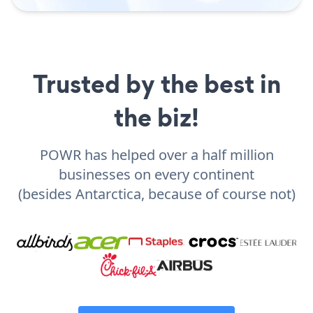
Trusted by the best in
the biz!
POWR has helped over a half million
businesses on every continent
(besides Antarctica, because of course not)