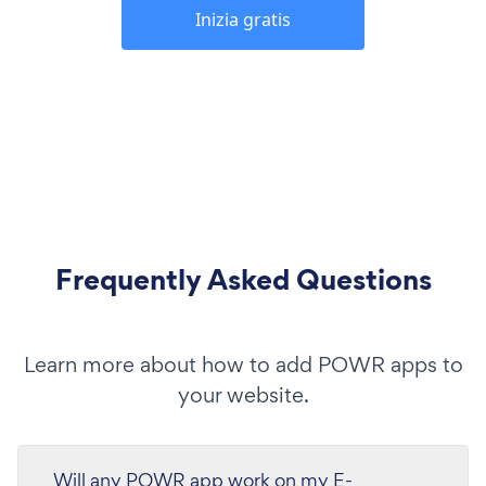
Inizia gratis
Frequently Asked Questions
Learn more about how to add POWR apps to
your website.
Will any POWR app work on my E-