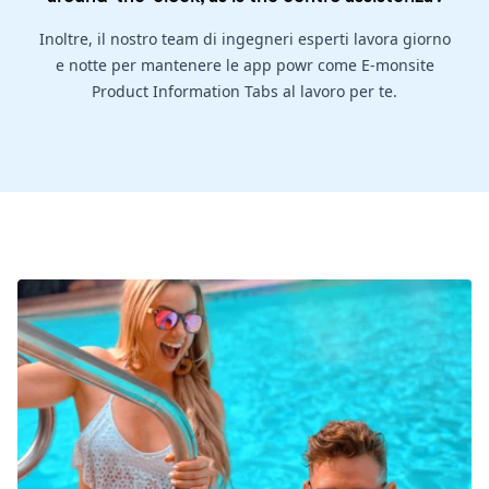
Inoltre, il nostro team di ingegneri esperti lavora giorno
e notte per mantenere le app powr come E-monsite
Product Information Tabs al lavoro per te.