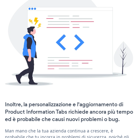
Inoltre, la personalizzazione e l'aggiornamento di
Product Information Tabs richiede ancora più tempo
ed è probabile che causi nuovi problemi o bug.
Man mano che la tua azienda continua a crescere, è
probabile che tu incorra in problemi di sicurezza, poiché gli