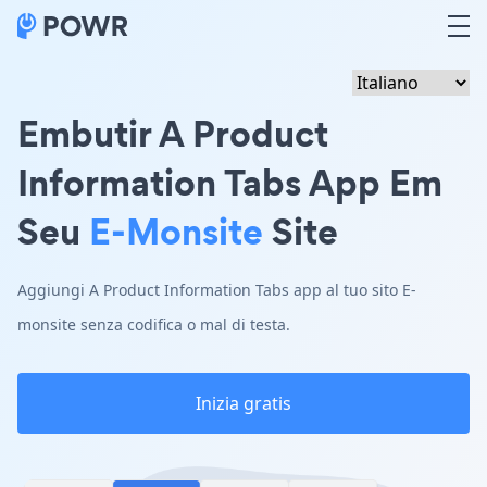
Embutir A Product
Information Tabs App Em
Seu
E-Monsite
Site
Aggiungi A Product Information Tabs app al tuo sito E-
monsite senza codifica o mal di testa.
Inizia gratis