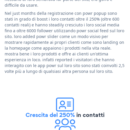
difficile da usare.
Nel just months della registrazione con powr popup sono
stati in grado di boost i loro contatti oltre il 250% (oltre 600
contatti reali) e hanno steadily cresciuto i loro social media
fino a oltre 6000 follower utilizzando powr social feed sul loro
sito. loro added powr slider come un modo visivo per
mostrare rapidamente ai propri clienti come sono landing on
la homepage come appaiono i prodotti nella vita reale.
mostra bene i loro prodotti e offre ai clienti un'ottima
esperienza in loco. infatti reported i visitatori che hanno
interagito con le app powr sul loro sito sono stati coinvolti 2,5
volte più a lungo di qualsiasi altra persona sul loro sito.
Crescita del 250%
in contatti