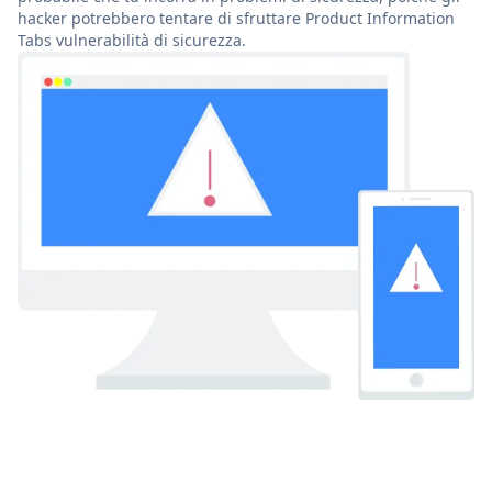
hacker potrebbero tentare di sfruttare Product Information
Tabs vulnerabilità di sicurezza.