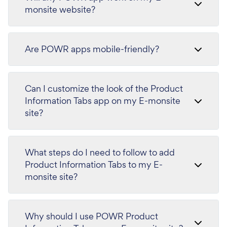
monsite website?
Are POWR apps mobile-friendly?
Can I customize the look of the Product
Information Tabs app on my E-monsite
site?
What steps do I need to follow to add
Product Information Tabs to my E-
monsite site?
Why should I use POWR Product