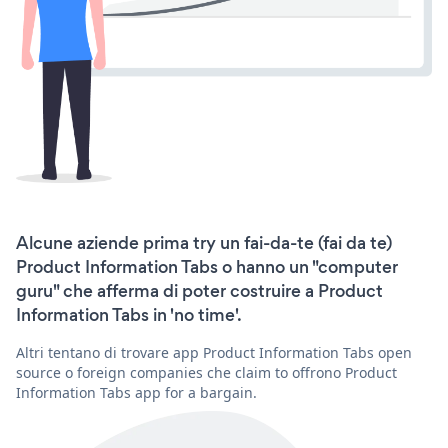
Alcune aziende prima try un fai-da-te (fai da te)
Product Information Tabs o hanno un "computer
guru" che afferma di poter costruire a Product
Information Tabs in 'no time'.
Altri tentano di trovare app Product Information Tabs open
source o foreign companies che claim to offrono Product
Information Tabs app for a bargain.