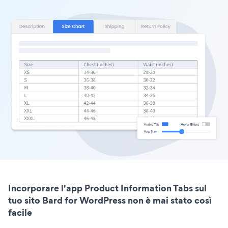
Incorporare l'app Product Information Tabs sul
tuo sito Bard for WordPress non è mai stato così
facile