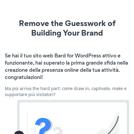
Remove the Guesswork of
Building Your Brand
Se hai il tuo sito web Bard for WordPress attivo e
funzionante, hai superato la prima grande sfida nella
creazione della presenza online della tua attività.
congratulazioni!
Ma poi arriva the hard part: come draw in, captivate, make e
supportare più visitatori?