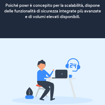
Poiché powr è concepito per la scalabilità, dispone
delle funzionalità di sicurezza integrate più avanzate
e di volumi elevati disponibili.