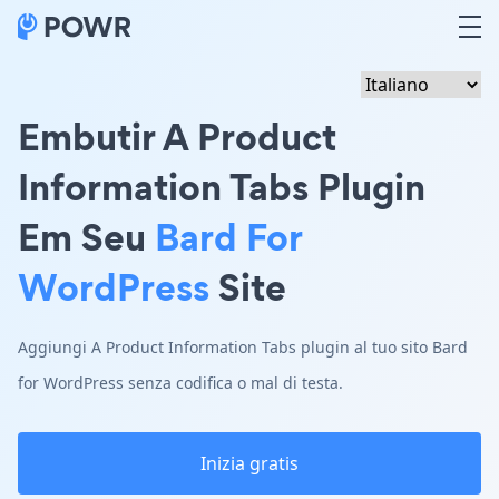
Embutir A Product
Information Tabs Plugin
Em Seu
Bard For
WordPress
Site
Aggiungi A Product Information Tabs plugin al tuo sito Bard
for WordPress senza codifica o mal di testa.
Inizia gratis