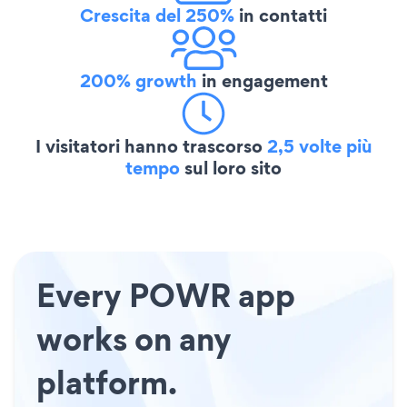
Crescita del 250%
in contatti
200% growth
in engagement
I visitatori hanno trascorso
2,5 volte più
tempo
sul loro sito
Every POWR app
works on any
platform.