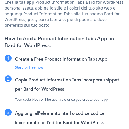
Crea la tua app Product Information Tabs Bard for WordPress
personalizzata, abbina lo stile e i colori del tuo sito web e
aggiungi Product Information Tabs alla tua pagina Bard for
WordPress, post, barra laterale, piè di pagina o dove
preferisci sul tuo posto.
How To Add a Product Information Tabs App on
Bard for WordPress:
Create a Free Product Information Tabs App
Start for free now
Copia Product Information Tabs incorpora snippet
per Bard for WordPress
Your code block will be available once you create your app
Aggiungi all'elemento html o codice codice
incorporato nell'editor Bard for WordPress