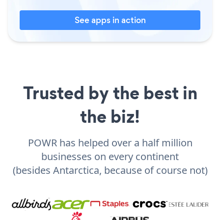
See apps in action
Trusted by the best in
the biz!
POWR has helped over a half million
businesses on every continent
(besides Antarctica, because of course not)