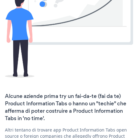
Alcune aziende prima try un fai-da-te (fai da te)
Product Information Tabs o hanno un "techie" che
afferma di poter costruire a Product Information
Tabs in 'no time'.
Altri tentano di trovare app Product Information Tabs open
source o foreign companies che allegedly offrono Product