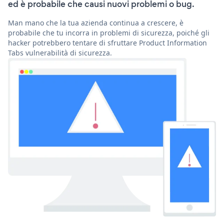
ed è probabile che causi nuovi problemi o bug.
Man mano che la tua azienda continua a crescere, è
probabile che tu incorra in problemi di sicurezza, poiché gli
hacker potrebbero tentare di sfruttare Product Information
Tabs vulnerabilità di sicurezza.