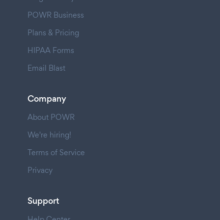
POWR Business
Plans & Pricing
HIPAA Forms
Email Blast
Company
About POWR
We're hiring!
Terms of Service
Privacy
Support
Help Center