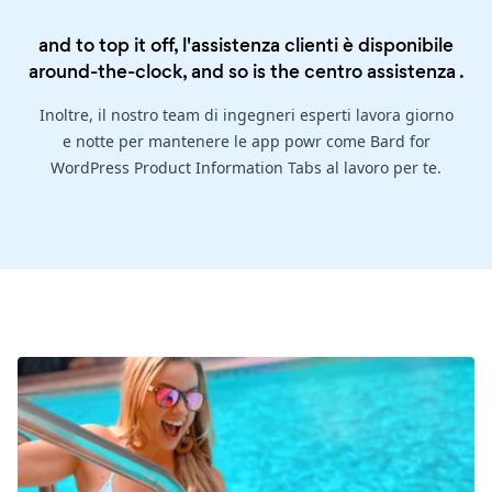
and to top it off, l'assistenza clienti è disponibile
around-the-clock, and so is the
centro assistenza
.
Inoltre, il nostro team di ingegneri esperti lavora giorno
e notte per mantenere le app powr come Bard for
WordPress Product Information Tabs al lavoro per te.