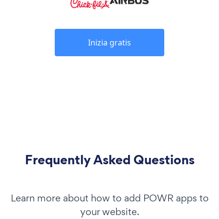
Inizia gratis
Frequently Asked Questions
Learn more about how to add POWR apps to
your website.