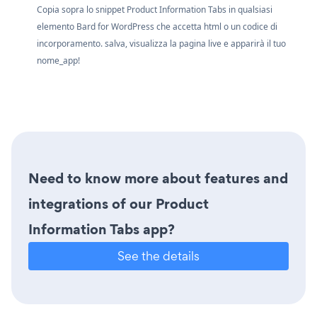
Copia sopra lo snippet Product Information Tabs in qualsiasi
elemento Bard for WordPress che accetta html o un codice di
incorporamento. salva, visualizza la pagina live e apparirà il tuo
nome_app!
Need to know more about features and
integrations of our Product
Information Tabs app?
See the details