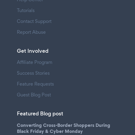
Tutorials
Contact Support
Report Abuse
Get Involved
Affiliate Program
Success Stories
Feature Requests
Guest Blog Post
Featured Blog post
Converting Cross-Border Shoppers During
Black Friday & Cyber Monday