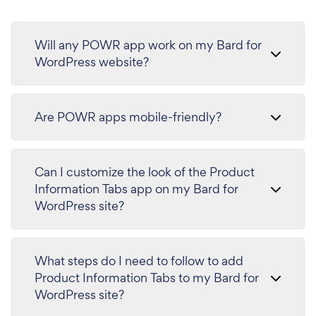
Will any POWR app work on my Bard for
WordPress website?
Are POWR apps mobile-friendly?
Can I customize the look of the Product
Information Tabs app on my Bard for
WordPress site?
What steps do I need to follow to add
Product Information Tabs to my Bard for
WordPress site?