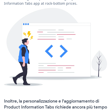
Information Tabs app at rock-bottom prices.
Inoltre, la personalizzazione e l'aggiornamento di
Product Information Tabs richiede ancora più tempo