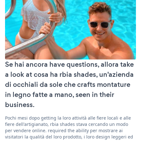
Se hai ancora have questions, allora take
a look at cosa ha rbia shades, un'azienda
di occhiali da sole che crafts montature
in legno fatte a mano, seen in their
business.
Pochi mesi dopo getting la loro attività alle fiere locali e alle
fiere dell'artigianato, rbia shades stava cercando un modo
per vendere online. required the ability per mostrare ai
visitatori la qualità del loro prodotto, i loro design leggeri ed