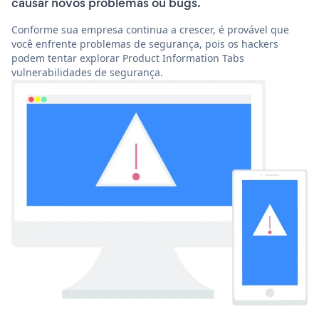
causar novos problemas ou bugs.
Conforme sua empresa continua a crescer, é provável que
você enfrente problemas de segurança, pois os hackers
podem tentar explorar Product Information Tabs
vulnerabilidades de segurança.