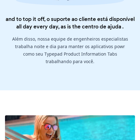
and to top it off, o suporte ao cliente está disponível
all day every day, as is the
centro de ajuda
.
Além disso, nossa equipe de engenheiros especialistas
trabalha noite e dia para manter os aplicativos powr
como seu Typepad Product Information Tabs
trabalhando para você.