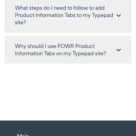
What steps do I need to follow to add
Product Information Tabs to my Typepad
site?
Why should I use POWR Product
Information Tabs on my Typepad site?