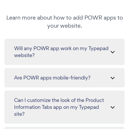
Learn more about how to add POWR apps to
your website.
Will any POWR app work on my Typepad
website?
Are POWR apps mobile-friendly?
Can I customize the look of the Product
Information Tabs app on my Typepad
site?