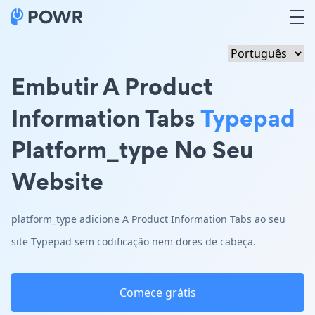
Embutir A Product
Information Tabs
Typepad
Platform_type No Seu
Website
platform_type adicione A Product Information Tabs ao seu
site Typepad sem codificação nem dores de cabeça.
Comece grátis