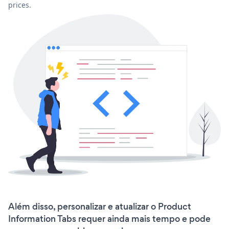
prices.
Além disso, personalizar e atualizar o Product
Information Tabs requer ainda mais tempo e pode