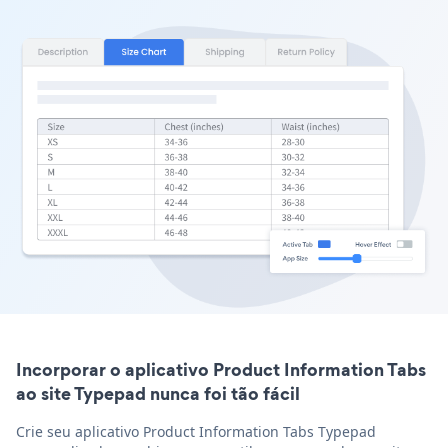
Incorporar o aplicativo Product Information Tabs
ao site Typepad nunca foi tão fácil
Crie seu aplicativo Product Information Tabs Typepad