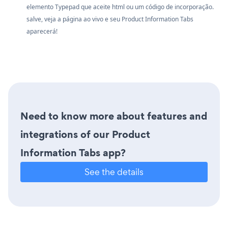
elemento Typepad que aceite html ou um código de incorporação.
salve, veja a página ao vivo e seu Product Information Tabs
aparecerá!
Need to know more about features and
integrations of our Product
Information Tabs app?
See the details