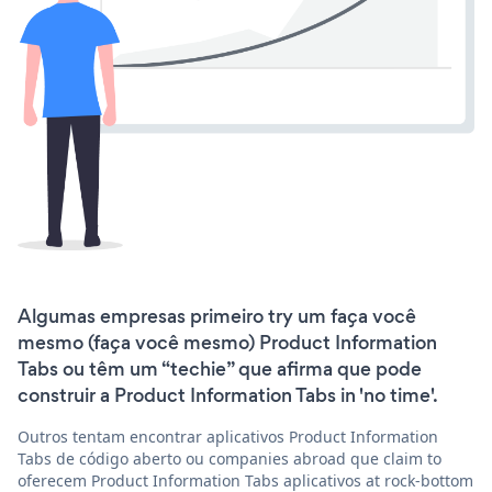
Algumas empresas primeiro try um faça você
mesmo (faça você mesmo) Product Information
Tabs ou têm um “techie” que afirma que pode
construir a Product Information Tabs in 'no time'.
Outros tentam encontrar aplicativos Product Information
Tabs de código aberto ou companies abroad que claim to
oferecem Product Information Tabs aplicativos at rock-bottom