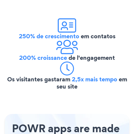
250% de crescimento
em contatos
200% croissance
de l'engagement
Os visitantes gastaram
2,5x mais tempo
em
seu site
POWR apps are made