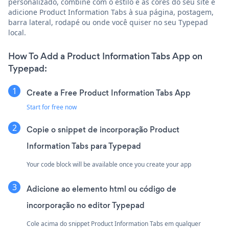
personalizado, combine com o estilo e as cores do seu site e
adicione Product Information Tabs à sua página, postagem,
barra lateral, rodapé ou onde você quiser no seu Typepad
local.
How To Add a Product Information Tabs App on
Typepad:
Create a Free Product Information Tabs App
Start for free now
Copie o snippet de incorporação Product
Information Tabs para Typepad
Your code block will be available once you create your app
Adicione ao elemento html ou código de
incorporação no editor Typepad
Cole acima do snippet Product Information Tabs em qualquer