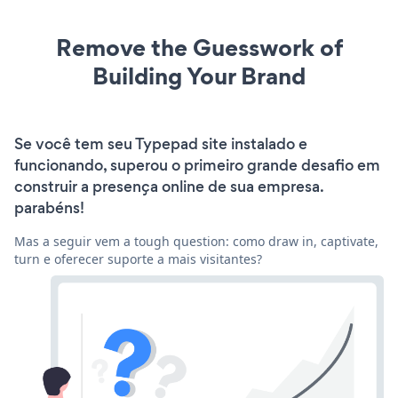
Remove the Guesswork of
Building Your Brand
Se você tem seu Typepad site instalado e
funcionando, superou o primeiro grande desafio em
construir a presença online de sua empresa.
parabéns!
Mas a seguir vem a tough question: como draw in, captivate,
turn e oferecer suporte a mais visitantes?