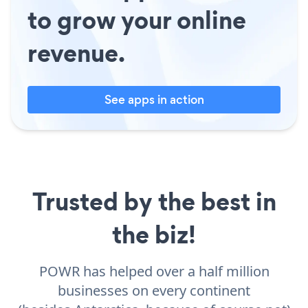
to grow your online
revenue.
See apps in action
Trusted by the best in
the biz!
POWR has helped over a half million
businesses on every continent