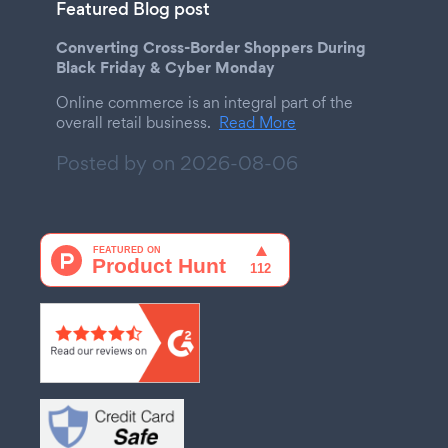
Featured Blog post
Converting Cross-Border Shoppers During
Black Friday & Cyber Monday
Online commerce is an integral part of the
overall retail business.
Read More
Posted by on
2026-08-06