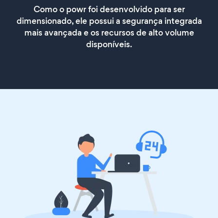
Como o powr foi desenvolvido para ser
dimensionado, ele possui a segurança integrada
mais avançada e os recursos de alto volume
disponíveis.