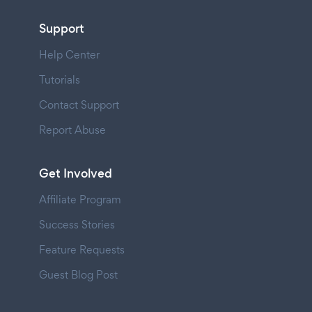
Support
Help Center
Tutorials
Contact Support
Report Abuse
Get Involved
Affiliate Program
Success Stories
Feature Requests
Guest Blog Post