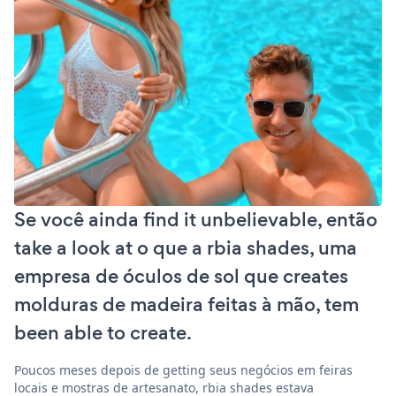
Se você ainda find it unbelievable, então
take a look at o que a rbia shades, uma
empresa de óculos de sol que creates
molduras de madeira feitas à mão, tem
been able to create.
Poucos meses depois de getting seus negócios em feiras
locais e mostras de artesanato, rbia shades estava