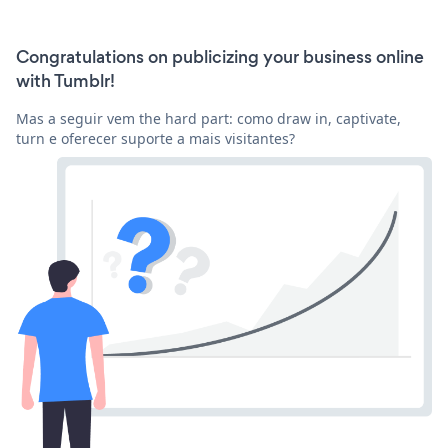
Congratulations on publicizing your business online
with Tumblr!
Mas a seguir vem the hard part: como draw in, captivate,
turn e oferecer suporte a mais visitantes?