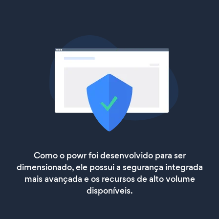
Como o powr foi desenvolvido para ser
dimensionado, ele possui a segurança integrada
mais avançada e os recursos de alto volume
disponíveis.