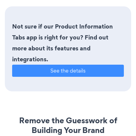
Not sure if our Product Information
Tabs app is right for you? Find out
more about its features and
integrations.
See the details
Remove the Guesswork of
Building Your Brand