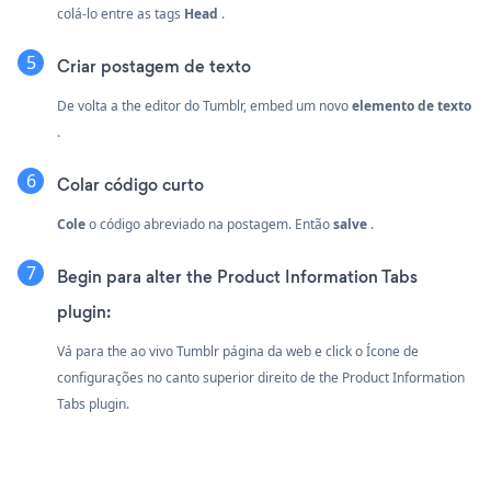
colá-lo entre as tags
Head
.
Criar postagem de texto
De volta a the editor do Tumblr, embed um novo
elemento de texto
.
Colar código curto
Cole
o código abreviado na postagem. Então
salve
.
Begin para alter the Product Information Tabs
plugin:
Vá para the ao vivo Tumblr página da web e click o Ícone de
configurações
no canto superior direito de the Product Information
Tabs plugin.