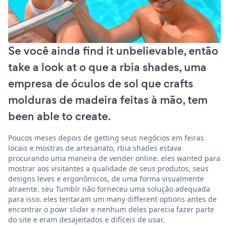
Se você ainda find it unbelievable, então
take a look at o que a rbia shades, uma
empresa de óculos de sol que crafts
molduras de madeira feitas à mão, tem
been able to create.
Poucos meses depois de getting seus negócios em feiras
locais e mostras de artesanato, rbia shades estava
procurando uma maneira de vender online. eles wanted para
mostrar aos visitantes a qualidade de seus produtos, seus
designs leves e ergonômicos, de uma forma visualmente
atraente. seu Tumblr não forneceu uma solução adequada
para isso. eles tentaram um many different options antes de
encontrar o powr slider e nenhum deles parecia fazer parte
do site e eram desajeitados e difíceis de usar.