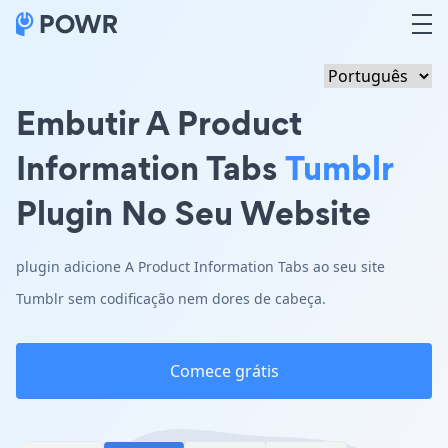
Embutir A Product
Information Tabs
Tumblr
Plugin No Seu Website
plugin adicione A Product Information Tabs ao seu site
Tumblr sem codificação nem dores de cabeça.
Comece grátis