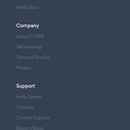
Email Blast
Company
About POWR
We're hiring!
Terms of Service
Privacy
Support
Help Center
Tutorials
Contact Support
Report Abuse