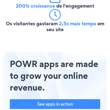
200% croissance
de l'engagement
Os visitantes gastaram
2,5x mais tempo
em
seu site
POWR apps are made
to grow your online
revenue.
See apps in action