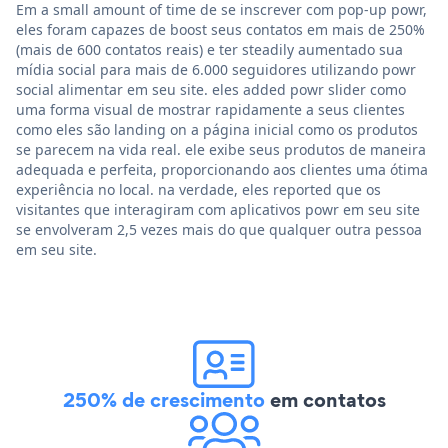
Em a small amount of time de se inscrever com pop-up powr,
eles foram capazes de boost seus contatos em mais de 250%
(mais de 600 contatos reais) e ter steadily aumentado sua
mídia social para mais de 6.000 seguidores utilizando powr
social alimentar em seu site. eles added powr slider como
uma forma visual de mostrar rapidamente a seus clientes
como eles são landing on a página inicial como os produtos
se parecem na vida real. ele exibe seus produtos de maneira
adequada e perfeita, proporcionando aos clientes uma ótima
experiência no local. na verdade, eles reported que os
visitantes que interagiram com aplicativos powr em seu site
se envolveram 2,5 vezes mais do que qualquer outra pessoa
em seu site.
250% de crescimento
em contatos