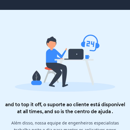
and to top it off, o suporte ao cliente está disponível
at all times, and so is the
centro de ajuda
.
Além disso, nossa equipe de engenheiros especialistas
trabalha noite e dia para manter os aplicativos powr