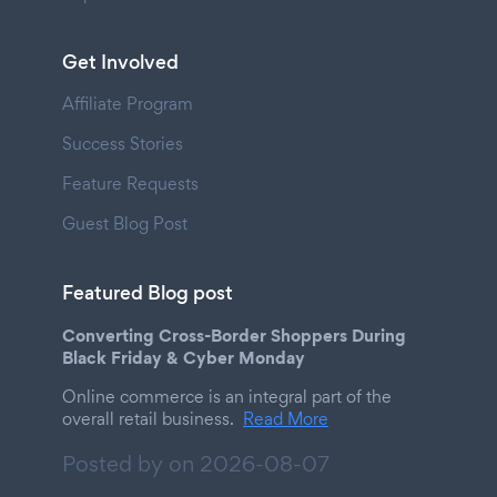
Get Involved
Affiliate Program
Success Stories
Feature Requests
Guest Blog Post
Featured Blog post
Converting Cross-Border Shoppers During
Black Friday & Cyber Monday
Online commerce is an integral part of the
overall retail business.
Read More
Posted by on
2026-08-07