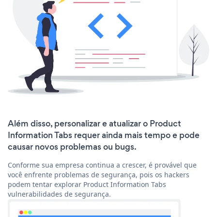
Além disso, personalizar e atualizar o Product
Information Tabs requer ainda mais tempo e pode
causar novos problemas ou bugs.
Conforme sua empresa continua a crescer, é provável que
você enfrente problemas de segurança, pois os hackers
podem tentar explorar Product Information Tabs
vulnerabilidades de segurança.