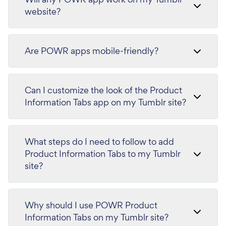
website?
Are POWR apps mobile-friendly?
Can I customize the look of the Product
Information Tabs app on my Tumblr site?
What steps do I need to follow to add
Product Information Tabs to my Tumblr
site?
Why should I use POWR Product
Information Tabs on my Tumblr site?