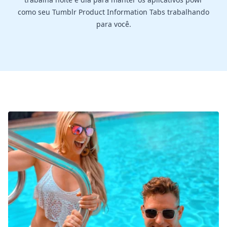
como seu Tumblr Product Information Tabs trabalhando
para você.