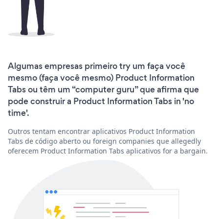
Algumas empresas primeiro try um faça você
mesmo (faça você mesmo) Product Information
Tabs ou têm um “computer guru” que afirma que
pode construir a Product Information Tabs in 'no
time'.
Outros tentam encontrar aplicativos Product Information
Tabs de código aberto ou foreign companies que allegedly
oferecem Product Information Tabs aplicativos for a bargain.