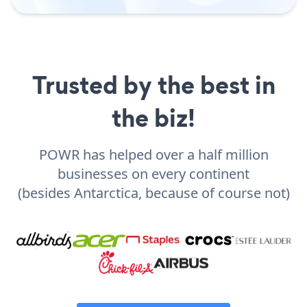
Trusted by the best in
the biz!
POWR has helped over a half million
businesses on every continent
(besides Antarctica, because of course not)