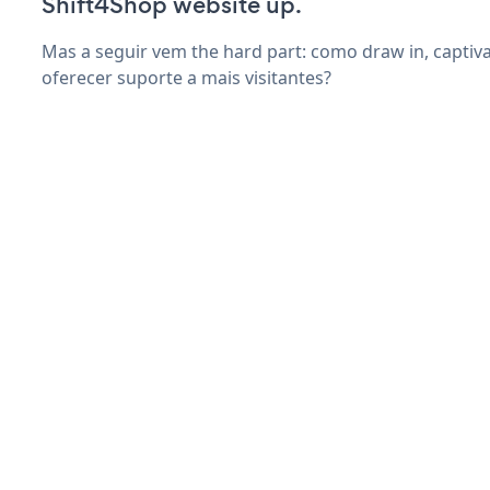
Shift4Shop website up.
Mas a seguir vem the hard part: como draw in, captiva
oferecer suporte a mais visitantes?