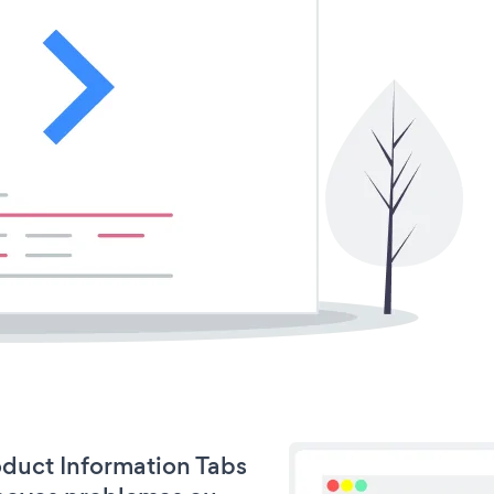
roduct Information Tabs