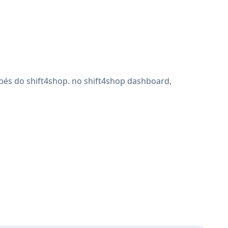
apés do shift4shop. no shift4shop dashboard,