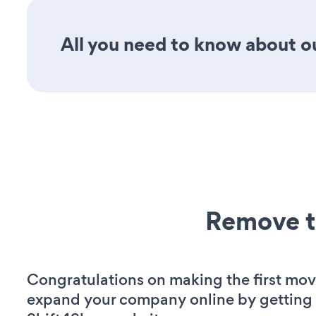
All you need to know about ou
Remove t
Congratulations on making the first mov
expand your company online by getting