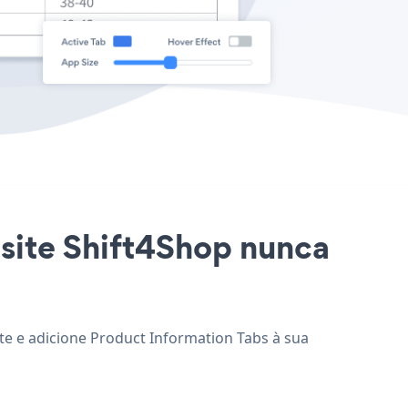
 site Shift4Shop nunca
ite e adicione Product Information Tabs à sua