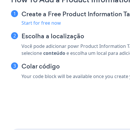
Create a Free Product Information T
Start for free now
Escolha a localização
Você pode adicionar powr Product Information Ta
selecione
conteúdo
e escolha um local para adic
Colar código
Your code block will be available once you create