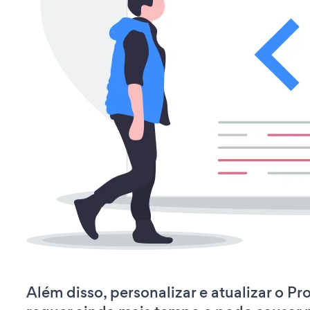
Além disso, personalizar e atualizar o P