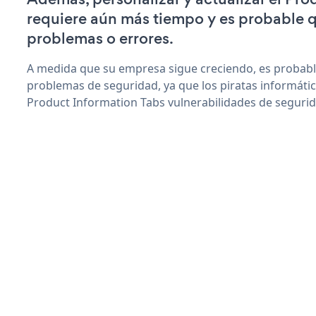
requiere aún más tiempo y es probable 
problemas o errores.
A medida que su empresa sigue creciendo, es probab
problemas de seguridad, ya que los piratas informáti
Product Information Tabs vulnerabilidades de segurid