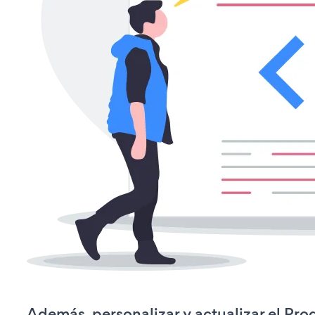
Además, personalizar y actualizar el Pro