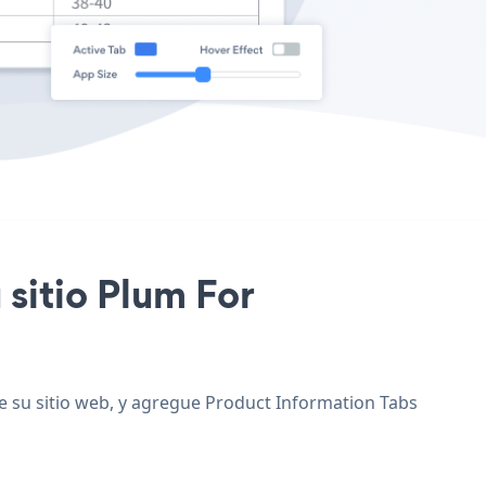
 sitio Plum For
e su sitio web, y agregue Product Information Tabs