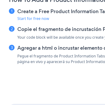
Create a Free Product Information T
Start for free now
Copie el fragmento de incrustación 
Your code block will be available once you create
Agregar a html o incrustar elemento
Pegue el fragmento de Product Information Tabs 
página en vivo y aparecerá su Product Informatio