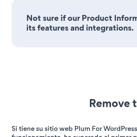
Not sure if our Product Infor
its features and integrations.
Remove t
Si tiene su sitio web Plum For WordPres