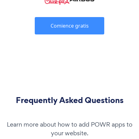
Comience gratis
Frequently Asked Questions
Learn more about how to add POWR apps to
your website.