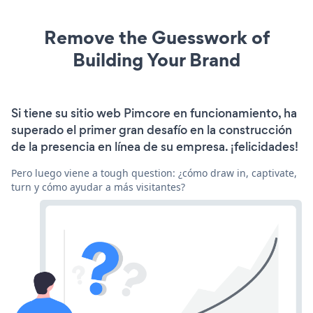
Remove the Guesswork of
Building Your Brand
Si tiene su sitio web Pimcore en funcionamiento, ha
superado el primer gran desafío en la construcción
de la presencia en línea de su empresa. ¡felicidades!
Pero luego viene a tough question: ¿cómo draw in, captivate,
turn y cómo ayudar a más visitantes?