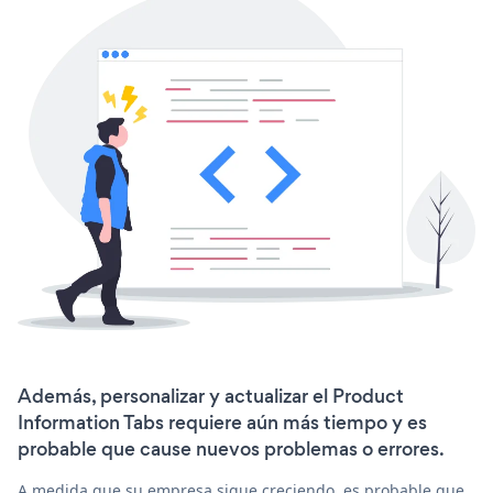
Además, personalizar y actualizar el Product
Information Tabs requiere aún más tiempo y es
probable que cause nuevos problemas o errores.
A medida que su empresa sigue creciendo, es probable que