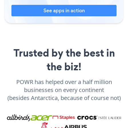
See apps in action
Trusted by the best in
the biz!
POWR has helped over a half million
businesses on every continent
(besides Antarctica, because of course not)