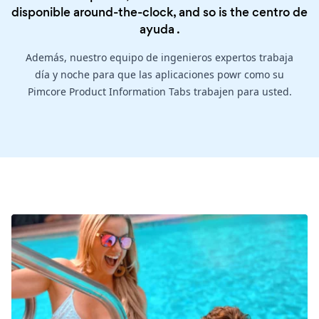
disponible around-the-clock, and so is the
centro de
ayuda
.
Además, nuestro equipo de ingenieros expertos trabaja
día y noche para que las aplicaciones powr como su
Pimcore Product Information Tabs trabajen para usted.