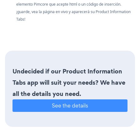
elemento Pimcore que acepte html o un código de inserción.
¡guarde, vea la página en vivo y aparecerá su Product Information
Tabs!
Undecided if our Product Information
Tabs app will suit your needs? We have
all the details you need.
See the details