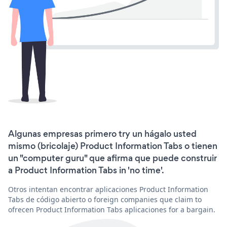
Algunas empresas primero try un hágalo usted
mismo (bricolaje) Product Information Tabs o tienen
un "computer guru" que afirma que puede construir
a Product Information Tabs in 'no time'.
Otros intentan encontrar aplicaciones Product Information
Tabs de código abierto o foreign companies que claim to
ofrecen Product Information Tabs aplicaciones for a bargain.