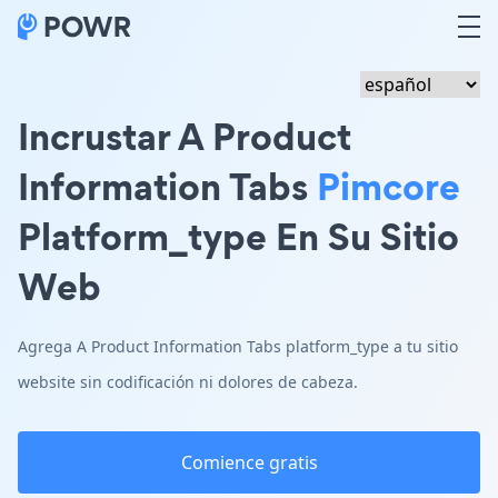
Incrustar A Product
Information Tabs
Pimcore
Platform_type En Su Sitio
Web
Agrega A Product Information Tabs platform_type a tu sitio
website sin codificación ni dolores de cabeza.
Comience gratis