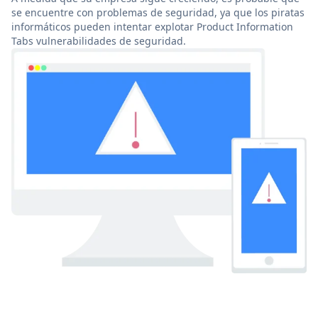
se encuentre con problemas de seguridad, ya que los piratas
informáticos pueden intentar explotar Product Information
Tabs vulnerabilidades de seguridad.