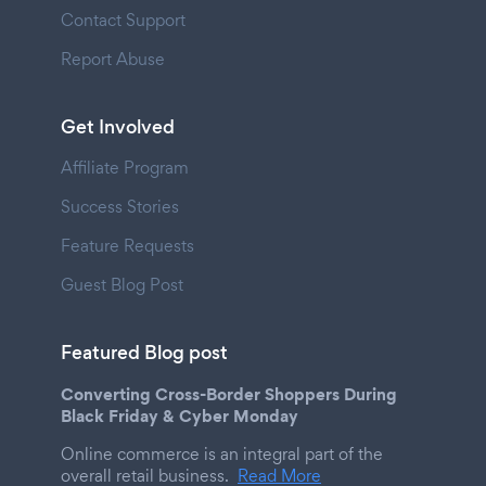
Contact Support
Report Abuse
Get Involved
Affiliate Program
Success Stories
Feature Requests
Guest Blog Post
Featured Blog post
Converting Cross-Border Shoppers During
Black Friday & Cyber Monday
Online commerce is an integral part of the
overall retail business.
Read More