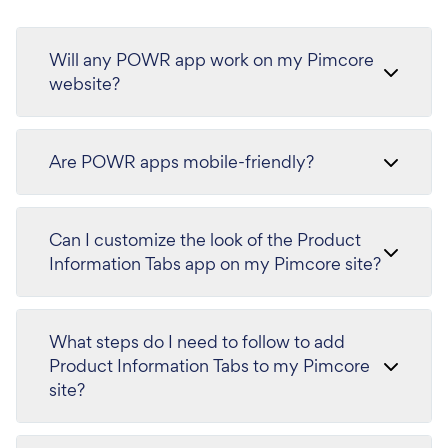
Will any POWR app work on my Pimcore
website?
Are POWR apps mobile-friendly?
Can I customize the look of the Product
Information Tabs app on my Pimcore site?
What steps do I need to follow to add
Product Information Tabs to my Pimcore
site?