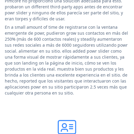
Pimcore no proporcionó una solución adecuada para esto.
probaron un different third-party apps antes de encontrar
powr slider y ninguno de ellos parecía ser parte del sitio, y
eran torpes y difíciles de usar.
En a small amount of time de registrarse con la ventana
emergente de powr, pudieron grow sus contactos en más del
250% (más de 600 contactos reales) y steadily aumentaron
sus redes sociales a más de 6000 seguidores utilizando powr
social. alimentar en su sitio. ellos added powr slider como
una forma visual de mostrar rápidamente a sus clientes, ya
que son landing on la página de inicio, cómo se ven los
productos en la vida real. muestra bien sus productos y les
brinda a los clientes una excelente experiencia en el sitio. de
hecho, reported que los visitantes que interactuaron con las
aplicaciones powr en su sitio participaron 2.5 veces más que
cualquier otra persona en su sitio.