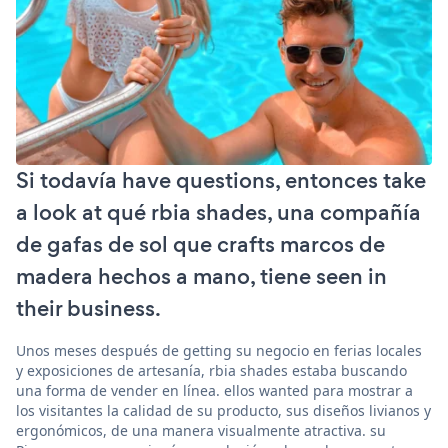
Si todavía have questions, entonces take
a look at qué rbia shades, una compañía
de gafas de sol que crafts marcos de
madera hechos a mano, tiene seen in
their business.
Unos meses después de getting su negocio en ferias locales
y exposiciones de artesanía, rbia shades estaba buscando
una forma de vender en línea. ellos wanted para mostrar a
los visitantes la calidad de su producto, sus diseños livianos y
ergonómicos, de una manera visualmente atractiva. su