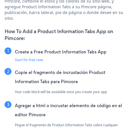
Pimcore, combine el estilo y los colores de su sitio web, y
agregue Product Information Tabs a su Pimcore página,
publicación, barra lateral, pie de página o donde desee en su
sitio.
How To Add a Product Information Tabs App on
Pimcore:
Create a Free Product Information Tabs App
Start for free now
Copie el fragmento de incrustación Product
Information Tabs para Pimcore
Your code block will be available once you create your app
Agregar a html o incrustar elemento de código en el
editor Pimcore
Pegue el fragmento de Product Information Tabs sobre cualquier