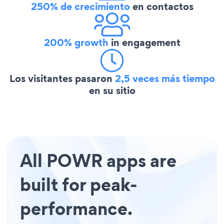
250% de crecimiento
en contactos
200% growth
in engagement
Los visitantes pasaron
2,5 veces más tiempo
en su sitio
All POWR apps are
built for peak-
performance.