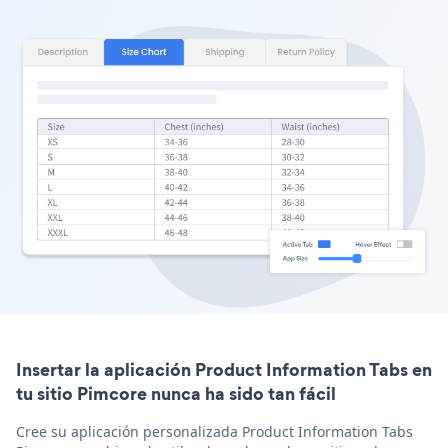
Insertar la aplicación Product Information Tabs en
tu sitio Pimcore nunca ha sido tan fácil
Cree su aplicación personalizada Product Information Tabs