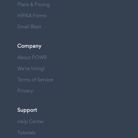
Plans & Pricing
HIPAA Forms
Email Blast
Company
About POWR
We're hiring!
Terms of Service
Privacy
Support
Help Center
Tutorials