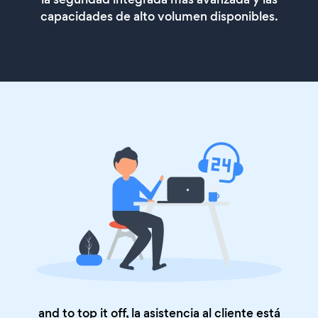
capacidades de alto volumen disponibles.
and to top it off, la asistencia al cliente está