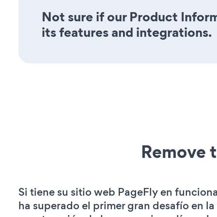
Not sure if our Product Infor
its features and integrations.
Remove t
Si tiene su sitio web PageFly en funcion
ha superado el primer gran desafío en la