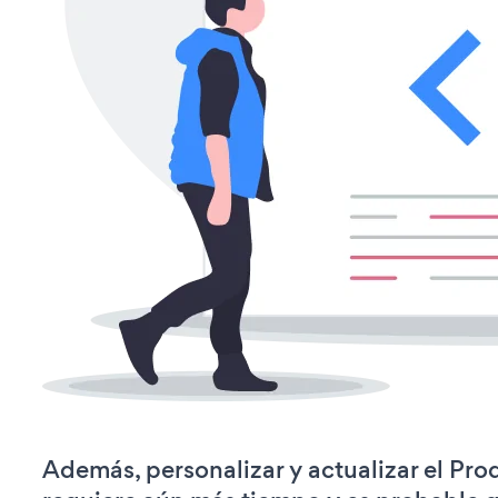
Además, personalizar y actualizar el Pro