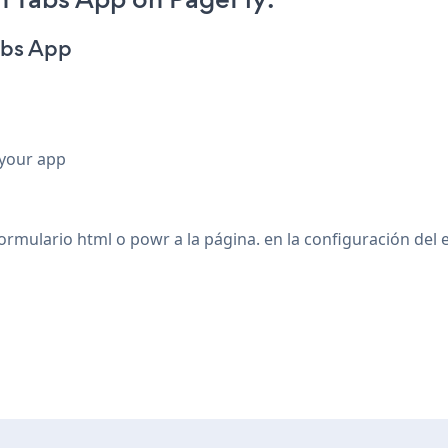
abs App
 your app
formulario html o powr a la página. en la configuración del 