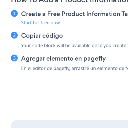
Create a Free Product Information T
Start for free now
Copiar código
Your code block will be available once you create
Agregar elemento en pagefly
En el editor de pagefly, arrastre un elemento de 