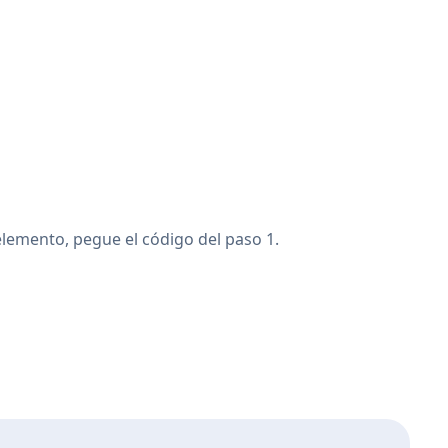
elemento, pegue el código del paso 1.