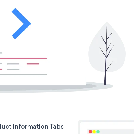
duct Information Tabs