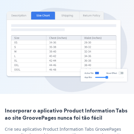
Incorporar o aplicativo Product Information Tabs
ao site GroovePages nunca foi tão fácil
Crie seu aplicativo Product Information Tabs GroovePages