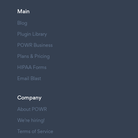
Main
Blog
Plugin Library
POWR Business
Plans & Pricing
HIPAA Forms
Email Blast
Company
About POWR
We're hiring!
Terms of Service