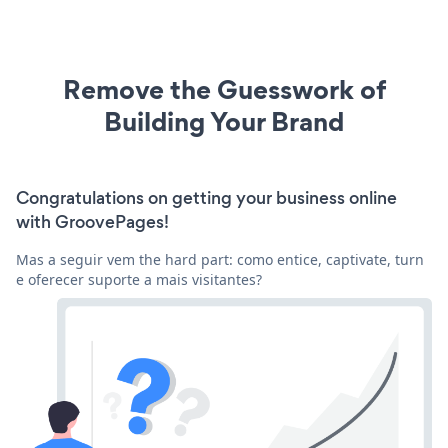
Remove the Guesswork of
Building Your Brand
Congratulations on getting your business online
with GroovePages!
Mas a seguir vem the hard part: como entice, captivate, turn
e oferecer suporte a mais visitantes?