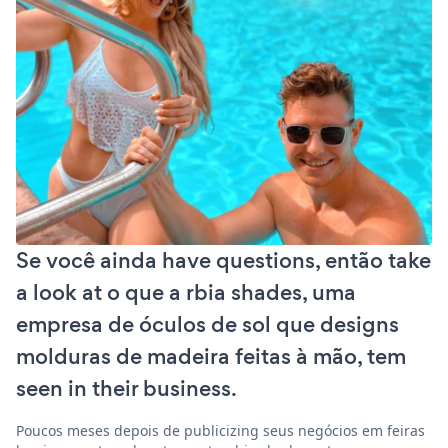
Se você ainda have questions, então take
a look at o que a rbia shades, uma
empresa de óculos de sol que designs
molduras de madeira feitas à mão, tem
seen in their business.
Poucos meses depois de publicizing seus negócios em feiras