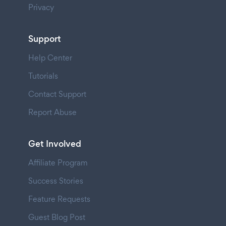
Privacy
Support
Help Center
Tutorials
Contact Support
Report Abuse
Get Involved
Affiliate Program
Success Stories
Feature Requests
Guest Blog Post