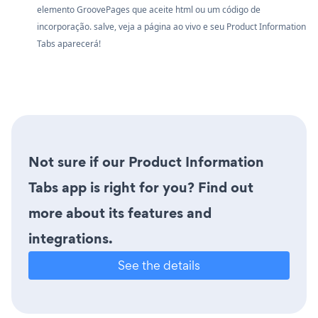
elemento GroovePages que aceite html ou um código de
incorporação. salve, veja a página ao vivo e seu Product Information
Tabs aparecerá!
Not sure if our Product Information
Tabs app is right for you? Find out
more about its features and
integrations.
See the details