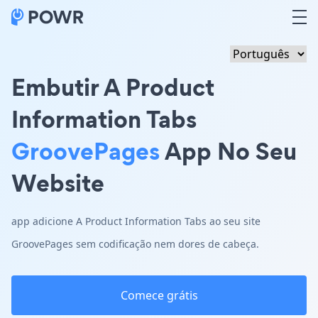
Embutir A Product
Information Tabs
GroovePages
App No Seu
Website
app adicione A Product Information Tabs ao seu site
GroovePages sem codificação nem dores de cabeça.
Comece grátis