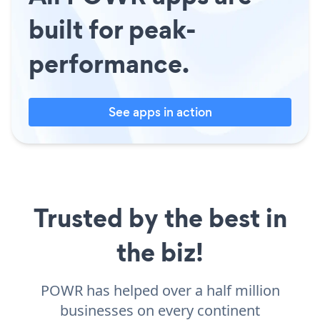
built for peak-
performance.
See apps in action
Trusted by the best in
the biz!
POWR has helped over a half million
businesses on every continent