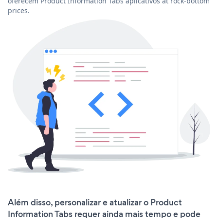
oferecem Product Information Tabs aplicativos at rock-bottom
prices.
Além disso, personalizar e atualizar o Product
Information Tabs requer ainda mais tempo e pode