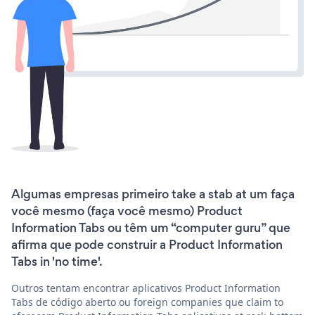
Algumas empresas primeiro take a stab at um faça
você mesmo (faça você mesmo) Product
Information Tabs ou têm um “computer guru” que
afirma que pode construir a Product Information
Tabs in 'no time'.
Outros tentam encontrar aplicativos Product Information
Tabs de código aberto ou foreign companies que claim to