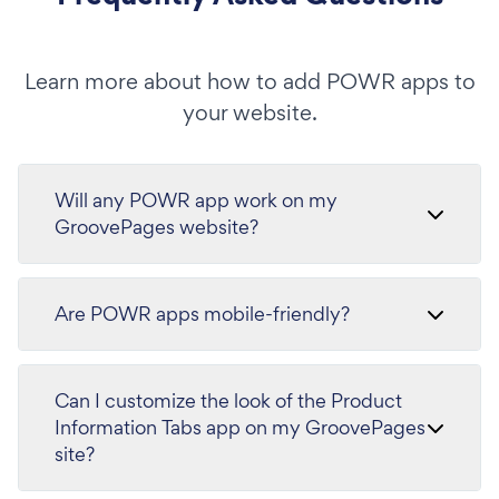
Learn more about how to add POWR apps to
your website.
Will any POWR app work on my
GroovePages website?
Are POWR apps mobile-friendly?
Can I customize the look of the Product
Information Tabs app on my GroovePages
site?