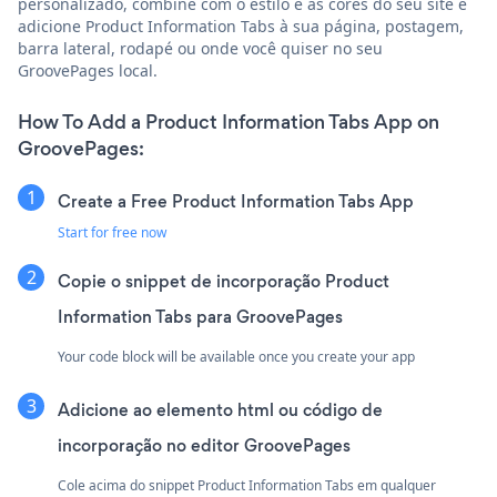
personalizado, combine com o estilo e as cores do seu site e
adicione Product Information Tabs à sua página, postagem,
barra lateral, rodapé ou onde você quiser no seu
GroovePages local.
How To Add a Product Information Tabs App on
GroovePages:
Create a Free Product Information Tabs App
Start for free now
Copie o snippet de incorporação Product
Information Tabs para GroovePages
Your code block will be available once you create your app
Adicione ao elemento html ou código de
incorporação no editor GroovePages
Cole acima do snippet Product Information Tabs em qualquer