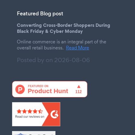
Featured Blog post
Converting Cross-Border Shoppers During
Black Friday & Cyber Monday
Online commerce is an integral part of the
overall retail business.
Read More
Posted by on
2026-08-06