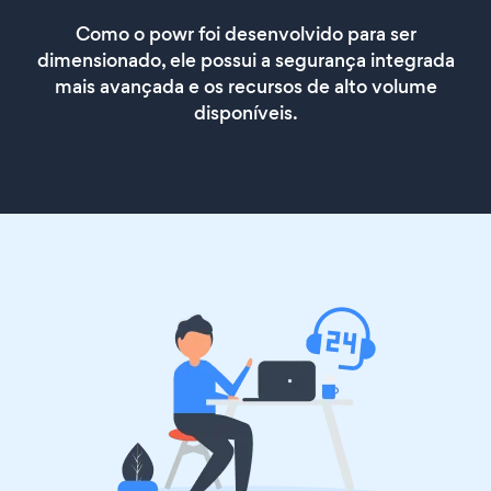
Como o powr foi desenvolvido para ser
dimensionado, ele possui a segurança integrada
mais avançada e os recursos de alto volume
disponíveis.