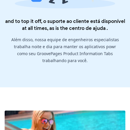
and to top it off, o suporte ao cliente está disponível
at all times, as is the
centro de ajuda
.
Além disso, nossa equipe de engenheiros especialistas
trabalha noite e dia para manter os aplicativos powr
como seu GroovePages Product Information Tabs
trabalhando para você.