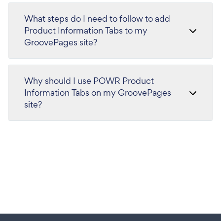
What steps do I need to follow to add
Product Information Tabs to my
GroovePages site?
Why should I use POWR Product
Information Tabs on my GroovePages
site?