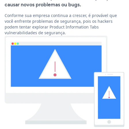
causar novos problemas ou bugs.
Conforme sua empresa continua a crescer, é provável que
você enfrente problemas de segurança, pois os hackers
podem tentar explorar Product Information Tabs
vulnerabilidades de segurança.