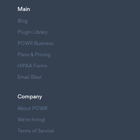
Main
Blog
Plugin Library
POWR Business
Plans & Pricing
HIPAA Forms
Email Blast
Company
About POWR
We're hiring!
Terms of Service