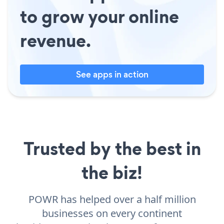
to grow your online
revenue.
See apps in action
Trusted by the best in
the biz!
POWR has helped over a half million
businesses on every continent