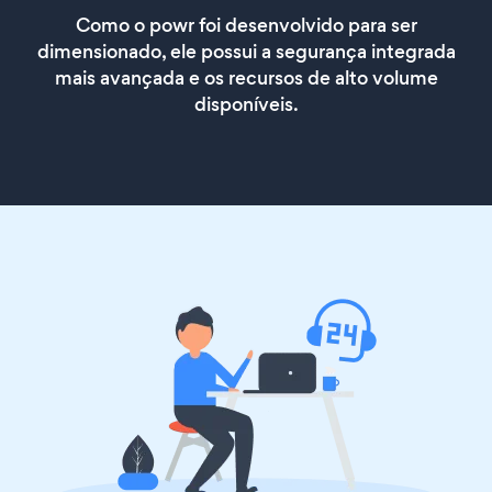
Como o powr foi desenvolvido para ser
dimensionado, ele possui a segurança integrada
mais avançada e os recursos de alto volume
disponíveis.