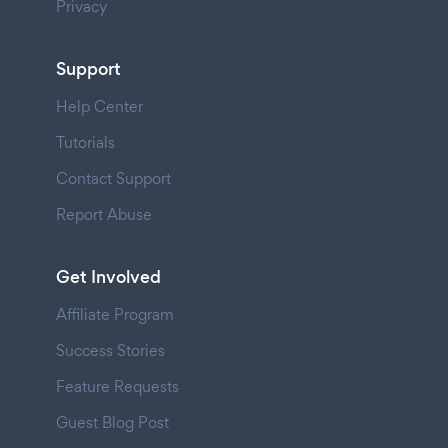
Privacy
Support
Help Center
Tutorials
Contact Support
Report Abuse
Get Involved
Affiliate Program
Success Stories
Feature Requests
Guest Blog Post