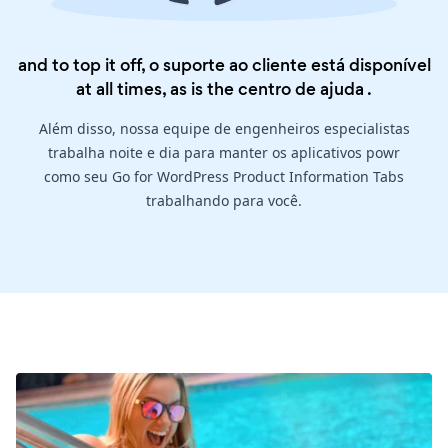
and to top it off, o suporte ao cliente está disponível
at all times, as is the
centro de ajuda
.
Além disso, nossa equipe de engenheiros especialistas
trabalha noite e dia para manter os aplicativos powr
como seu Go for WordPress Product Information Tabs
trabalhando para você.