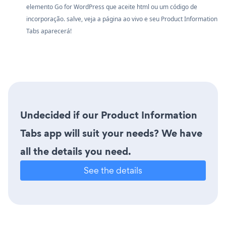
elemento Go for WordPress que aceite html ou um código de
incorporação. salve, veja a página ao vivo e seu Product Information
Tabs aparecerá!
Undecided if our Product Information
Tabs app will suit your needs? We have
all the details you need.
See the details