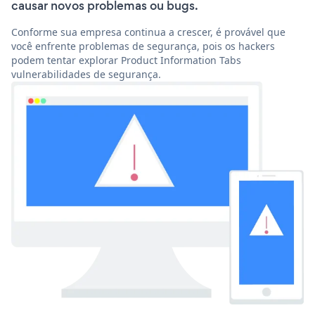
causar novos problemas ou bugs.
Conforme sua empresa continua a crescer, é provável que
você enfrente problemas de segurança, pois os hackers
podem tentar explorar Product Information Tabs
vulnerabilidades de segurança.