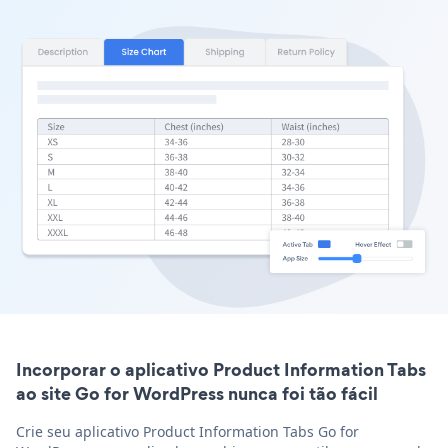
Incorporar o aplicativo Product Information Tabs
ao site Go for WordPress nunca foi tão fácil
Crie seu aplicativo Product Information Tabs Go for