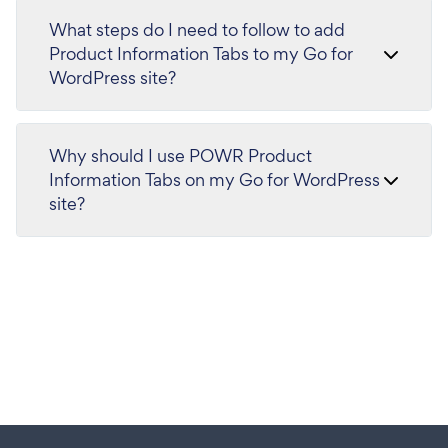
What steps do I need to follow to add
Product Information Tabs to my Go for
WordPress site?
Why should I use POWR Product
Information Tabs on my Go for WordPress
site?