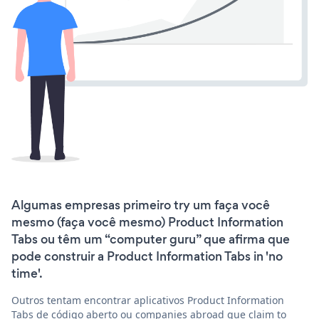
Algumas empresas primeiro try um faça você
mesmo (faça você mesmo) Product Information
Tabs ou têm um “computer guru” que afirma que
pode construir a Product Information Tabs in 'no
time'.
Outros tentam encontrar aplicativos Product Information
Tabs de código aberto ou companies abroad que claim to