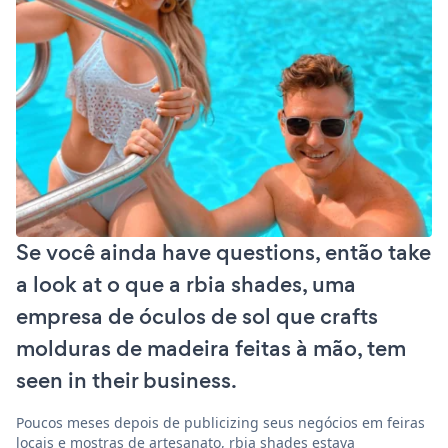
Se você ainda have questions, então take
a look at o que a rbia shades, uma
empresa de óculos de sol que crafts
molduras de madeira feitas à mão, tem
seen in their business.
Poucos meses depois de publicizing seus negócios em feiras
locais e mostras de artesanato, rbia shades estava