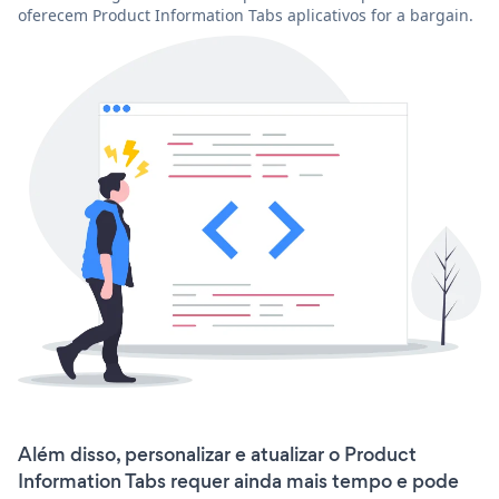
oferecem Product Information Tabs aplicativos for a bargain.
Além disso, personalizar e atualizar o Product
Information Tabs requer ainda mais tempo e pode