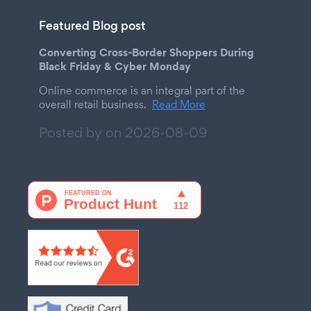
Featured Blog post
Converting Cross-Border Shoppers During
Black Friday & Cyber Monday
Online commerce is an integral part of the
overall retail business.
Read More
Posted by on
2026-08-09