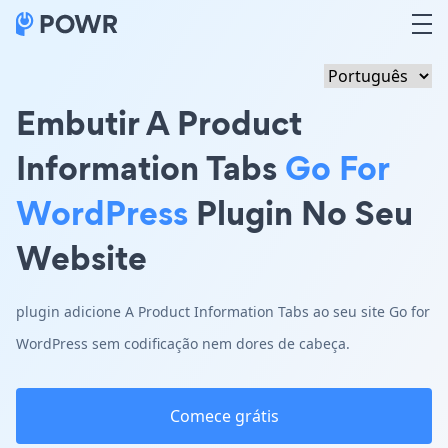
Embutir A Product
Information Tabs
Go For
WordPress
Plugin No Seu
Website
plugin adicione A Product Information Tabs ao seu site Go for
WordPress sem codificação nem dores de cabeça.
Comece grátis