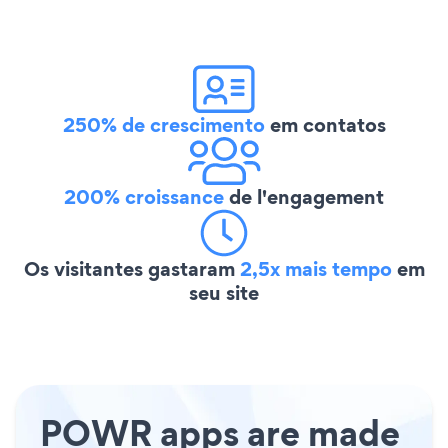
250% de crescimento
em contatos
200% croissance
de l'engagement
Os visitantes gastaram
2,5x mais tempo
em
seu site
POWR apps are made