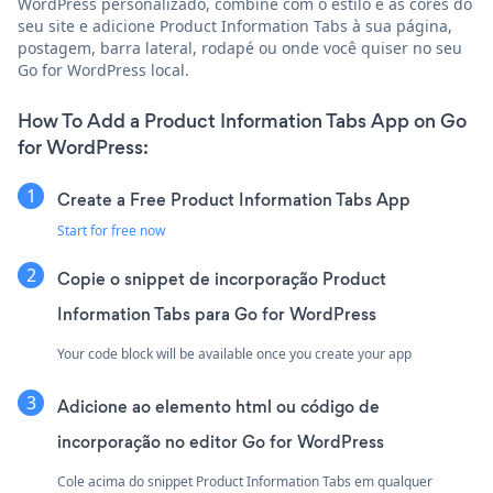
WordPress personalizado, combine com o estilo e as cores do
seu site e adicione Product Information Tabs à sua página,
postagem, barra lateral, rodapé ou onde você quiser no seu
Go for WordPress local.
How To Add a Product Information Tabs App on Go
for WordPress:
Create a Free Product Information Tabs App
Start for free now
Copie o snippet de incorporação Product
Information Tabs para Go for WordPress
Your code block will be available once you create your app
Adicione ao elemento html ou código de
incorporação no editor Go for WordPress
Cole acima do snippet Product Information Tabs em qualquer