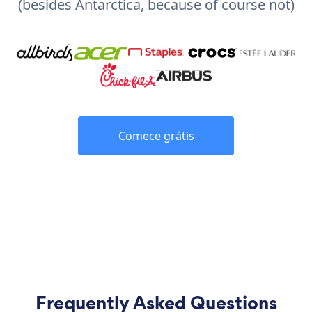
(besides Antarctica, because of course not)
Comece grátis
Frequently Asked Questions