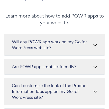
Learn more about how to add POWR apps to
your website.
Will any POWR app work on my Go for
WordPress website?
Are POWR apps mobile-friendly?
Can I customize the look of the Product
Information Tabs app on my Go for
WordPress site?