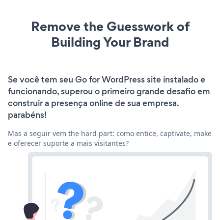
Remove the Guesswork of
Building Your Brand
Se você tem seu Go for WordPress site instalado e
funcionando, superou o primeiro grande desafio em
construir a presença online de sua empresa.
parabéns!
Mas a seguir vem the hard part: como entice, captivate, make
e oferecer suporte a mais visitantes?