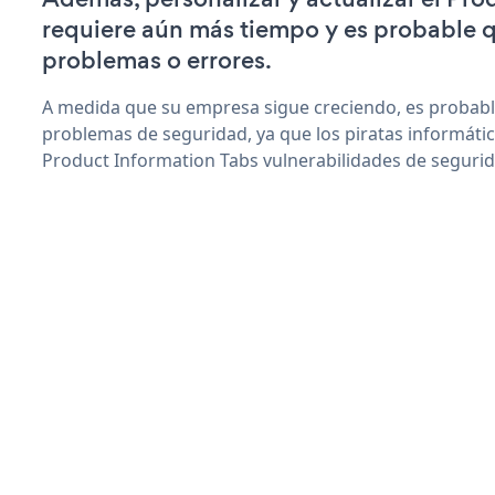
requiere aún más tiempo y es probable 
problemas o errores.
A medida que su empresa sigue creciendo, es probab
problemas de seguridad, ya que los piratas informáti
Product Information Tabs vulnerabilidades de segurid