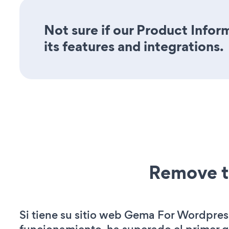
Not sure if our Product Infor
its features and integrations.
Remove t
Si tiene su sitio web Gema For Wordpres