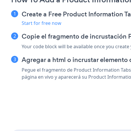
Create a Free Product Information T
Start for free now
Copie el fragmento de incrustación
Your code block will be available once you create
Agregar a html o incrustar elemento
Pegue el fragmento de Product Information Tabs 
página en vivo y aparecerá su Product Informatio