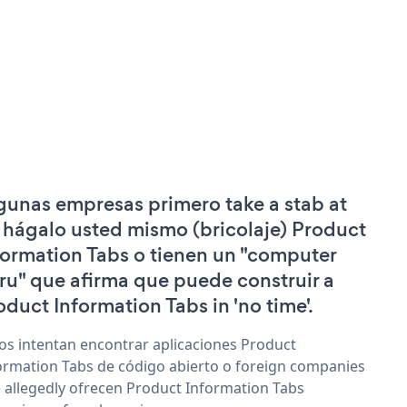
gunas empresas primero take a stab at
 hágalo usted mismo (bricolaje) Product
formation Tabs o tienen un "computer
ru" que afirma que puede construir a
oduct Information Tabs in 'no time'.
os intentan encontrar aplicaciones Product
ormation Tabs de código abierto o foreign companies
 allegedly ofrecen Product Information Tabs