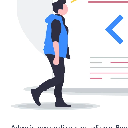
Además, personalizar y actualizar el Pro