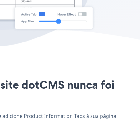
 site dotCMS nunca foi
e adicione Product Information Tabs à sua página,