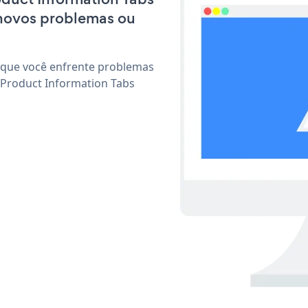
 novos problemas ou
 que você enfrente problemas
 Product Information Tabs