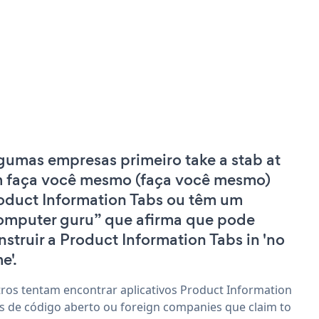
gumas empresas primeiro take a stab at
 faça você mesmo (faça você mesmo)
oduct Information Tabs ou têm um
omputer guru” que afirma que pode
nstruir a Product Information Tabs in 'no
e'.
ros tentam encontrar aplicativos Product Information
s de código aberto ou foreign companies que claim to