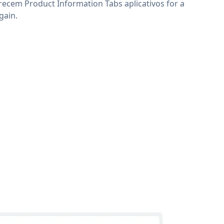
recem Product Information Tabs aplicativos for a
gain.