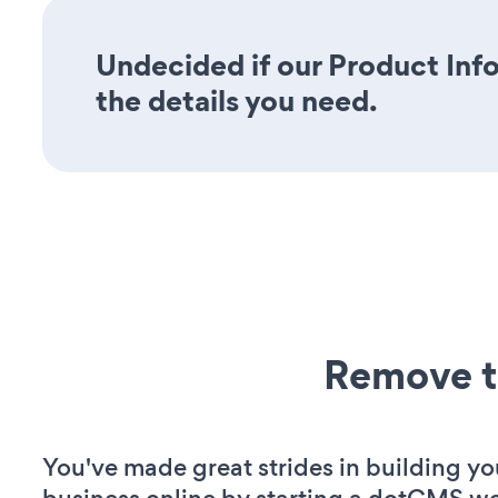
Undecided if our Product Info
the details you need.
Remove t
You've made great strides in building yo