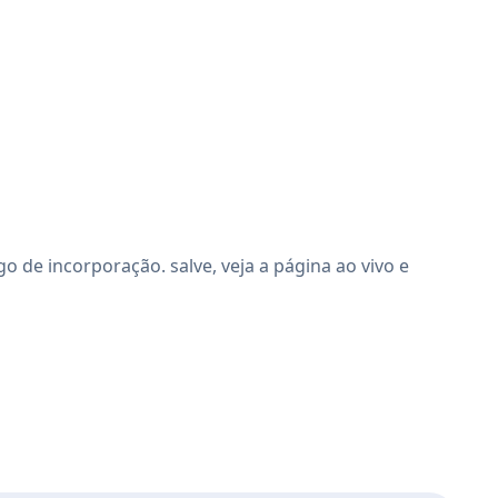
de incorporação. salve, veja a página ao vivo e