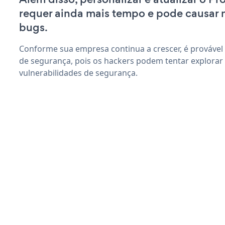
requer ainda mais tempo e pode causar
bugs.
Conforme sua empresa continua a crescer, é provável
de segurança, pois os hackers podem tentar explorar
vulnerabilidades de segurança.