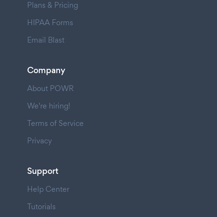
Plans & Pricing
HIPAA Forms
Email Blast
Company
About POWR
We're hiring!
Terms of Service
Privacy
Support
Help Center
Tutorials