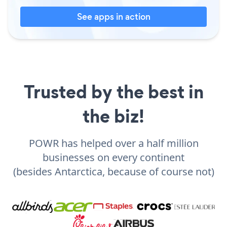
See apps in action
Trusted by the best in
the biz!
POWR has helped over a half million
businesses on every continent
(besides Antarctica, because of course not)