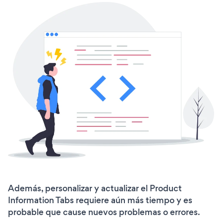
Además, personalizar y actualizar el Product
Information Tabs requiere aún más tiempo y es
probable que cause nuevos problemas o errores.