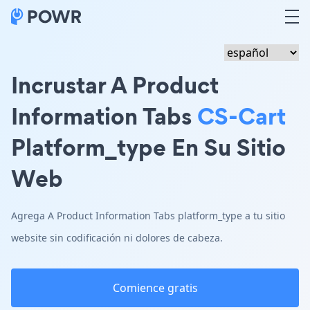
Incrustar A Product
Information Tabs
CS-Cart
Platform_type En Su Sitio
Web
Agrega A Product Information Tabs platform_type a tu sitio
website sin codificación ni dolores de cabeza.
Comience gratis