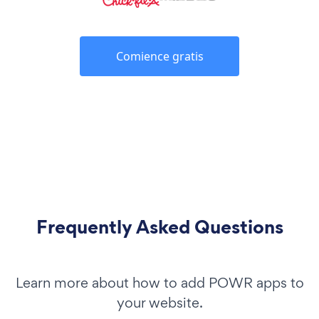
Comience gratis
Frequently Asked Questions
Learn more about how to add POWR apps to
your website.