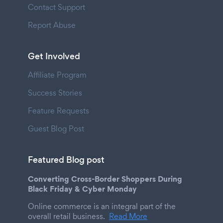
Contact Support
Report Abuse
Get Involved
Affiliate Program
Success Stories
Feature Requests
Guest Blog Post
Featured Blog post
Converting Cross-Border Shoppers During
Black Friday & Cyber Monday
Online commerce is an integral part of the
overall retail business.
Read More