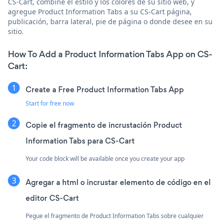
CS-Cart, combine el estilo y los colores de su sitio web, y
agregue Product Information Tabs a su CS-Cart página,
publicación, barra lateral, pie de página o donde desee en su
sitio.
How To Add a Product Information Tabs App on CS-
Cart:
Create a Free Product Information Tabs App
Start for free now
Copie el fragmento de incrustación Product
Information Tabs para CS-Cart
Your code block will be available once you create your app
Agregar a html o incrustar elemento de código en el
editor CS-Cart
Pegue el fragmento de Product Information Tabs sobre cualquier