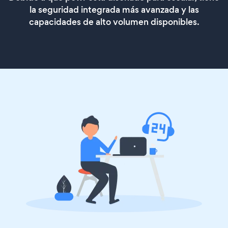
la seguridad integrada más avanzada y las
capacidades de alto volumen disponibles.