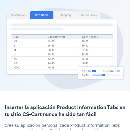
Insertar la aplicación Product Information Tabs en
tu sitio CS-Cart nunca ha sido tan fácil
Cree su aplicación personalizada Product Information Tabs