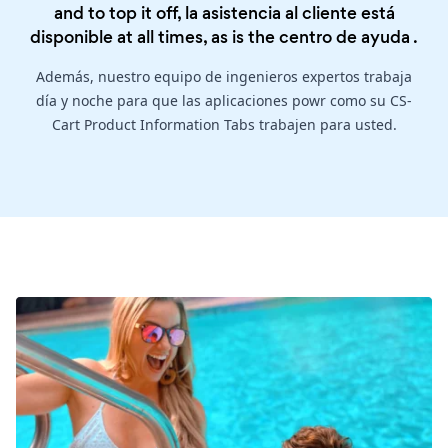
and to top it off, la asistencia al cliente está
disponible at all times, as is the
centro de ayuda
.
Además, nuestro equipo de ingenieros expertos trabaja
día y noche para que las aplicaciones powr como su CS-
Cart Product Information Tabs trabajen para usted.