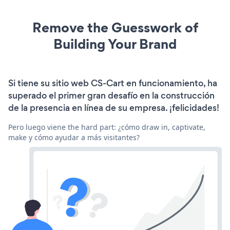
Remove the Guesswork of
Building Your Brand
Si tiene su sitio web CS-Cart en funcionamiento, ha
superado el primer gran desafío en la construcción
de la presencia en línea de su empresa. ¡felicidades!
Pero luego viene the hard part: ¿cómo draw in, captivate,
make y cómo ayudar a más visitantes?