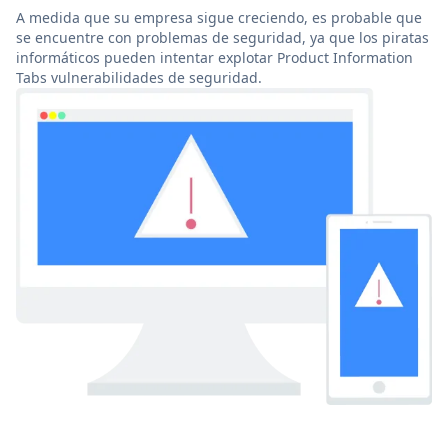
A medida que su empresa sigue creciendo, es probable que
se encuentre con problemas de seguridad, ya que los piratas
informáticos pueden intentar explotar Product Information
Tabs vulnerabilidades de seguridad.