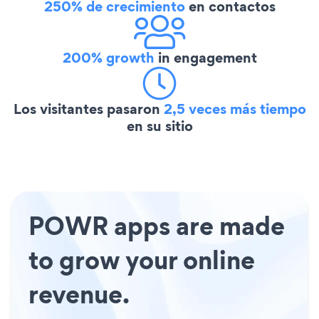
250% de crecimiento
en contactos
200% growth
in engagement
Los visitantes pasaron
2,5 veces más tiempo
en su sitio
POWR apps are made
to grow your online
revenue.