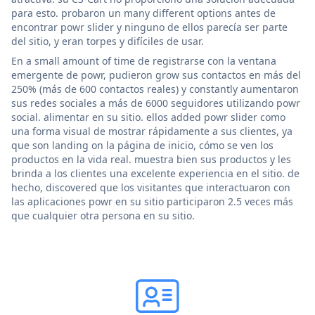
para esto. probaron un many different options antes de
encontrar powr slider y ninguno de ellos parecía ser parte
del sitio, y eran torpes y difíciles de usar.
En a small amount of time de registrarse con la ventana
emergente de powr, pudieron grow sus contactos en más del
250% (más de 600 contactos reales) y constantly aumentaron
sus redes sociales a más de 6000 seguidores utilizando powr
social. alimentar en su sitio. ellos added powr slider como
una forma visual de mostrar rápidamente a sus clientes, ya
que son landing on la página de inicio, cómo se ven los
productos en la vida real. muestra bien sus productos y les
brinda a los clientes una excelente experiencia en el sitio. de
hecho, discovered que los visitantes que interactuaron con
las aplicaciones powr en su sitio participaron 2.5 veces más
que cualquier otra persona en su sitio.