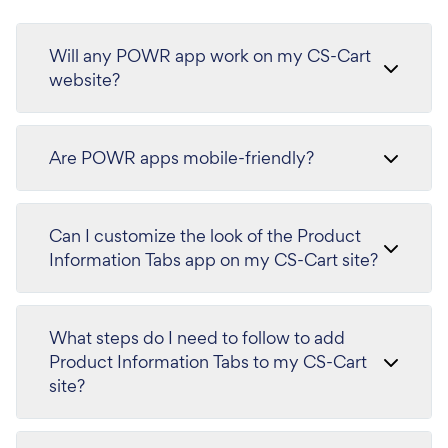
Will any POWR app work on my CS-Cart
website?
Are POWR apps mobile-friendly?
Can I customize the look of the Product
Information Tabs app on my CS-Cart site?
What steps do I need to follow to add
Product Information Tabs to my CS-Cart
site?