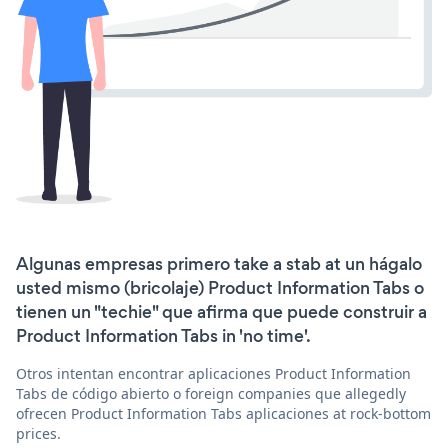
Algunas empresas primero take a stab at un hágalo
usted mismo (bricolaje) Product Information Tabs o
tienen un "techie" que afirma que puede construir a
Product Information Tabs in 'no time'.
Otros intentan encontrar aplicaciones Product Information
Tabs de código abierto o foreign companies que allegedly
ofrecen Product Information Tabs aplicaciones at rock-bottom
prices.