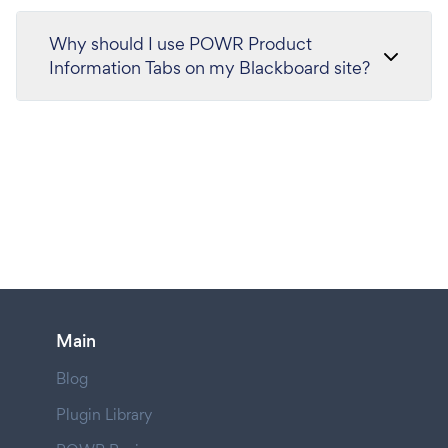
Why should I use POWR Product
Information Tabs on my Blackboard site?
Main
Blog
Plugin Library