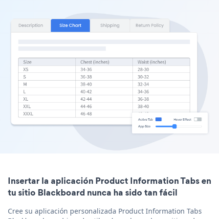
Insertar la aplicación Product Information Tabs en
tu sitio Blackboard nunca ha sido tan fácil
Cree su aplicación personalizada Product Information Tabs