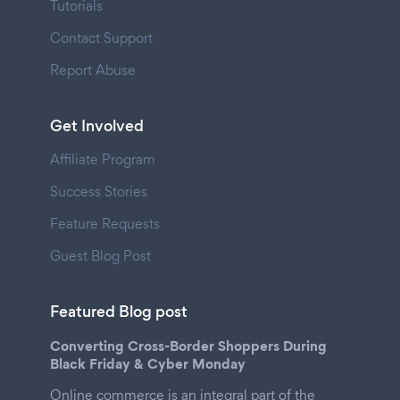
Tutorials
Contact Support
Report Abuse
Get Involved
Affiliate Program
Success Stories
Feature Requests
Guest Blog Post
Featured Blog post
Converting Cross-Border Shoppers During
Black Friday & Cyber Monday
Online commerce is an integral part of the