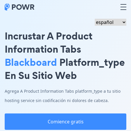
Incrustar A Product
Information Tabs
Blackboard
Platform_type
En Su Sitio Web
Agrega A Product Information Tabs platform_type a tu sitio
hosting service sin codificación ni dolores de cabeza.
Comience gratis