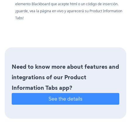
elemento Blackboard que acepte html o un código de inserción.
¡guarde, vea la página en vivo y aparecerá su Product Information
Tabs!
Need to know more about features and
integrations of our Product
Information Tabs app?
See the details