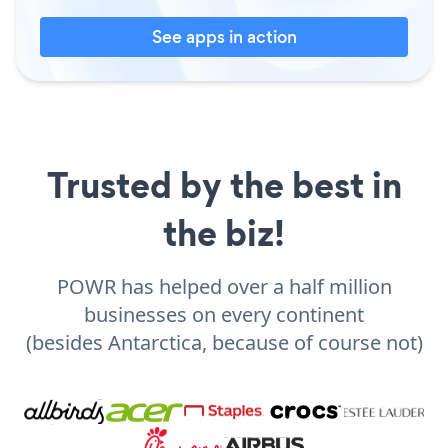
See apps in action
Trusted by the best in
the biz!
POWR has helped over a half million
businesses on every continent
(besides Antarctica, because of course not)