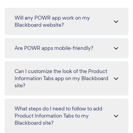
Will any POWR app work on my
Blackboard website?
Are POWR apps mobile-friendly?
Can I customize the look of the Product
Information Tabs app on my Blackboard
site?
What steps do I need to follow to add
Product Information Tabs to my
Blackboard site?