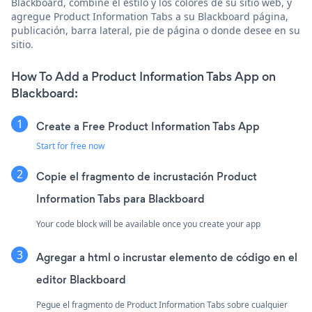
Blackboard, combine el estilo y los colores de su sitio web, y
agregue Product Information Tabs a su Blackboard página,
publicación, barra lateral, pie de página o donde desee en su
sitio.
How To Add a Product Information Tabs App on
Blackboard:
Create a Free Product Information Tabs App
Start for free now
Copie el fragmento de incrustación Product
Information Tabs para Blackboard
Your code block will be available once you create your app
Agregar a html o incrustar elemento de código en el
editor Blackboard
Pegue el fragmento de Product Information Tabs sobre cualquier