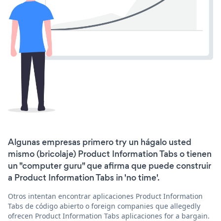
Algunas empresas primero try un hágalo usted
mismo (bricolaje) Product Information Tabs o tienen
un "computer guru" que afirma que puede construir
a Product Information Tabs in 'no time'.
Otros intentan encontrar aplicaciones Product Information
Tabs de código abierto o foreign companies que allegedly
ofrecen Product Information Tabs aplicaciones for a bargain.