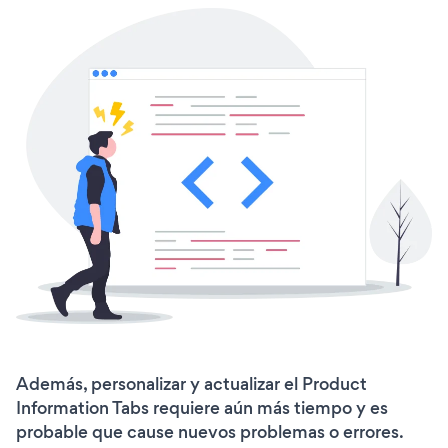
Además, personalizar y actualizar el Product
Information Tabs requiere aún más tiempo y es
probable que cause nuevos problemas o errores.