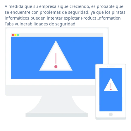
A medida que su empresa sigue creciendo, es probable que
se encuentre con problemas de seguridad, ya que los piratas
informáticos pueden intentar explotar Product Information
Tabs vulnerabilidades de seguridad.