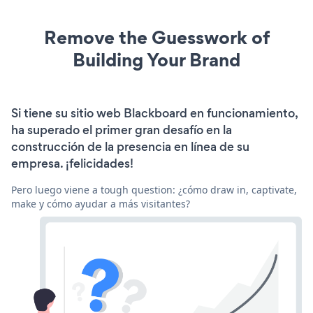
Remove the Guesswork of
Building Your Brand
Si tiene su sitio web Blackboard en funcionamiento,
ha superado el primer gran desafío en la
construcción de la presencia en línea de su
empresa. ¡felicidades!
Pero luego viene a tough question: ¿cómo draw in, captivate,
make y cómo ayudar a más visitantes?