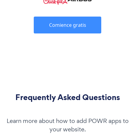
Comience gratis
Frequently Asked Questions
Learn more about how to add POWR apps to
your website.