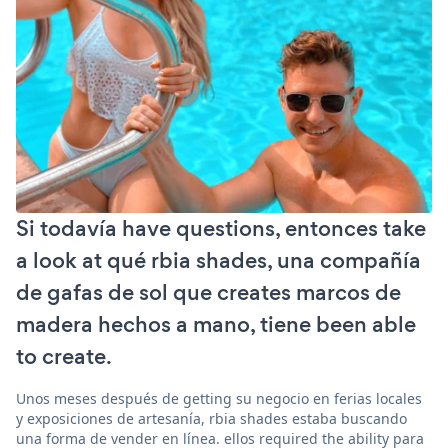
Si todavía have questions, entonces take
a look at qué rbia shades, una compañía
de gafas de sol que creates marcos de
madera hechos a mano, tiene been able
to create.
Unos meses después de getting su negocio en ferias locales
y exposiciones de artesanía, rbia shades estaba buscando
una forma de vender en línea. ellos required the ability para