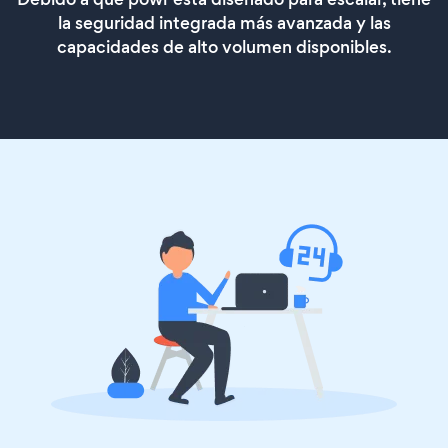
la seguridad integrada más avanzada y las
capacidades de alto volumen disponibles.