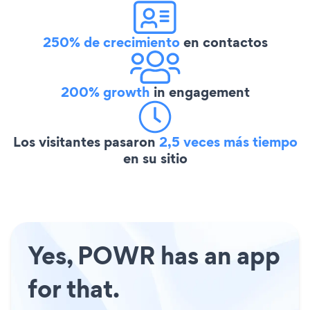
250% de crecimiento
en contactos
200% growth
in engagement
Los visitantes pasaron
2,5 veces más tiempo
en su sitio
Yes, POWR has an app
for that.