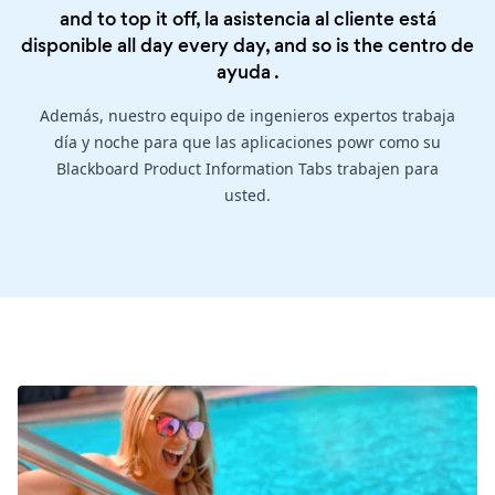
and to top it off, la asistencia al cliente está
disponible all day every day, and so is the
centro de
ayuda
.
Además, nuestro equipo de ingenieros expertos trabaja
día y noche para que las aplicaciones powr como su
Blackboard Product Information Tabs trabajen para
usted.