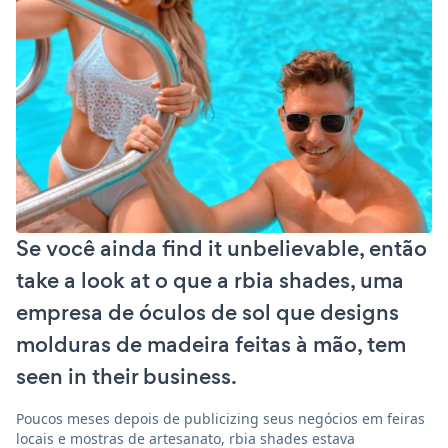
Se você ainda find it unbelievable, então
take a look at o que a rbia shades, uma
empresa de óculos de sol que designs
molduras de madeira feitas à mão, tem
seen in their business.
Poucos meses depois de publicizing seus negócios em feiras
locais e mostras de artesanato, rbia shades estava