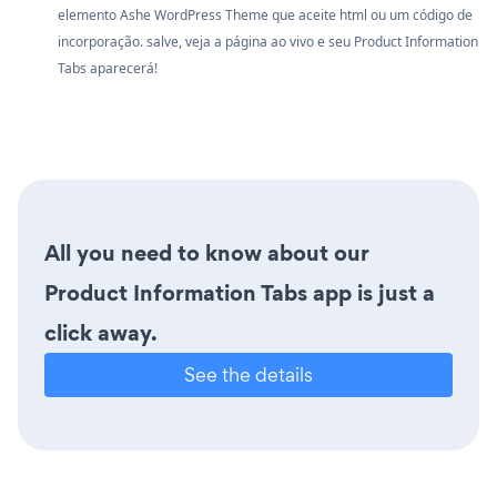
elemento Ashe WordPress Theme que aceite html ou um código de
incorporação. salve, veja a página ao vivo e seu Product Information
Tabs aparecerá!
All you need to know about our
Product Information Tabs app is just a
click away.
See the details