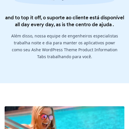
and to top it off, o suporte ao cliente está disponível
all day every day, as is the
centro de ajuda
.
Além disso, nossa equipe de engenheiros especialistas
trabalha noite e dia para manter os aplicativos powr
como seu Ashe WordPress Theme Product Information
Tabs trabalhando para você.