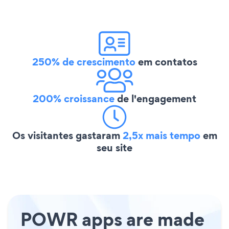
250% de crescimento
em contatos
200% croissance
de l'engagement
Os visitantes gastaram
2,5x mais tempo
em
seu site
POWR apps are made