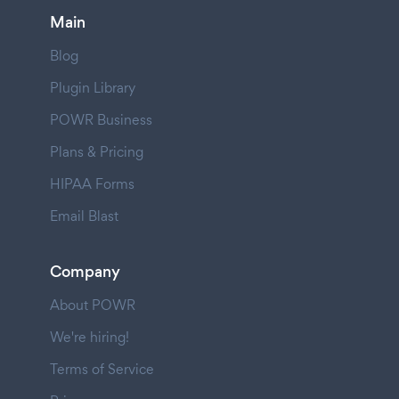
Main
Blog
Plugin Library
POWR Business
Plans & Pricing
HIPAA Forms
Email Blast
Company
About POWR
We're hiring!
Terms of Service