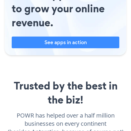
to grow your online
revenue.
See apps in action
Trusted by the best in
the biz!
POWR has helped over a half million
businesses on every continent