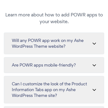
Learn more about how to add POWR apps to
your website.
Will any POWR app work on my Ashe
WordPress Theme website?
Are POWR apps mobile-friendly?
Can I customize the look of the Product
Information Tabs app on my Ashe
WordPress Theme site?