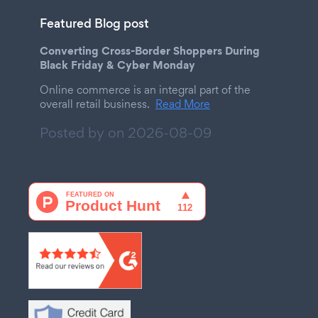
Featured Blog post
Converting Cross-Border Shoppers During
Black Friday & Cyber Monday
Online commerce is an integral part of the
overall retail business.
Read More
Posted by on
2026-08-09