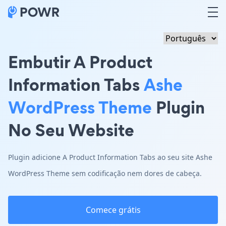
Embutir A Product
Information Tabs
Ashe
WordPress Theme
Plugin
No Seu Website
Plugin adicione A Product Information Tabs ao seu site Ashe
WordPress Theme sem codificação nem dores de cabeça.
Comece grátis