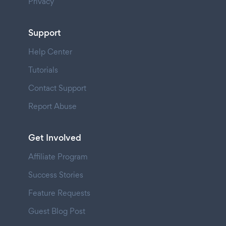
Privacy
Support
Help Center
Tutorials
Contact Support
Report Abuse
Get Involved
Affiliate Program
Success Stories
Feature Requests
Guest Blog Post