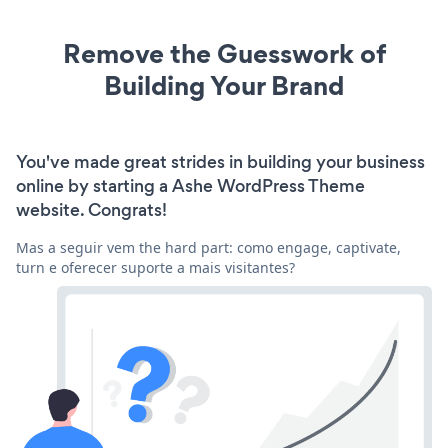
Remove the Guesswork of
Building Your Brand
You've made great strides in building your business
online by starting a Ashe WordPress Theme
website. Congrats!
Mas a seguir vem the hard part: como engage, captivate,
turn e oferecer suporte a mais visitantes?