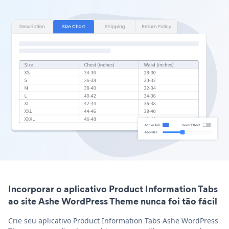
Incorporar o aplicativo Product Information Tabs
ao site Ashe WordPress Theme nunca foi tão fácil
Crie seu aplicativo Product Information Tabs Ashe WordPress