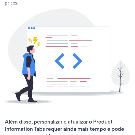
prices.
Além disso, personalizar e atualizar o Product
Information Tabs requer ainda mais tempo e pode