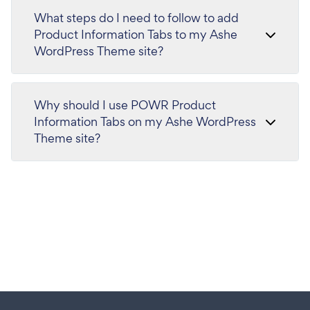
What steps do I need to follow to add
Product Information Tabs to my Ashe
WordPress Theme site?
Why should I use POWR Product
Information Tabs on my Ashe WordPress
Theme site?