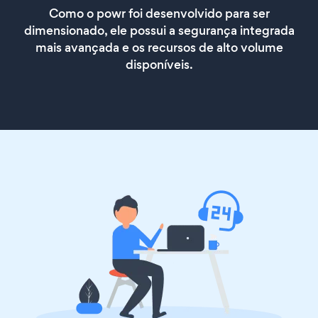
Como o powr foi desenvolvido para ser
dimensionado, ele possui a segurança integrada
mais avançada e os recursos de alto volume
disponíveis.