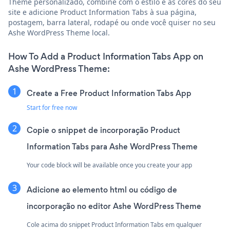
Theme personalizado, combine com o estilo e as cores do seu
site e adicione Product Information Tabs à sua página,
postagem, barra lateral, rodapé ou onde você quiser no seu
Ashe WordPress Theme local.
How To Add a Product Information Tabs App on
Ashe WordPress Theme:
Create a Free Product Information Tabs App
Start for free now
Copie o snippet de incorporação Product
Information Tabs para Ashe WordPress Theme
Your code block will be available once you create your app
Adicione ao elemento html ou código de
incorporação no editor Ashe WordPress Theme
Cole acima do snippet Product Information Tabs em qualquer