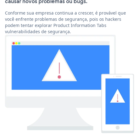
causar novos problemas ou bugs.
Conforme sua empresa continua a crescer, é provável que
você enfrente problemas de segurança, pois os hackers
podem tentar explorar Product Information Tabs
vulnerabilidades de segurança.