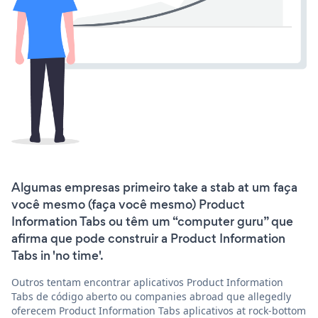
Algumas empresas primeiro take a stab at um faça
você mesmo (faça você mesmo) Product
Information Tabs ou têm um “computer guru” que
afirma que pode construir a Product Information
Tabs in 'no time'.
Outros tentam encontrar aplicativos Product Information
Tabs de código aberto ou companies abroad que allegedly
oferecem Product Information Tabs aplicativos at rock-bottom