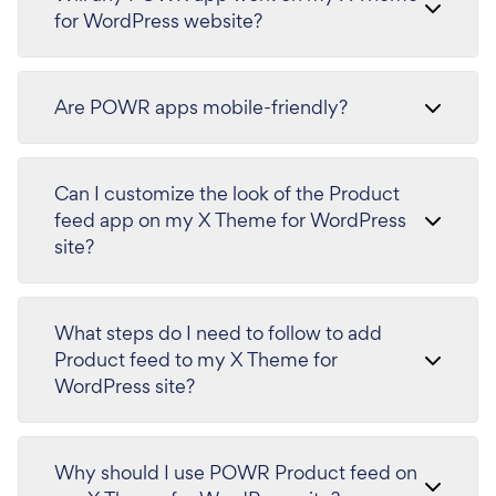
for WordPress website?
Are POWR apps mobile-friendly?
Can I customize the look of the Product
feed app on my X Theme for WordPress
site?
What steps do I need to follow to add
Product feed to my X Theme for
WordPress site?
Why should I use POWR Product feed on