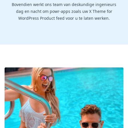
Bovendien werkt ons team van deskundige ingenieurs
dag en nacht om powr-apps zoals uw X Theme for
WordPress Product feed voor u te laten werken.