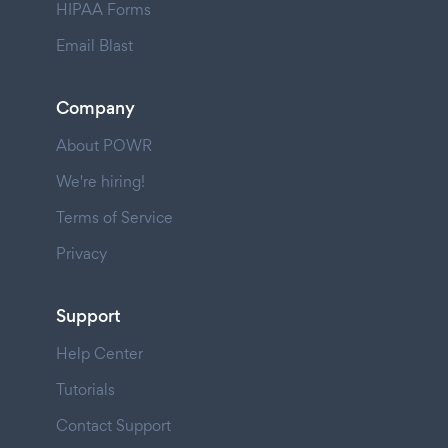
HIPAA Forms
Email Blast
Company
About POWR
We're hiring!
Terms of Service
Privacy
Support
Help Center
Tutorials
Contact Support