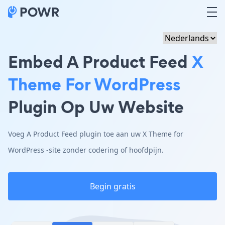
Embed A Product Feed
X
Theme For WordPress
Plugin Op Uw Website
Voeg A Product Feed plugin toe aan uw X Theme for
WordPress -site zonder codering of hoofdpijn.
Begin gratis