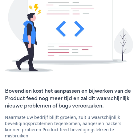
Bovendien kost het aanpassen en bijwerken van de
Product feed nog meer tijd en zal dit waarschijnlijk
nieuwe problemen of bugs veroorzaken.
Naarmate uw bedrijf blijft groeien, zult u waarschijnlijk
beveiligingsproblemen tegenkomen, aangezien hackers
kunnen proberen Product feed beveiligingslekken te
misbruiken.