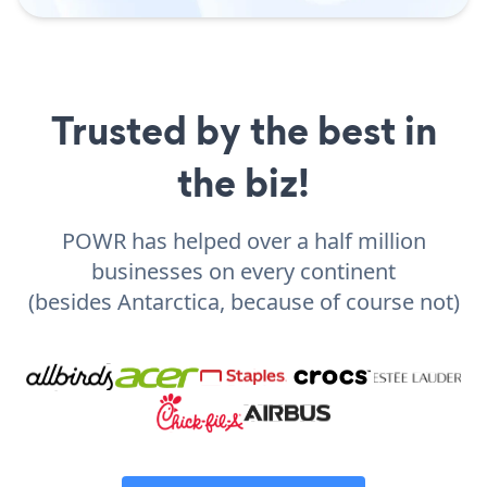
Trusted by the best in
the biz!
POWR has helped over a half million
businesses on every continent
(besides Antarctica, because of course not)