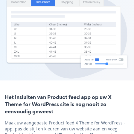
Het insluiten van Product feed app op uw X
Theme for WordPress site is nog nooit zo
eenvoudig geweest
Maak uw aangepaste Product feed X Theme for WordPress -
app, pas de stijl en kleuren van uw website aan en voeg