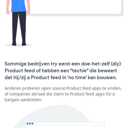
Sommige bedrijven try eerst een doe-het-zelf (diy)
Product feed of hebben een "techie" die beweert
dat hij/zij a Product feed in 'no time' kan bouwen.
Anderen proberen open source Product feed apps te vinden,
of companies abroad die claim to Product feed apps for a
bargain aanbieden.