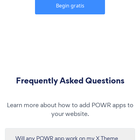
Begin gratis
Frequently Asked Questions
Learn more about how to add POWR apps to
your website.
Will any POWR app work on my X Theme