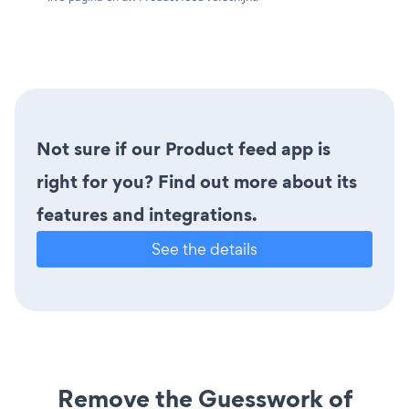
Not sure if our Product feed app is
right for you? Find out more about its
features and integrations.
See the details
Remove the Guesswork of