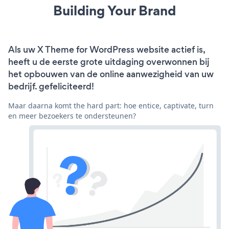
Building Your Brand
Als uw X Theme for WordPress website actief is,
heeft u de eerste grote uitdaging overwonnen bij
het opbouwen van de online aanwezigheid van uw
bedrijf. gefeliciteerd!
Maar daarna komt the hard part: hoe entice, captivate, turn
en meer bezoekers te ondersteunen?