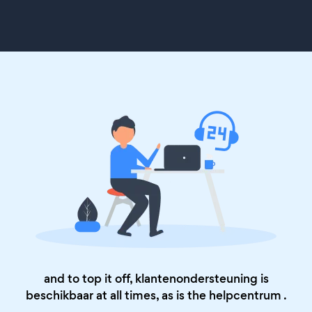
and to top it off, klantenondersteuning is
beschikbaar at all times, as is the
helpcentrum
.