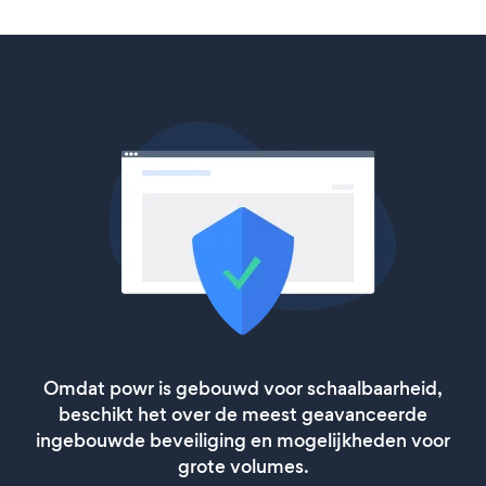
Omdat powr is gebouwd voor schaalbaarheid,
beschikt het over de meest geavanceerde
ingebouwde beveiliging en mogelijkheden voor
grote volumes.