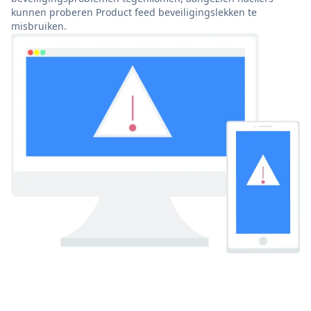
kunnen proberen Product feed beveiligingslekken te
misbruiken.