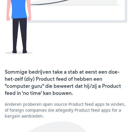
Sommige bedrijven take a stab at eerst een doe-
het-zelf (diy) Product feed of hebben een
"computer guru" die beweert dat hij/zij a Product
feed in 'no time' kan bouwen.
Anderen proberen open source Product feed apps te vinden,
of foreign companies die allegedly Product feed apps for a
bargain aanbieden.