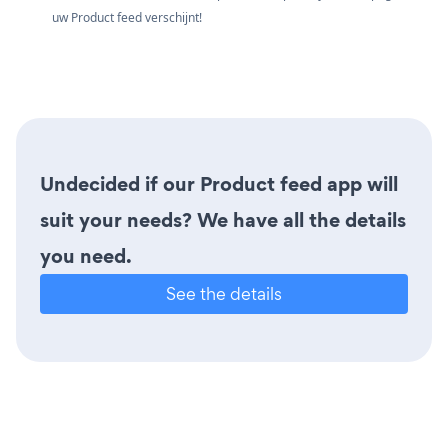
uw Product feed verschijnt!
Undecided if our Product feed app will
suit your needs? We have all the details
you need.
See the details