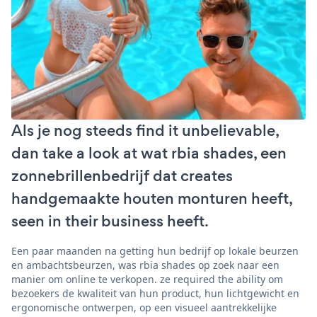
Als je nog steeds find it unbelievable,
dan take a look at wat rbia shades, een
zonnebrillenbedrijf dat creates
handgemaakte houten monturen heeft,
seen in their business heeft.
Een paar maanden na getting hun bedrijf op lokale beurzen
en ambachtsbeurzen, was rbia shades op zoek naar een
manier om online te verkopen. ze required the ability om
bezoekers de kwaliteit van hun product, hun lichtgewicht en
ergonomische ontwerpen, op een visueel aantrekkelijke