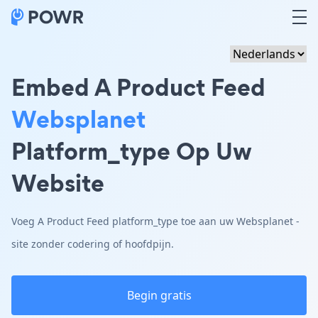
Embed A Product Feed
Websplanet
Platform_type Op Uw
Website
Voeg A Product Feed platform_type toe aan uw Websplanet -
site zonder codering of hoofdpijn.
Begin gratis