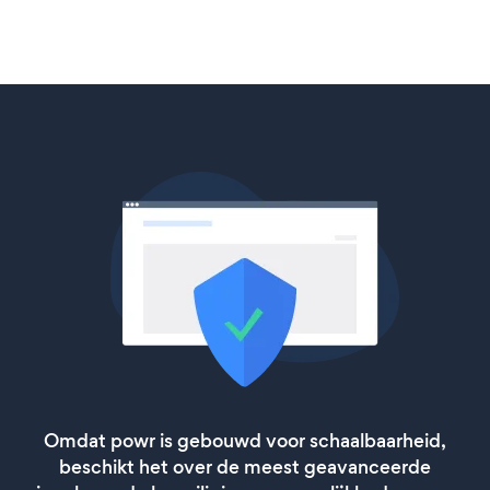
Omdat powr is gebouwd voor schaalbaarheid,
beschikt het over de meest geavanceerde