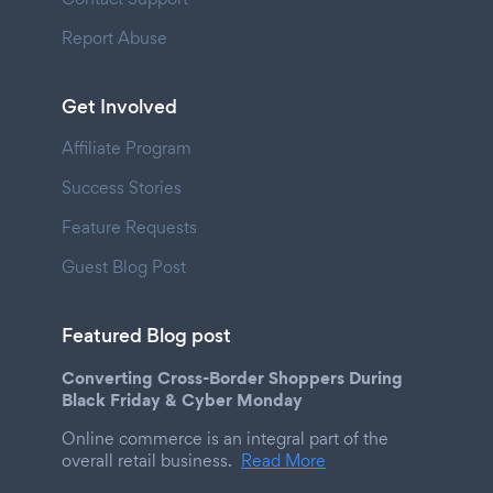
Report Abuse
Get Involved
Affiliate Program
Success Stories
Feature Requests
Guest Blog Post
Featured Blog post
Converting Cross-Border Shoppers During
Black Friday & Cyber Monday
Online commerce is an integral part of the
overall retail business.
Read More