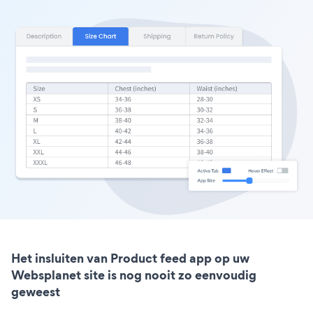
Het insluiten van Product feed app op uw
Websplanet site is nog nooit zo eenvoudig
geweest