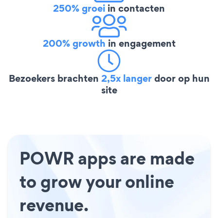
250% groei
in contacten
200% growth
in engagement
Bezoekers brachten
2,5x langer
door op hun
site
POWR apps are made
to grow your online
revenue.