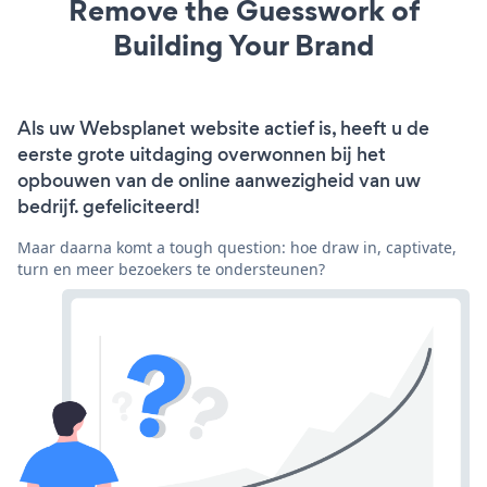
Remove the Guesswork of
Building Your Brand
Als uw Websplanet website actief is, heeft u de
eerste grote uitdaging overwonnen bij het
opbouwen van de online aanwezigheid van uw
bedrijf. gefeliciteerd!
Maar daarna komt a tough question: hoe draw in, captivate,
turn en meer bezoekers te ondersteunen?