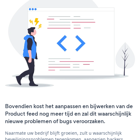
Bovendien kost het aanpassen en bijwerken van de
Product feed nog meer tijd en zal dit waarschijnlijk
nieuwe problemen of bugs veroorzaken.
Naarmate uw bedrijf blijft groeien, zult u waarschijnlijk
beveiligingsproblemen tegenkomen, aangezien hackers