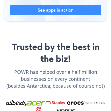
See apps in action
Trusted by the best in
the biz!
POWR has helped over a half million
businesses on every continent
(besides Antarctica, because of course not)