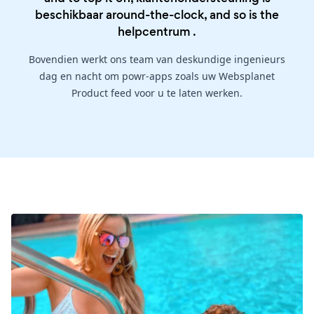
beschikbaar around-the-clock, and so is the
helpcentrum
.
Bovendien werkt ons team van deskundige ingenieurs
dag en nacht om powr-apps zoals uw Websplanet
Product feed voor u te laten werken.