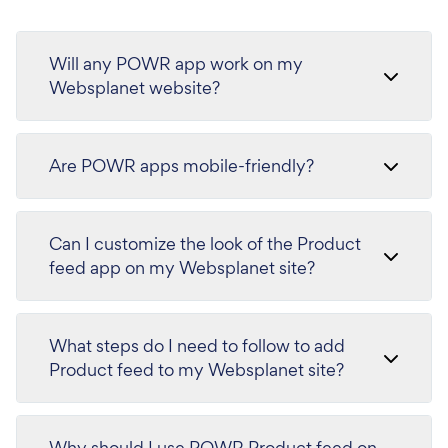
Will any POWR app work on my
Websplanet website?
Are POWR apps mobile-friendly?
Can I customize the look of the Product
feed app on my Websplanet site?
What steps do I need to follow to add
Product feed to my Websplanet site?
Why should I use POWR Product feed on