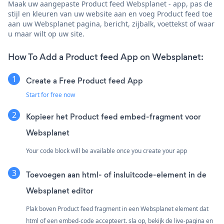
Maak uw aangepaste Product feed Websplanet - app, pas de
stijl en kleuren van uw website aan en voeg Product feed toe
aan uw Websplanet pagina, bericht, zijbalk, voettekst of waar
u maar wilt op uw site.
How To Add a Product feed App on Websplanet:
Create a Free Product feed App
Start for free now
Kopieer het Product feed embed-fragment voor
Websplanet
Your code block will be available once you create your app
Toevoegen aan html- of insluitcode-element in de
Websplanet editor
Plak boven Product feed fragment in een Websplanet element dat
html of een embed-code accepteert. sla op, bekijk de live-pagina en