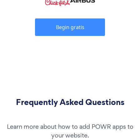
Begin gratis
Frequently Asked Questions
Learn more about how to add POWR apps to
your website.