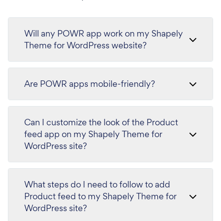
Will any POWR app work on my Shapely
Theme for WordPress website?
Are POWR apps mobile-friendly?
Can I customize the look of the Product
feed app on my Shapely Theme for
WordPress site?
What steps do I need to follow to add
Product feed to my Shapely Theme for
WordPress site?