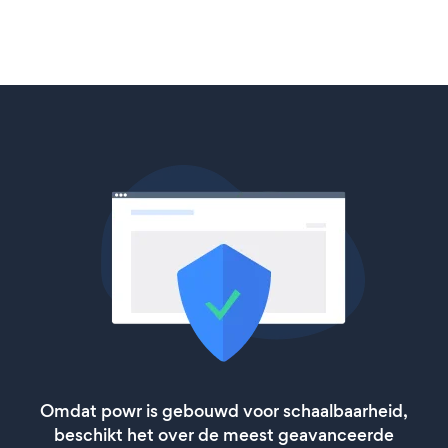
Omdat powr is gebouwd voor schaalbaarheid,
beschikt het over de meest geavanceerde