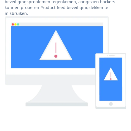
beveiligingsproblemen tegenkomen, aangezien hackers
kunnen proberen Product feed beveiligingslekken te
misbruiken.