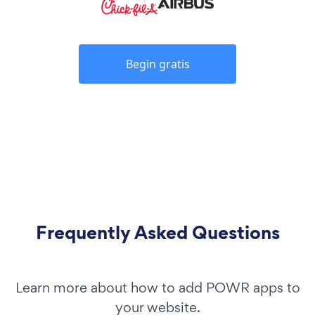
Begin gratis
Frequently Asked Questions
Learn more about how to add POWR apps to
your website.