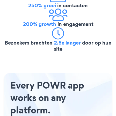
250% groei
in contacten
200% growth
in engagement
Bezoekers brachten
2,5x langer
door op hun
site
Every POWR app
works on any
platform.