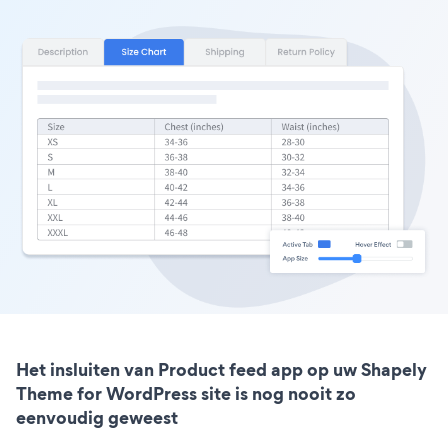
Het insluiten van Product feed app op uw Shapely
Theme for WordPress site is nog nooit zo
eenvoudig geweest