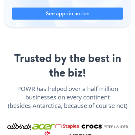
See apps in action
Trusted by the best in
the biz!
POWR has helped over a half million
businesses on every continent
(besides Antarctica, because of course not)