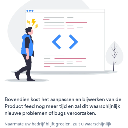
Bovendien kost het aanpassen en bijwerken van de
Product feed nog meer tijd en zal dit waarschijnlijk
nieuwe problemen of bugs veroorzaken.
Naarmate uw bedrijf blijft groeien, zult u waarschijnlijk