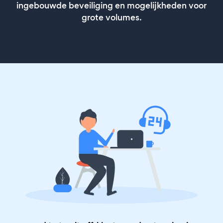
ingebouwde beveiliging en mogelijkheden voor
grote volumes.