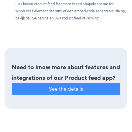
Plak boven Product feed fragment in een Shapely Theme for
WordPress element dat html of een embed-code accepteert. sla op,
bekijk de live-pagina en uw Product feed verschijnt!
Need to know more about features and
integrations of our Product feed app?
See the details