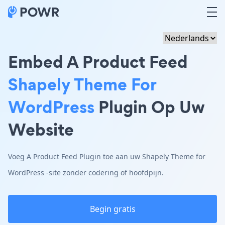
Embed A Product Feed
Shapely Theme For
WordPress
Plugin Op Uw
Website
Voeg A Product Feed Plugin toe aan uw Shapely Theme for
WordPress -site zonder codering of hoofdpijn.
Begin gratis