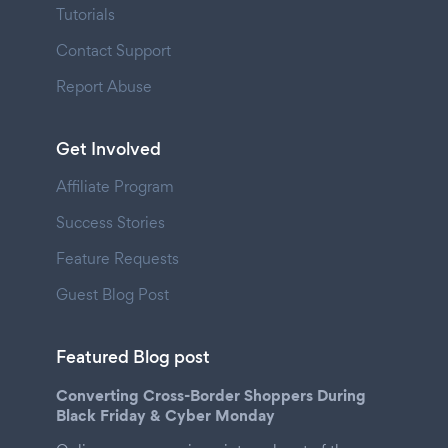
Tutorials
Contact Support
Report Abuse
Get Involved
Affiliate Program
Success Stories
Feature Requests
Guest Blog Post
Featured Blog post
Converting Cross-Border Shoppers During
Black Friday & Cyber Monday