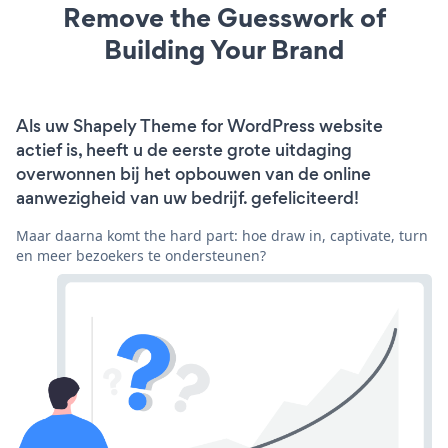
Remove the Guesswork of
Building Your Brand
Als uw Shapely Theme for WordPress website
actief is, heeft u de eerste grote uitdaging
overwonnen bij het opbouwen van de online
aanwezigheid van uw bedrijf. gefeliciteerd!
Maar daarna komt the hard part: hoe draw in, captivate, turn
en meer bezoekers te ondersteunen?