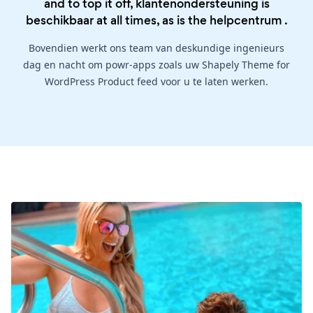
and to top it off, klantenondersteuning is
beschikbaar at all times, as is the
helpcentrum
.
Bovendien werkt ons team van deskundige ingenieurs
dag en nacht om powr-apps zoals uw Shapely Theme for
WordPress Product feed voor u te laten werken.