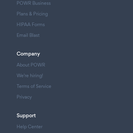
POWR Business
Plans & Pricing
HIPAA Forms
Email Blast
Company
About POWR
We're hiring!
Terms of Service
Privacy
Support
Help Center