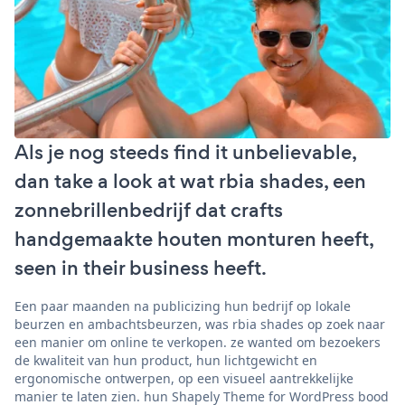
Als je nog steeds find it unbelievable,
dan take a look at wat rbia shades, een
zonnebrillenbedrijf dat crafts
handgemaakte houten monturen heeft,
seen in their business heeft.
Een paar maanden na publicizing hun bedrijf op lokale
beurzen en ambachtsbeurzen, was rbia shades op zoek naar
een manier om online te verkopen. ze wanted om bezoekers
de kwaliteit van hun product, hun lichtgewicht en
ergonomische ontwerpen, op een visueel aantrekkelijke
manier te laten zien. hun Shapely Theme for WordPress bood