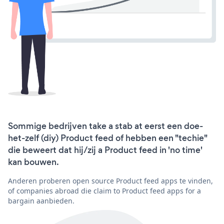
Sommige bedrijven take a stab at eerst een doe-
het-zelf (diy) Product feed of hebben een "techie"
die beweert dat hij/zij a Product feed in 'no time'
kan bouwen.
Anderen proberen open source Product feed apps te vinden,
of companies abroad die claim to Product feed apps for a
bargain aanbieden.