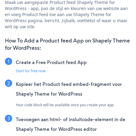
Maak uw aangepaste Product feed Shapely Theme for
WordPress - app, pas de stijl en kleuren van uw website aan
en voeg Product feed toe aan uw Shapely Theme for
WordPress pagina, bericht, zijbalk, voettekst of waar u maar
wilt op uw site.
How To Add a Product feed App on Shapely Theme
for WordPress:
Create a Free Product feed App
Start for free now
Kopieer het Product feed embed-fragment voor
Shapely Theme for WordPress
Your code block will be available once you create your app
Toevoegen aan html- of insluitcode-element in de
Shapely Theme for WordPress editor