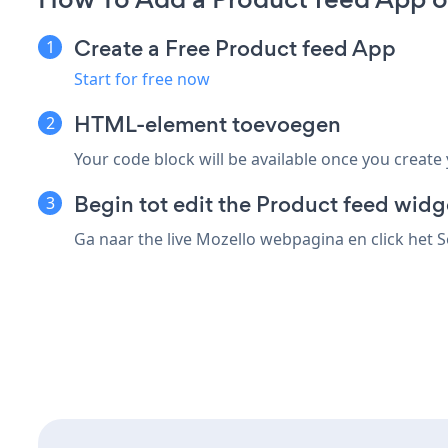
Create a Free Product feed App
Start for free now
HTML-element toevoegen
Your code block will be available once you create
Begin tot edit the Product feed widg
Ga naar the live Mozello webpagina en click het 