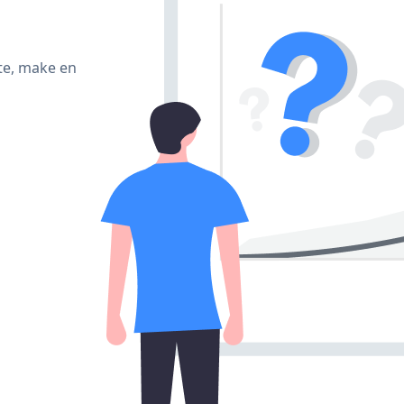
te, make en