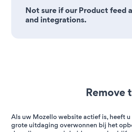
Not sure if our Product feed a
and integrations.
Remove t
Als uw Mozello website actief is, heeft u
grote uitdaging overwonnen bij het op