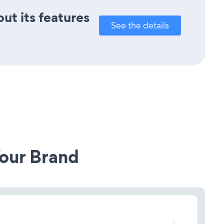
out its features
See the details
our Brand