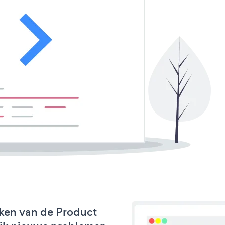
ken van de Product