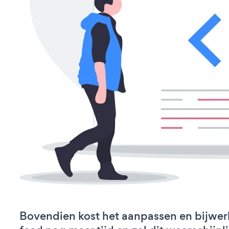
Bovendien kost het aanpassen en bijwer