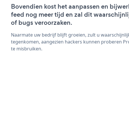
Bovendien kost het aanpassen en bijwer
feed nog meer tijd en zal dit waarschijn
of bugs veroorzaken.
Naarmate uw bedrijf blijft groeien, zult u waarschijnl
tegenkomen, aangezien hackers kunnen proberen Pro
te misbruiken.