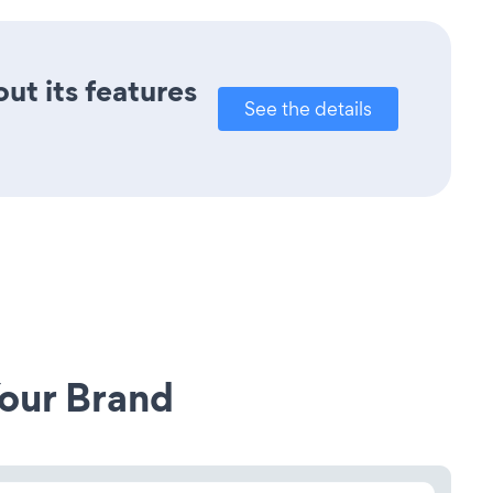
out its features
See the details
our Brand