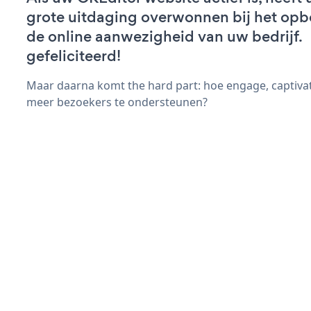
grote uitdaging overwonnen bij het op
de online aanwezigheid van uw bedrijf.
gefeliciteerd!
Maar daarna komt the hard part: hoe engage, captiva
meer bezoekers te ondersteunen?