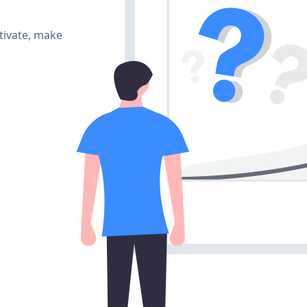
tivate, make