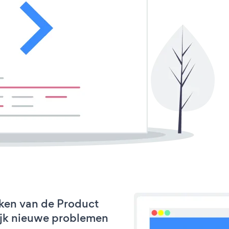
ken van de Product
lijk nieuwe problemen