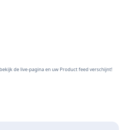
ekijk de live-pagina en uw Product feed verschijnt!