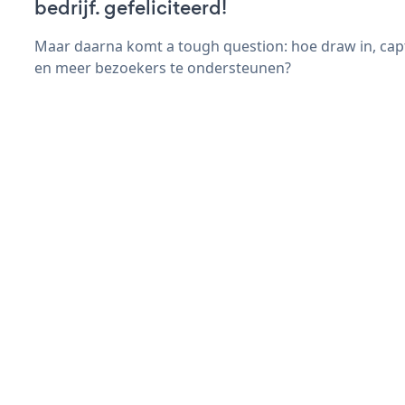
bedrijf. gefeliciteerd!
Maar daarna komt a tough question: hoe draw in, cap
en meer bezoekers te ondersteunen?