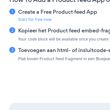
Create a Free Product feed App
Start for free now
Kopieer het Product feed embed-fra
Your code block will be available once you create
Toevoegen aan html- of insluitcode-e
Plak boven Product feed fragment in een Bluejean