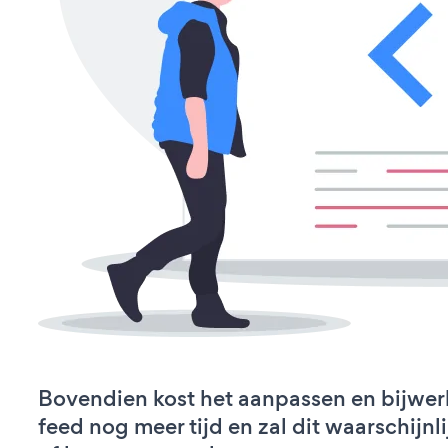
Bovendien kost het aanpassen en bijwer
feed nog meer tijd en zal dit waarschijn