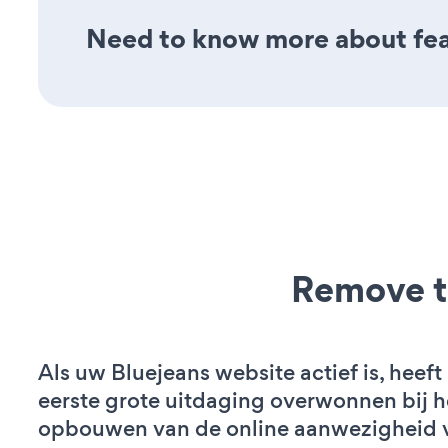
Need to know more about feat
Remove t
Als uw Bluejeans website actief is, heeft
eerste grote uitdaging overwonnen bij h
opbouwen van de online aanwezigheid 