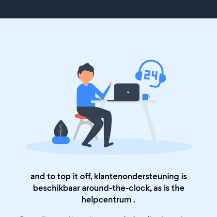
and to top it off, klantenondersteuning is
beschikbaar around-the-clock, as is the
helpcentrum
.