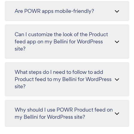
Are POWR apps mobile-friendly?
Can I customize the look of the Product
feed app on my Bellini for WordPress
site?
What steps do I need to follow to add
Product feed to my Bellini for WordPress
site?
Why should I use POWR Product feed on
my Bellini for WordPress site?