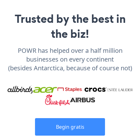
Trusted by the best in
the biz!
POWR has helped over a half million
businesses on every continent
(besides Antarctica, because of course not)
Begin gratis