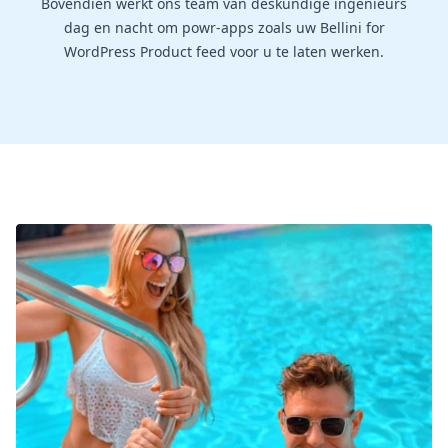
Bovendien werkt ons team van deskundige ingenieurs
dag en nacht om powr-apps zoals uw Bellini for
WordPress Product feed voor u te laten werken.