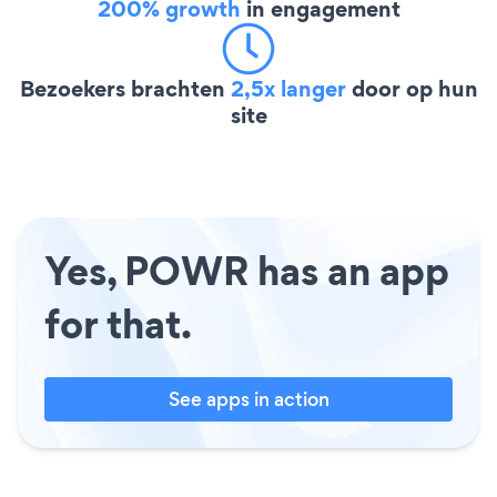
200% growth
in engagement
Bezoekers brachten
2,5x langer
door op hun
site
Yes, POWR has an app
for that.
See apps in action