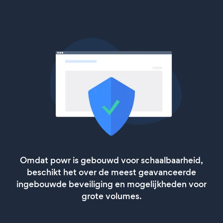
Omdat powr is gebouwd voor schaalbaarheid,
beschikt het over de meest geavanceerde
ingebouwde beveiliging en mogelijkheden voor
grote volumes.