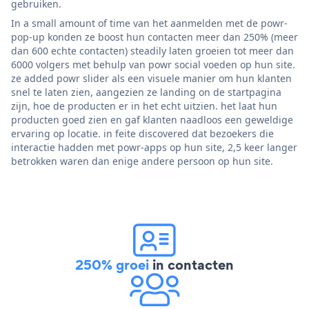
gebruiken.
In a small amount of time van het aanmelden met de powr-
pop-up konden ze boost hun contacten meer dan 250% (meer
dan 600 echte contacten) steadily laten groeien tot meer dan
6000 volgers met behulp van powr social voeden op hun site.
ze added powr slider als een visuele manier om hun klanten
snel te laten zien, aangezien ze landing on de startpagina
zijn, hoe de producten er in het echt uitzien. het laat hun
producten goed zien en gaf klanten naadloos een geweldige
ervaring op locatie. in feite discovered dat bezoekers die
interactie hadden met powr-apps op hun site, 2,5 keer langer
betrokken waren dan enige andere persoon op hun site.
250% groei
in contacten