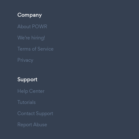
Company
About POWR
We're hiring!
Terms of Service
Privacy
Support
Help Center
Tutorials
Contact Support
Report Abuse