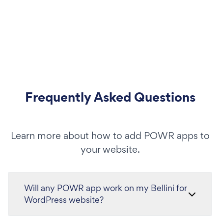
Frequently Asked Questions
Learn more about how to add POWR apps to
your website.
Will any POWR app work on my Bellini for
WordPress website?