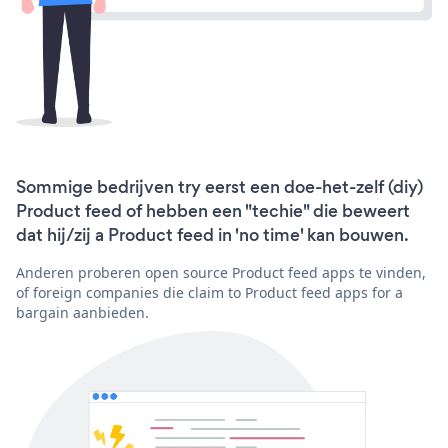
Sommige bedrijven try eerst een doe-het-zelf (diy)
Product feed of hebben een "techie" die beweert
dat hij/zij a Product feed in 'no time' kan bouwen.
Anderen proberen open source Product feed apps te vinden,
of foreign companies die claim to Product feed apps for a
bargain aanbieden.