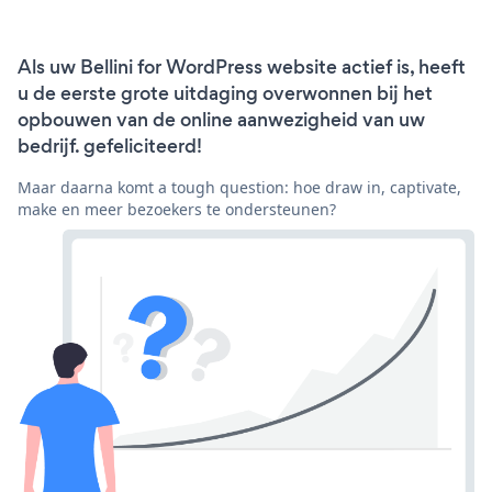
Als uw Bellini for WordPress website actief is, heeft
u de eerste grote uitdaging overwonnen bij het
opbouwen van de online aanwezigheid van uw
bedrijf. gefeliciteerd!
Maar daarna komt a tough question: hoe draw in, captivate,
make en meer bezoekers te ondersteunen?