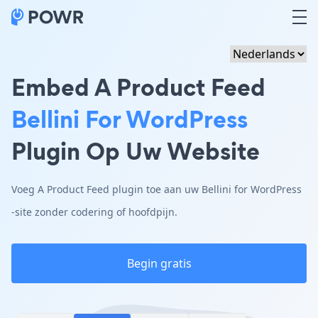
Embed A Product Feed
Bellini For WordPress
Plugin Op Uw Website
Voeg A Product Feed plugin toe aan uw Bellini for WordPress
-site zonder codering of hoofdpijn.
Begin gratis