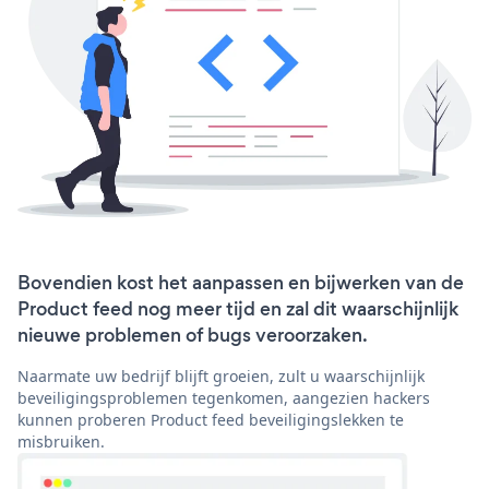
Bovendien kost het aanpassen en bijwerken van de
Product feed nog meer tijd en zal dit waarschijnlijk
nieuwe problemen of bugs veroorzaken.
Naarmate uw bedrijf blijft groeien, zult u waarschijnlijk
beveiligingsproblemen tegenkomen, aangezien hackers
kunnen proberen Product feed beveiligingslekken te
misbruiken.