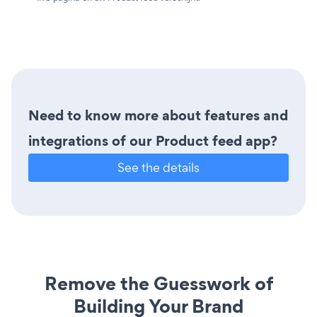
Need to know more about features and
integrations of our Product feed app?
See the details
Remove the Guesswork of
Building Your Brand