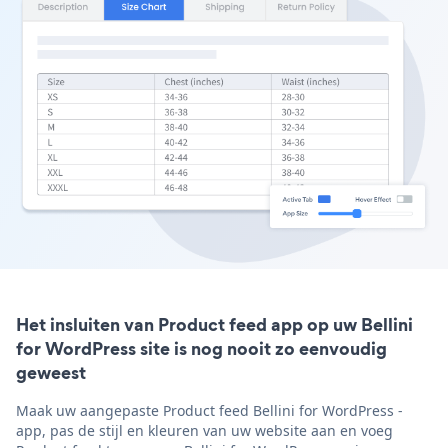
Het insluiten van Product feed app op uw Bellini
for WordPress site is nog nooit zo eenvoudig
geweest
Maak uw aangepaste Product feed Bellini for WordPress -
app, pas de stijl en kleuren van uw website aan en voeg