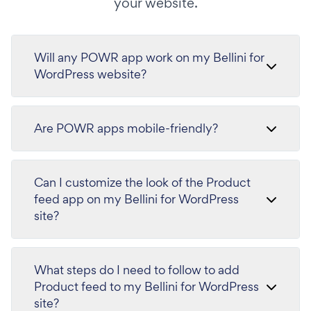
your website.
Will any POWR app work on my Bellini for
WordPress website?
Are POWR apps mobile-friendly?
Can I customize the look of the Product
feed app on my Bellini for WordPress
site?
What steps do I need to follow to add
Product feed to my Bellini for WordPress
site?