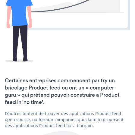
Certaines entreprises commencent par try un
bricolage Product feed ou ont un « computer
guru » qui prétend pouvoir construire a Product
feed in 'no time'.
D'autres tentent de trouver des applications Product feed
open source, ou foreign companies qui claim to proposent
des applications Product feed for a bargain.