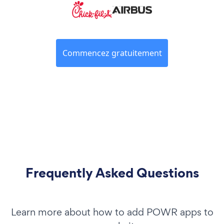
Commencez gratuitement
Frequently Asked Questions
Learn more about how to add POWR apps to