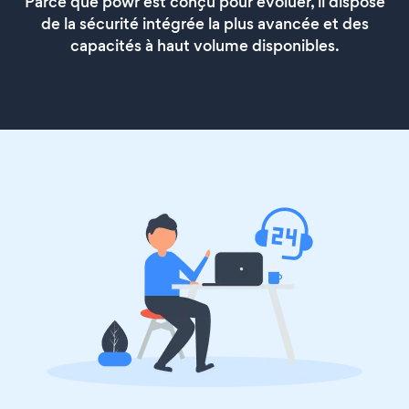
Parce que powr est conçu pour évoluer, il dispose
de la sécurité intégrée la plus avancée et des
capacités à haut volume disponibles.