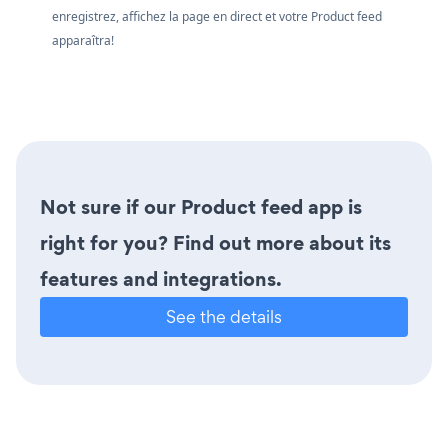
enregistrez, affichez la page en direct et votre Product feed
apparaîtra!
Not sure if our Product feed app is
right for you? Find out more about its
features and integrations.
See the details