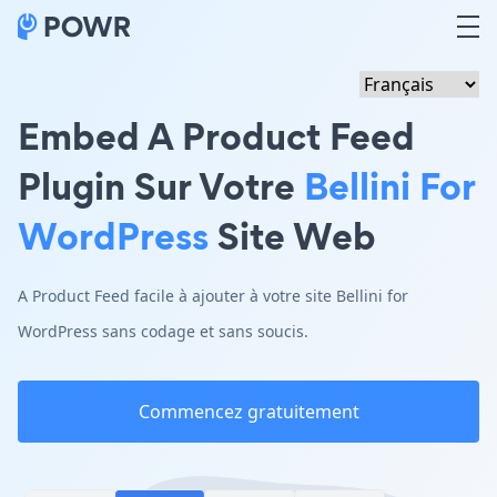
Embed A Product Feed
Plugin Sur Votre
Bellini For
WordPress
Site Web
A Product Feed facile à ajouter à votre site Bellini for
WordPress sans codage et sans soucis.
Commencez gratuitement