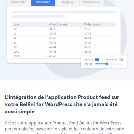
L'intégration de l'application Product feed sur
votre Bellini for WordPress site n'a jamais été
aussi simple
Créez votre application Product feed Bellini for WordPress
personnalisée, associez le style et les couleurs de votre site