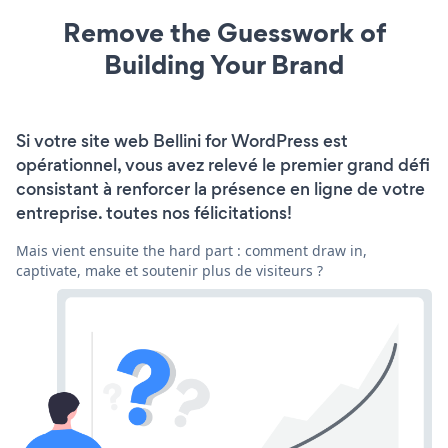
Remove the Guesswork of
Building Your Brand
Si votre site web Bellini for WordPress est
opérationnel, vous avez relevé le premier grand défi
consistant à renforcer la présence en ligne de votre
entreprise. toutes nos félicitations!
Mais vient ensuite the hard part : comment draw in,
captivate, make et soutenir plus de visiteurs ?