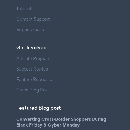
Tutorials
Contact Support
Report Abuse
Get Involved
Affiliate Program
Success Stories
Feature Requests
Guest Blog Post
Featured Blog post
Converting Cross-Border Shoppers During
Black Friday & Cyber Monday