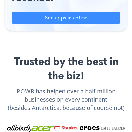
See apps in action
Trusted by the best in
the biz!
POWR has helped over a half million
businesses on every continent
(besides Antarctica, because of course not)