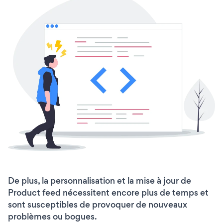
De plus, la personnalisation et la mise à jour de
Product feed nécessitent encore plus de temps et
sont susceptibles de provoquer de nouveaux
problèmes ou bogues.