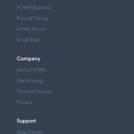
POWR Business
Plans & Pricing
HIPAA Forms
Email Blast
Company
About POWR
We're hiring!
Terms of Service
Privacy
Support
Help Center