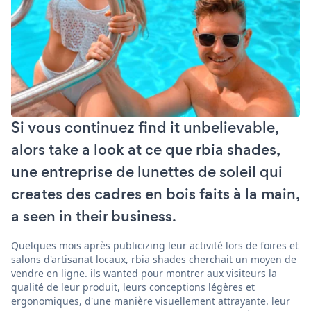
Si vous continuez find it unbelievable,
alors take a look at ce que rbia shades,
une entreprise de lunettes de soleil qui
creates des cadres en bois faits à la main,
a seen in their business.
Quelques mois après publicizing leur activité lors de foires et
salons d'artisanat locaux, rbia shades cherchait un moyen de
vendre en ligne. ils wanted pour montrer aux visiteurs la
qualité de leur produit, leurs conceptions légères et
ergonomiques, d'une manière visuellement attrayante. leur