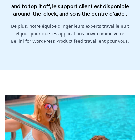
and to top it off, le support client est disponible
around-the-clock, and so is the
centre d'aide
.
De plus, notre équipe d'ingénieurs experts travaille nuit
et jour pour que les applications powr comme votre
Bellini for WordPress Product feed travaillent pour vous.