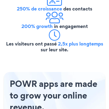
250% de croissance
des contacts
200% growth
in engagement
Les visiteurs ont passé
2,5x plus longtemps
sur leur site.
POWR apps are made
to grow your online
revenue.