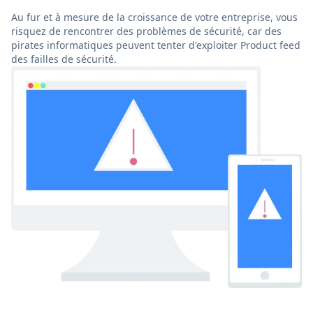
Au fur et à mesure de la croissance de votre entreprise, vous
risquez de rencontrer des problèmes de sécurité, car des
pirates informatiques peuvent tenter d'exploiter Product feed
des failles de sécurité.