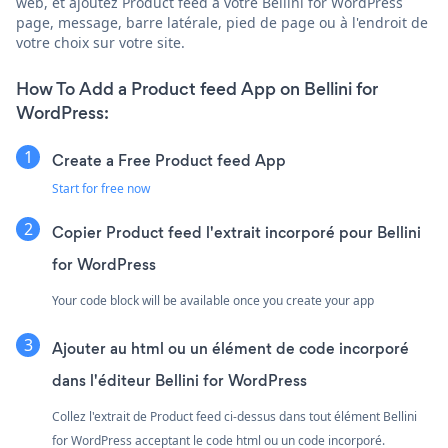
web, et ajoutez Product feed à votre Bellini for WordPress
page, message, barre latérale, pied de page ou à l'endroit de
votre choix sur votre site.
How To Add a Product feed App on Bellini for
WordPress:
Create a Free Product feed App
Start for free now
Copier Product feed l'extrait incorporé pour Bellini
for WordPress
Your code block will be available once you create your app
Ajouter au html ou un élément de code incorporé
dans l'éditeur Bellini for WordPress
Collez l'extrait de Product feed ci-dessus dans tout élément Bellini
for WordPress acceptant le code html ou un code incorporé.