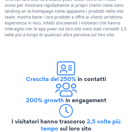
visivo per mostrare rapidamente ai propri clienti come sono
landing on la homepage come appaiono i prodotti nella vita
reale. mostra bene i loro prodotti e offre ai clienti un'ottima
esperienza in loco. infatti discovered i visitatori che hanno
interagito con le app powr sul loro sito sono stati coinvolti 2,5
volte più a lungo di qualsiasi altra persona sul loro sito.
Crescita del 250%
in contatti
200% growth
in engagement
I visitatori hanno trascorso
2,5 volte più
tempo
sul loro sito