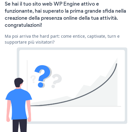
Se hai il tuo sito web WP Engine attivo e
funzionante, hai superato la prima grande sfida nella
creazione della presenza online della tua attività.
congratulazioni!
Ma poi arriva the hard part: come entice, captivate, turn e
supportare più visitatori?