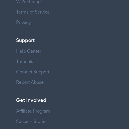
We're hiring!
Terms of Service
Privacy
Support
Help Center
Tutorials
Contact Support
Report Abuse
Get Involved
Affiliate Program
Success Stories