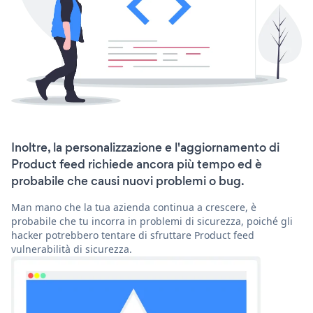
Inoltre, la personalizzazione e l'aggiornamento di
Product feed richiede ancora più tempo ed è
probabile che causi nuovi problemi o bug.
Man mano che la tua azienda continua a crescere, è
probabile che tu incorra in problemi di sicurezza, poiché gli
hacker potrebbero tentare di sfruttare Product feed
vulnerabilità di sicurezza.