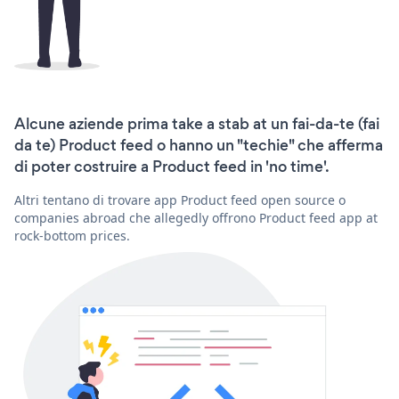
Alcune aziende prima take a stab at un fai-da-te (fai
da te) Product feed o hanno un "techie" che afferma
di poter costruire a Product feed in 'no time'.
Altri tentano di trovare app Product feed open source o
companies abroad che allegedly offrono Product feed app at
rock-bottom prices.