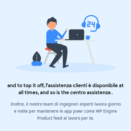
and to top it off, l'assistenza clienti è disponibile at
all times, and so is the
centro assistenza
.
Inoltre, il nostro team di ingegneri esperti lavora giorno
e notte per mantenere le app powr come WP Engine
Product feed al lavoro per te.