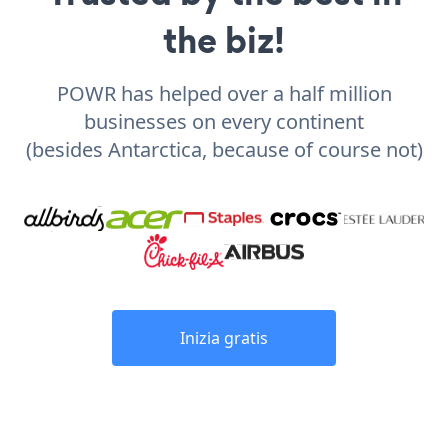
the biz!
POWR has helped over a half million
businesses on every continent
(besides Antarctica, because of course not)
Inizia gratis