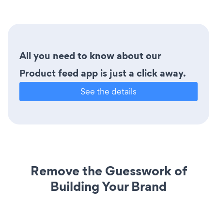
All you need to know about our
Product feed app is just a click away.
See the details
Remove the Guesswork of
Building Your Brand