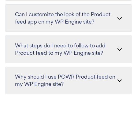
Can I customize the look of the Product
feed app on my WP Engine site?
What steps do I need to follow to add
Product feed to my WP Engine site?
Why should I use POWR Product feed on
my WP Engine site?