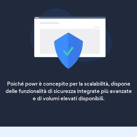
Poiché powr è concepito per la scalabilità, dispone
delle funzionalità di sicurezza integrate più avanzate
e di volumi elevati disponibili.