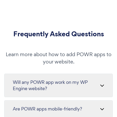
Frequently Asked Questions
Learn more about how to add POWR apps to
your website.
Will any POWR app work on my WP
Engine website?
Are POWR apps mobile-friendly?