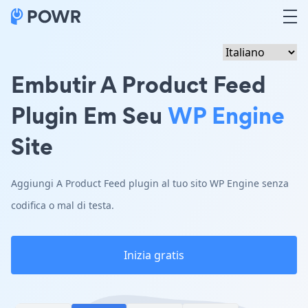
Embutir A Product Feed
Plugin Em Seu
WP Engine
Site
Aggiungi A Product Feed plugin al tuo sito WP Engine senza
codifica o mal di testa.
Inizia gratis