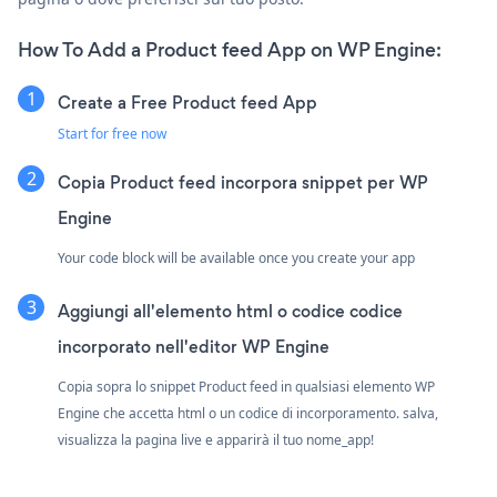
How To Add a Product feed App on WP Engine:
Create a Free Product feed App
Start for free now
Copia Product feed incorpora snippet per WP
Engine
Your code block will be available once you create your app
Aggiungi all'elemento html o codice codice
incorporato nell'editor WP Engine
Copia sopra lo snippet Product feed in qualsiasi elemento WP
Engine che accetta html o un codice di incorporamento. salva,
visualizza la pagina live e apparirà il tuo nome_app!