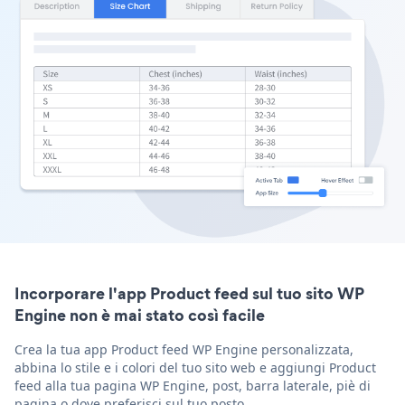
Incorporare l'app Product feed sul tuo sito WP
Engine non è mai stato così facile
Crea la tua app Product feed WP Engine personalizzata,
abbina lo stile e i colori del tuo sito web e aggiungi Product
feed alla tua pagina WP Engine, post, barra laterale, piè di
pagina o dove preferisci sul tuo posto.