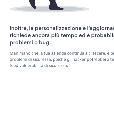
Inoltre, la personalizzazione e l'aggior
richiede ancora più tempo ed è probabil
problemi o bug.
Man mano che la tua azienda continua a crescere, è pr
problemi di sicurezza, poiché gli hacker potrebbero te
feed vulnerabilità di sicurezza.