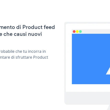
namento di Product feed
e che causi nuovi
obabile che tu incorra in
ntare di sfruttare Product