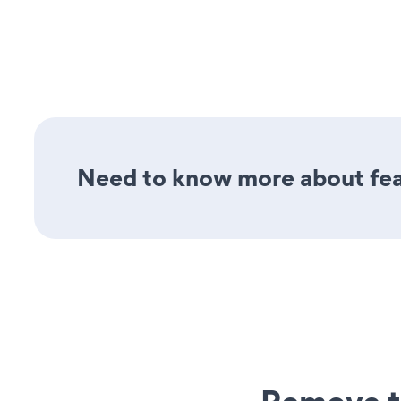
Need to know more about feat