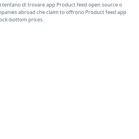
ri tentano di trovare app Product feed open source o
panies abroad che claim to offrono Product feed app
rock-bottom prices.