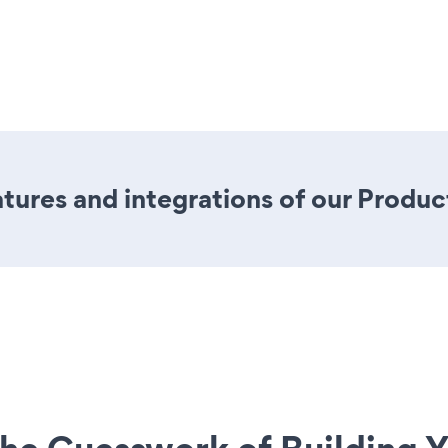
ures and integrations of our Produc