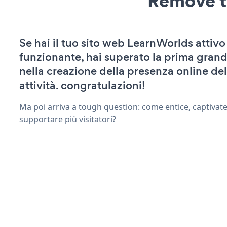
Remove t
Se hai il tuo sito web LearnWorlds attivo
funzionante, hai superato la prima grand
nella creazione della presenza online del
attività. congratulazioni!
Ma poi arriva a tough question: come entice, captivate
supportare più visitatori?