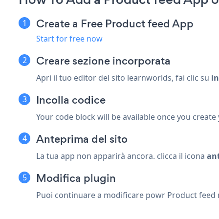
Create a Free Product feed App
Start for free now
Creare
sezione incorporata
Apri il tuo editor del sito learnworlds, fai clic su
in
Incolla codice
Your code block will be available once you create
Anteprima del sito
La tua app non apparirà ancora. clicca il
icona
an
Modifica plugin
Puoi continuare a modificare powr Product feed nel