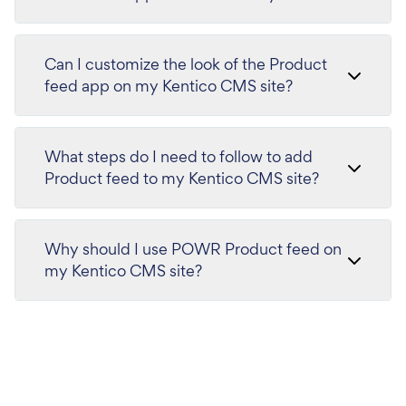
Can I customize the look of the Product
feed app on my Kentico CMS site?
What steps do I need to follow to add
Product feed to my Kentico CMS site?
Why should I use POWR Product feed on
my Kentico CMS site?