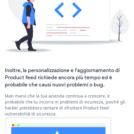
Inoltre, la personalizzazione e l'aggiornamento di
Product feed richiede ancora più tempo ed è
probabile che causi nuovi problemi o bug.
Man mano che la tua azienda continua a crescere, è
probabile che tu incorra in problemi di sicurezza, poiché gli
hacker potrebbero tentare di sfruttare Product feed
vulnerabilità di sicurezza.