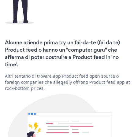
Alcune aziende prima try un fai-da-te (fai da te)
Product feed o hanno un "computer guru" che
afferma di poter costruire a Product feed in 'no
time'.
Altri tentano di trovare app Product feed open source o
foreign companies che allegedly offrono Product feed app at
rock-bottom prices.