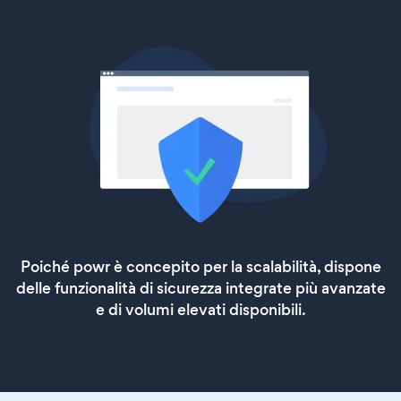
Poiché powr è concepito per la scalabilità, dispone
delle funzionalità di sicurezza integrate più avanzate
e di volumi elevati disponibili.