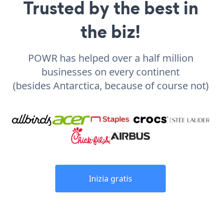
Trusted by the best in
the biz!
POWR has helped over a half million
businesses on every continent
(besides Antarctica, because of course not)
Inizia gratis