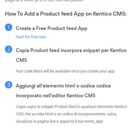
How To Add a Product feed App on Kentico CMS:
Create a Free Product feed App
Start for free now
Copia Product feed incorpora snippet per Kentico
CMS
Your code block will be available once you create your app
Aggiungi all'elemento html o codice codice
incorporato nell'editor Kentico CMS
Copia sopra lo snippet Product feed in qualsiasi elemento Kentico
CMS che accetta html o un codice di incorporamento. salva,
visualizza la pagina live e apparirà il tuo nome_app!