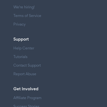
We're hiring!
Terms of Service
Privacy
Support
Help Center
Tutorials
Contact Support
Report Abuse
Get Involved
Affiliate Program
Success Stories