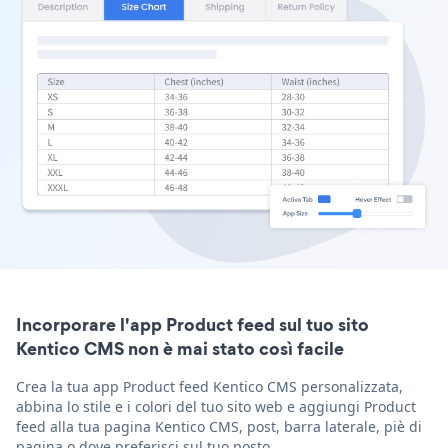
Incorporare l'app Product feed sul tuo sito
Kentico CMS non è mai stato così facile
Crea la tua app Product feed Kentico CMS personalizzata,
abbina lo stile e i colori del tuo sito web e aggiungi Product
feed alla tua pagina Kentico CMS, post, barra laterale, piè di
pagina o dove preferisci sul tuo posto.