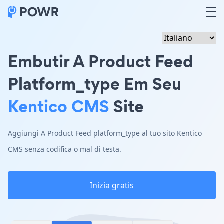
Embutir A Product Feed
Platform_type Em Seu
Kentico CMS
Site
Aggiungi A Product Feed platform_type al tuo sito Kentico
CMS senza codifica o mal di testa.
Inizia gratis