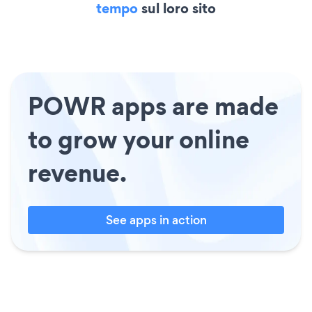
tempo
sul loro sito
POWR apps are made
to grow your online
revenue.
See apps in action