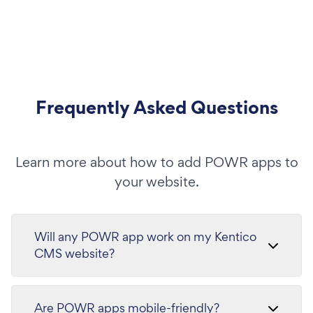
Frequently Asked Questions
Learn more about how to add POWR apps to
your website.
Will any POWR app work on my Kentico
CMS website?
Are POWR apps mobile-friendly?