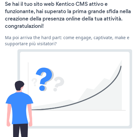
Se hai il tuo sito web Kentico CMS attivo e
funzionante, hai superato la prima grande sfida nella
creazione della presenza online della tua attività.
congratulazioni!
Ma poi arriva the hard part: come engage, captivate, make e
supportare più visitatori?