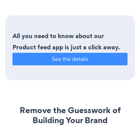
All you need to know about our
Product feed app is just a click away.
See the details
Remove the Guesswork of
Building Your Brand