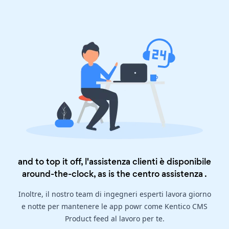
and to top it off, l'assistenza clienti è disponibile
around-the-clock, as is the
centro assistenza
.
Inoltre, il nostro team di ingegneri esperti lavora giorno
e notte per mantenere le app powr come Kentico CMS
Product feed al lavoro per te.