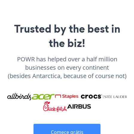
Trusted by the best in
the biz!
POWR has helped over a half million
businesses on every continent
(besides Antarctica, because of course not)
Comece grátis