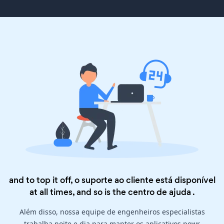
and to top it off, o suporte ao cliente está disponível
at all times, and so is the
centro de ajuda
.
Além disso, nossa equipe de engenheiros especialistas
trabalha noite e dia para manter os aplicativos powr