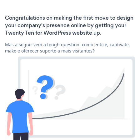
Congratulations on making the first move to design
your company's presence online by getting your
Twenty Ten for WordPress website up.
Mas a seguir vem a tough question: como entice, captivate,
make e oferecer suporte a mais visitantes?