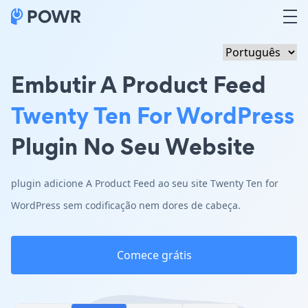
Embutir A Product Feed
Twenty Ten For WordPress
Plugin No Seu Website
plugin adicione A Product Feed ao seu site Twenty Ten for
WordPress sem codificação nem dores de cabeça.
Comece grátis