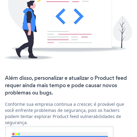
Além disso, personalizar e atualizar o Product feed
requer ainda mais tempo e pode causar novos
problemas ou bugs.
Conforme sua empresa continua a crescer, é provável que
você enfrente problemas de segurança, pois os hackers
podem tentar explorar Product feed vulnerabilidades de
segurança.