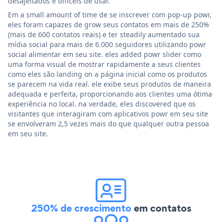
desajeitados e difíceis de usar.
Em a small amount of time de se inscrever com pop-up powr,
eles foram capazes de grow seus contatos em mais de 250%
(mais de 600 contatos reais) e ter steadily aumentado sua
mídia social para mais de 6.000 seguidores utilizando powr
social alimentar em seu site. eles added powr slider como
uma forma visual de mostrar rapidamente a seus clientes
como eles são landing on a página inicial como os produtos
se parecem na vida real. ele exibe seus produtos de maneira
adequada e perfeita, proporcionando aos clientes uma ótima
experiência no local. na verdade, eles discovered que os
visitantes que interagiram com aplicativos powr em seu site
se envolveram 2,5 vezes mais do que qualquer outra pessoa
em seu site.
250% de crescimento
em contatos