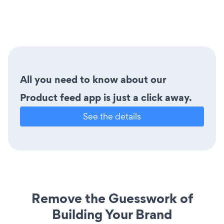
All you need to know about our
Product feed app is just a click away.
See the details
Remove the Guesswork of
Building Your Brand