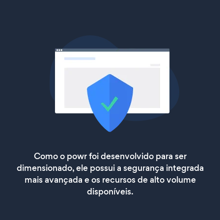
Como o powr foi desenvolvido para ser
dimensionado, ele possui a segurança integrada
mais avançada e os recursos de alto volume
disponíveis.