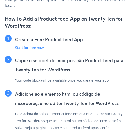
local.
How To Add a Product feed App on Twenty Ten for
WordPress:
Create a Free Product feed App
Start for free now
Copie o snippet de incorporação Product feed para
Twenty Ten for WordPress
Your code block will be available once you create your app
Adicione ao elemento html ou código de
incorporação no editor Twenty Ten for WordPress
Cole acima do snippet Product feed em qualquer elemento Twenty
Ten for WordPress que aceite html ou um código de incorporação.
salve, veja a página ao vivo e seu Product feed aparecerá!