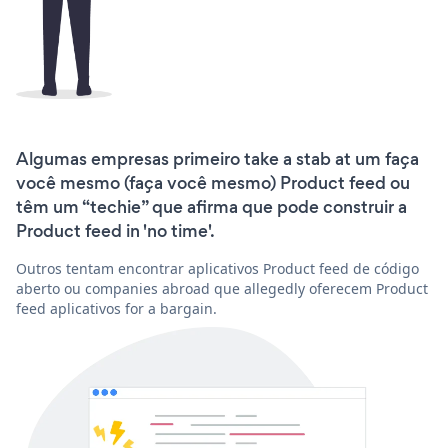
Algumas empresas primeiro take a stab at um faça
você mesmo (faça você mesmo) Product feed ou
têm um “techie” que afirma que pode construir a
Product feed in 'no time'.
Outros tentam encontrar aplicativos Product feed de código
aberto ou companies abroad que allegedly oferecem Product
feed aplicativos for a bargain.