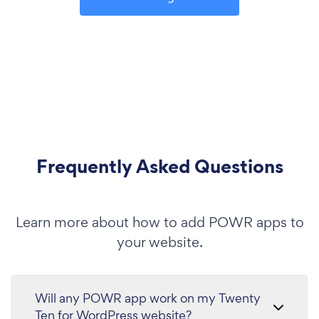
Frequently Asked Questions
Learn more about how to add POWR apps to
your website.
Will any POWR app work on my Twenty
Ten for WordPress website?