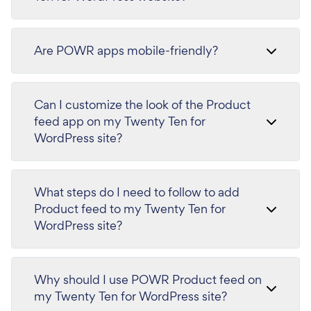
Are POWR apps mobile-friendly?
Can I customize the look of the Product
feed app on my Twenty Ten for
WordPress site?
What steps do I need to follow to add
Product feed to my Twenty Ten for
WordPress site?
Why should I use POWR Product feed on
my Twenty Ten for WordPress site?