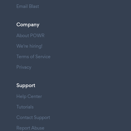
Email Blast
Company
About POWR
We're hiring!
Terms of Service
Privacy
Support
Help Center
Tutorials
Contact Support
Report Abuse