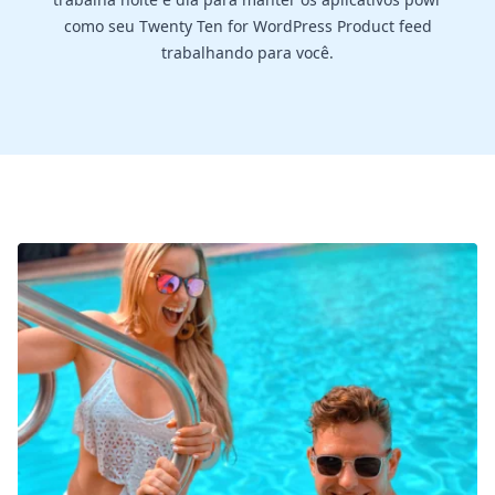
como seu Twenty Ten for WordPress Product feed
trabalhando para você.