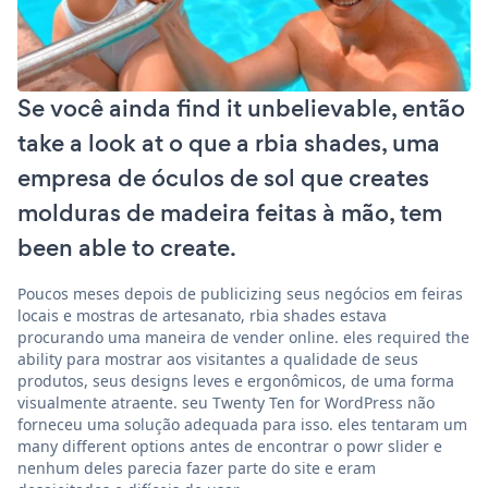
Se você ainda find it unbelievable, então
take a look at o que a rbia shades, uma
empresa de óculos de sol que creates
molduras de madeira feitas à mão, tem
been able to create.
Poucos meses depois de publicizing seus negócios em feiras
locais e mostras de artesanato, rbia shades estava
procurando uma maneira de vender online. eles required the
ability para mostrar aos visitantes a qualidade de seus
produtos, seus designs leves e ergonômicos, de uma forma
visualmente atraente. seu Twenty Ten for WordPress não
forneceu uma solução adequada para isso. eles tentaram um
many different options antes de encontrar o powr slider e
nenhum deles parecia fazer parte do site e eram