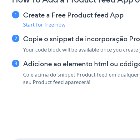
Create a Free Product feed App
Start for free now
Copie o snippet de incorporação Pro
Your code block will be available once you create
Adicione ao elemento html ou código
Cole acima do snippet Product feed em qualquer 
seu Product feed aparecerá!