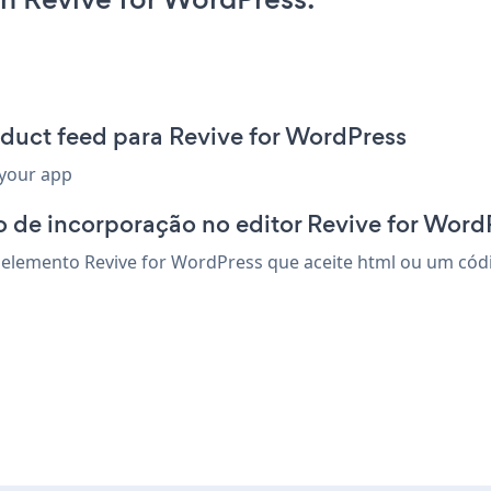
duct feed para Revive for WordPress
 your app
 de incorporação no editor Revive for Word
elemento Revive for WordPress que aceite html ou um código