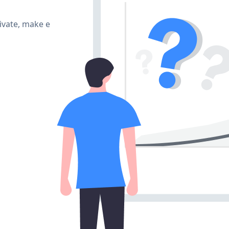
ivate, make e