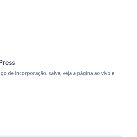
Press
 de incorporação. salve, veja a página ao vivo e