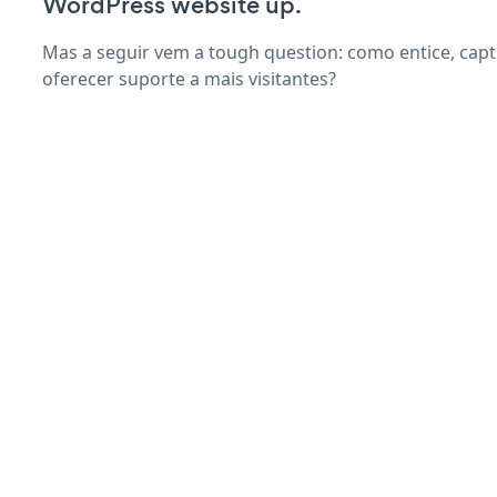
WordPress website up.
Mas a seguir vem a tough question: como entice, capt
oferecer suporte a mais visitantes?