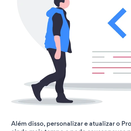
Além disso, personalizar e atualizar o P