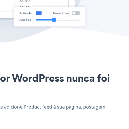
 for WordPress nunca foi
e e adicione Product feed à sua página, postagem,