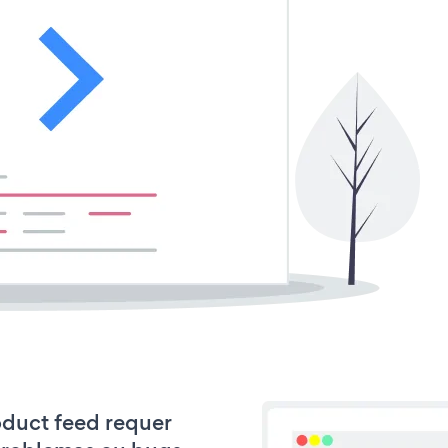
roduct feed requer