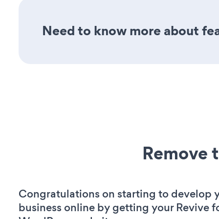
Need to know more about feat
Remove t
Congratulations on starting to develop 
business online by getting your Revive f